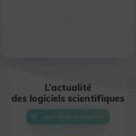
L’actualité
des logiciels scientifiques
VOIR TOUTES LES ACTUALITÉS