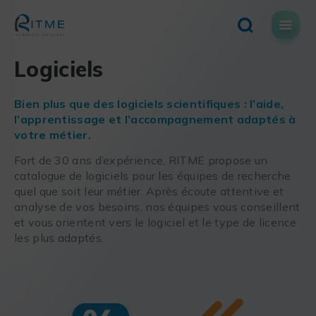
Skip
to
content
Logiciels
Bien plus que des logiciels scientifiques : l’aide,
l’apprentissage et l’accompagnement adaptés à
votre métier.
Fort de 30 ans d’expérience, RITME propose un
catalogue de logiciels pour les équipes de recherche
quel que soit leur métier. Après écoute attentive et
analyse de vos besoins, nos équipes vous conseillent
et vous orientent vers le logiciel et le type de licence
les plus adaptés.