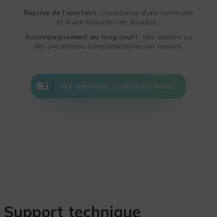
Reprise de l’existant
: l’assurance d’une continuité
et d’une transition en douceur,
Accompagnement au long court
: des ateliers ou
des prestations complémentaires sur mesure.
DES QUESTIONS ? CONTACTEZ-NOUS !
Support technique