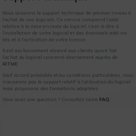
Nous assurons le support technique de premier niveau à
l’achat de nos logiciels. Ce service comprend l’aide
relative à la mise en route du logiciel, c’est-à-dire à
l’installation de votre logiciel et des éventuels add-ins
liés et à l’activation de votre licence.
Il est exclusivement réservé aux clients ayant fait
l’achat du logiciel concerné directement auprès de
RITME
.
Sauf accord préalable et/ou conditions particulières, nous
n’assurons pas le support relatif à l’utilisation du logiciel
mais proposons des formations adaptées.
Vous avez une question ? Consultez notre
FAQ
.