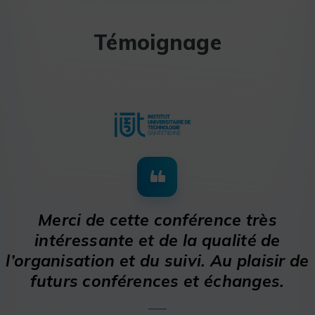
Témoignage
Merci de cette conférence très
intéressante et de la qualité de
l’organisation et du suivi. Au plaisir de
futurs conférences et échanges.