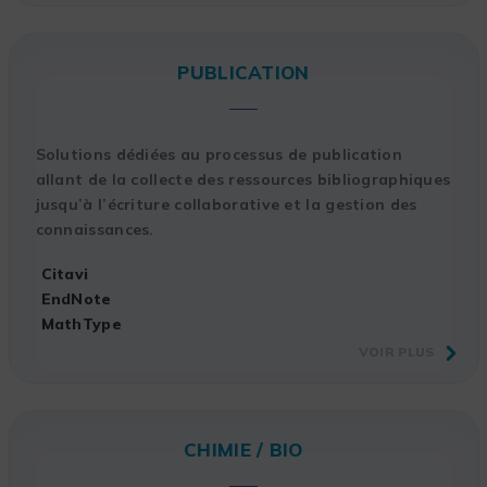
PUBLICATION
Solutions dédiées au processus de publication
allant de la collecte des ressources bibliographiques
jusqu’à l’écriture collaborative et la gestion des
connaissances.
Citavi
EndNote
MathType
VOIR PLUS
CHIMIE / BIO