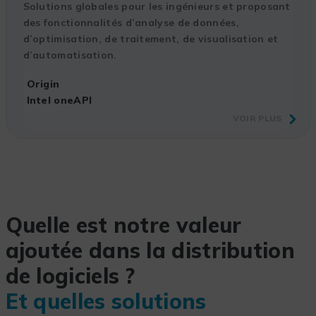
Solutions globales pour les ingénieurs et proposant
des fonctionnalités d’analyse de données,
d’optimisation, de traitement, de visualisation et
d’automatisation.
Origin
Intel oneAPI
VOIR PLUS
Quelle est notre valeur
ajoutée dans la distribution
de logiciels ?
Et quelles solutions