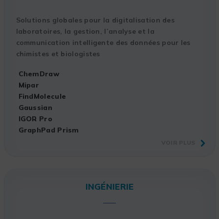
Solutions globales pour la digitalisation des
laboratoires, la gestion, l’analyse et la
communication intelligente des données pour les
chimistes et biologistes
ChemDraw
Mipar
FindMolecule
Gaussian
IGOR Pro
GraphPad Prism
VOIR PLUS
INGÉNIERIE