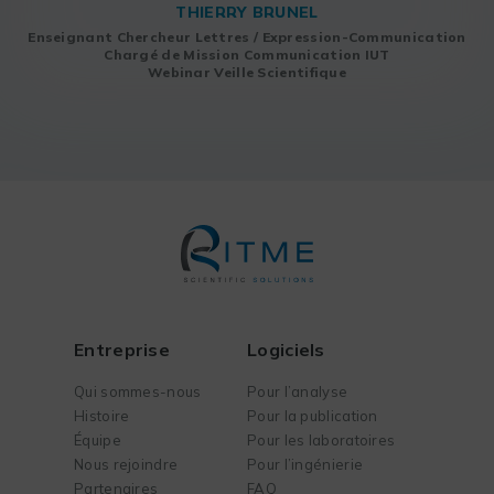
THIERRY BRUNEL
Enseignant Chercheur Lettres / Expression-Communication
Chargé de Mission Communication IUT
Webinar Veille Scientifique
Entreprise
Logiciels
Qui sommes-nous
Pour l’analyse
Histoire
Pour la publication
Équipe
Pour les laboratoires
Nous rejoindre
Pour l’ingénierie
Partenaires
FAQ