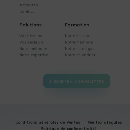
Actualités
Contact
Solutions
Formation
Vos besoins
Notre mission
Vos secteurs
Notre méthode
Notre méthode
Notre catalogue
Notre expertise
Notre calendrier
S'INSCRIRE À LA NEWSLETTER
Conditions Générales de Ventes
Mentions légales
Politique de confidentialité