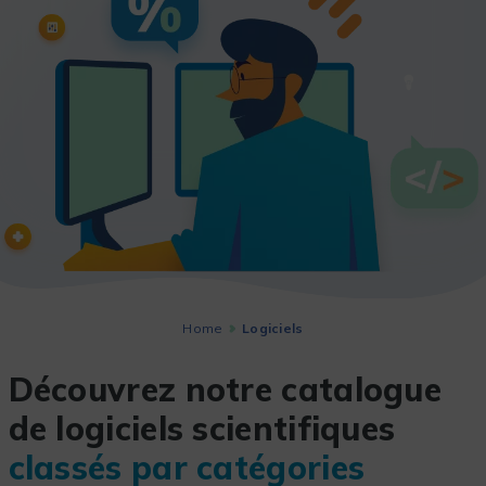
Home
Logiciels
Découvrez notre catalogue
de logiciels scientifiques
classés par catégories