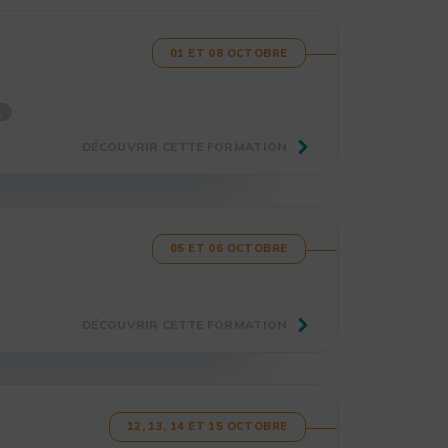
01 ET 08 OCTOBRE
L
DÉCOUVRIR CETTE FORMATION
05 ET 06 OCTOBRE
DÉCOUVRIR CETTE FORMATION
12, 13, 14 ET 15 OCTOBRE