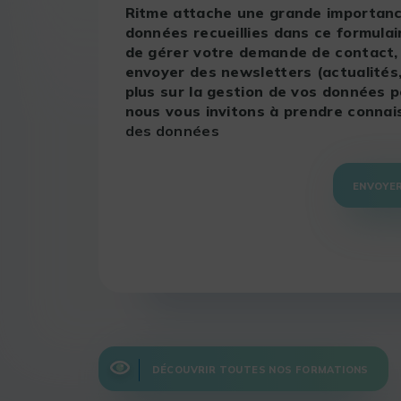
Ritme attache une grande importance
données recueillies dans ce formula
de gérer votre demande de contact, v
envoyer des newsletters (actualités
plus sur la gestion de vos données p
nous vous invitons à prendre conna
des données
ENVOYE
DÉCOUVRIR TOUTES NOS FORMATIONS