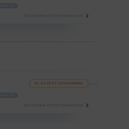
ÉSENTIEL
DÉCOUVRIR CETTE FORMATION
23, 24, 25 ET 26 NOVEMBRE
ÉSENTIEL
DÉCOUVRIR CETTE FORMATION