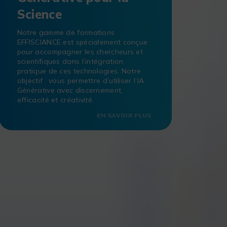
Science
Notre gamme de formations
EFFISCIANCE est spécialement conçue
pour accompagner les chercheurs et
scientifiques dans l’intégration
pratique de ces technologies. Notre
objectif : vous permettre d’utiliser l’IA
Générative avec discernement,
efficacité et créativité.
EN SAVOIR PLUS