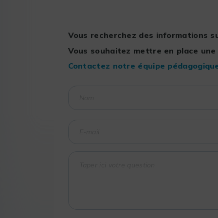
Vous recherchez des informations su
Vous souhaitez mettre en place une
Contactez notre équipe pédagogique