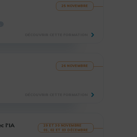
25 NOVEMBRE
L
DÉCOUVRIR CETTE FORMATION
26 NOVEMBRE
DÉCOUVRIR CETTE FORMATION
c l'IA
29 ET 30 NOVEMBRE
01, 02 ET 03 DÉCEMBRE