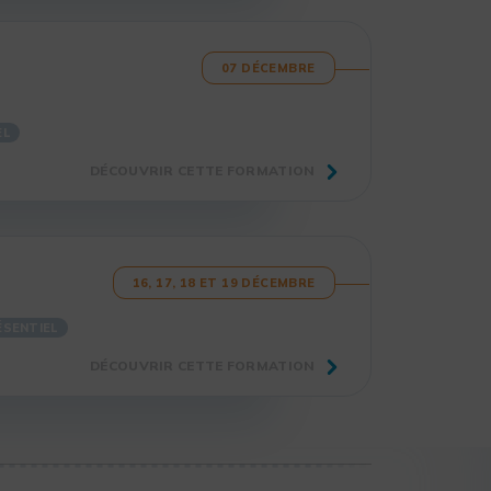
07 DÉCEMBRE
EL
DÉCOUVRIR CETTE FORMATION
16, 17, 18 ET 19 DÉCEMBRE
ÉSENTIEL
DÉCOUVRIR CETTE FORMATION