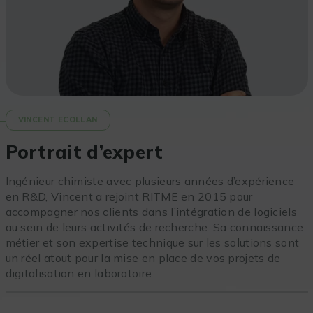
VINCENT ECOLLAN
Portrait d’expert
Ingénieur chimiste avec plusieurs années d’expérience
en R&D, Vincent a rejoint RITME en 2015 pour
accompagner nos clients dans l’intégration de logiciels
au sein de leurs activités de recherche. Sa connaissance
métier et son expertise technique sur les solutions sont
un réel atout pour la mise en place de vos projets de
digitalisation en laboratoire.