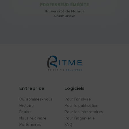
PROFESSEUR ÉMÉRITE
Université de Namur
ChemDraw
Entreprise
Logiciels
Qui sommes-nous
Pour l’analyse
Histoire
Pour la publication
Équipe
Pour les laboratoires
Nous rejoindre
Pour l’ingénierie
Partenaires
FAQ