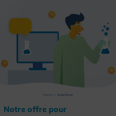
Home
Solutions
Notre offre pour