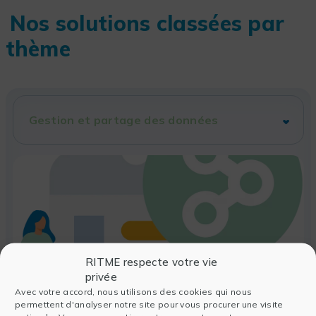
Nos solutions classées par
thème
RITME respecte votre vie
privée
Avec votre accord, nous utilisons des cookies qui nous
permettent d'analyser notre site pour vous procurer une visite