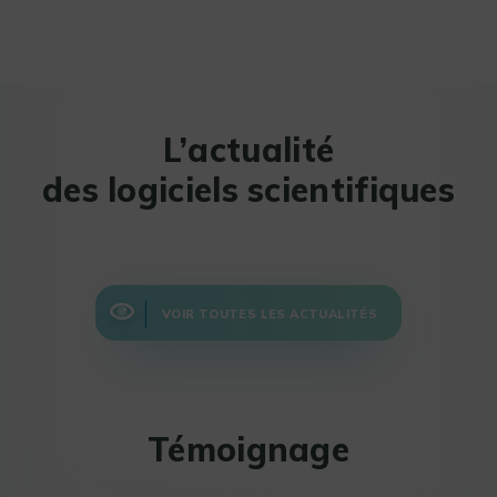
L’actualité
des logiciels scientifiques
VOIR TOUTES LES ACTUALITÉS
Témoignage