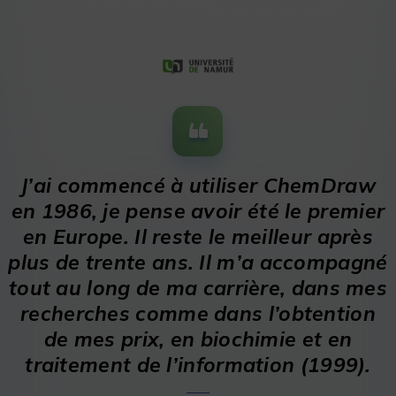
J’ai commencé à utiliser ChemDraw
en 1986, je pense avoir été le premier
en Europe. Il reste le meilleur après
plus de trente ans. Il m’a accompagné
tout au long de ma carrière, dans mes
recherches comme dans l’obtention
de mes prix, en biochimie et en
traitement de l’information (1999).