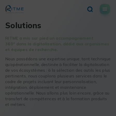
Skip
to
content
Solutions
RITME a mis sur pied un accompagnement
360° dans la digitalisation, dédié aux organismes
et équipes de recherche.
Nous possédons une expertise unique, tant technique
qu’opérationnelle, destinée à faciliter la digitalisation
de vos écosystèmes : à la sélection des outils les plus
pertinents, nous couplons plusieurs services dans le
cadre de projets incluant leur personnalisation,
intégration, déploiement et maintenance
opérationnelle. Nous allons plus loin encore, grâce au
transfert de compétences et à la formation produits
et métiers.