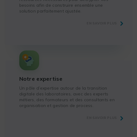
besoins afin de construire ensemble une
solution parfaitement ajustée.
EN SAVOIR PLUS
Notre expertise
Un pôle d’expertise autour de la transition
digitale des laboratoires, avec des experts
métiers, des formateurs et des consultants en
organisation et gestion de process.
EN SAVOIR PLUS