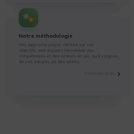
Notre méthodologie
Une approche projet, centrée sur vos
objectifs, embarquant l’ensemble des
compétences et des acteurs en jeu, qu’il s’agisse
de nos équipes ou des vôtres.
EN SAVOIR PLUS