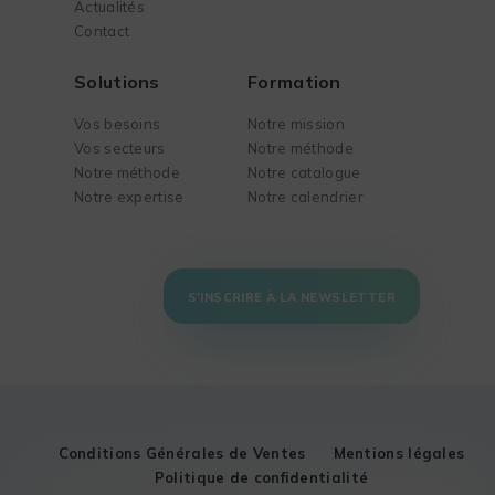
Actualités
Contact
Solutions
Formation
Vos besoins
Notre mission
Vos secteurs
Notre méthode
Notre méthode
Notre catalogue
Notre expertise
Notre calendrier
S'INSCRIRE À LA NEWSLETTER
Conditions Générales de Ventes
Mentions légales
Politique de confidentialité