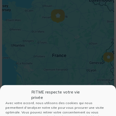
RITME respecte votre vie
privée
Avec votre accord, nous utilisons des cookies qui nous
permettent d'analyser notre site pour vous procurer une visite
optimale. Vous pouvez retirer votre consentement ou vous