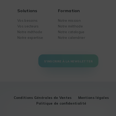
Solutions
Formation
Vos besoins
Notre mission
Vos secteurs
Notre méthode
Notre méthode
Notre catalogue
Notre expertise
Notre calendrier
S'INSCRIRE À LA NEWSLETTER
Conditions Générales de Ventes
Mentions légales
Politique de confidentialité