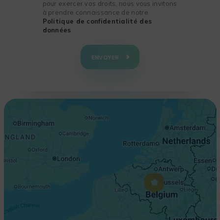
pour exercer vos droits, nous vous invitons
à prendre connaissance de notre
Politique de confidentialité des
données
.
+
−
ENVOYER