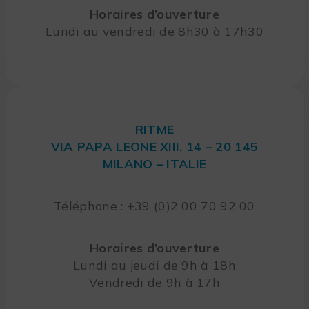
Horaires d’ouverture
Lundi au vendredi de 8h30 à 17h30
RITME
VIA PAPA LEONE XIII, 14 – 20 145
MILANO – ITALIE
Téléphone : +39 (0)2 00 70 92 00
Horaires d’ouverture
Lundi au jeudi de 9h à 18h
Vendredi de 9h à 17h