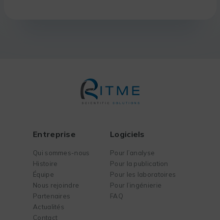
Entreprise
Logiciels
Qui sommes-nous
Pour l’analyse
Histoire
Pour la publication
Équipe
Pour les laboratoires
Nous rejoindre
Pour l’ingénierie
Partenaires
FAQ
Actualités
Contact