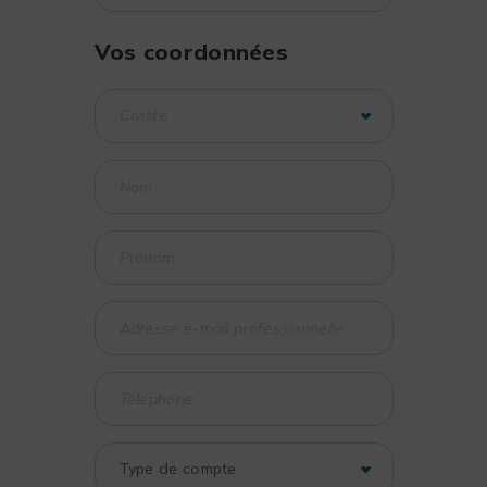
Vos coordonnées