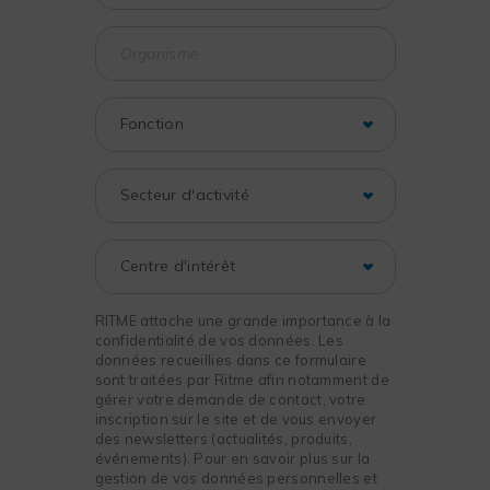
RITME attache une grande importance à la
confidentialité de vos données. Les
données recueillies dans ce formulaire
sont traitées par Ritme afin notamment de
gérer votre demande de contact, votre
inscription sur le site et de vous envoyer
des newsletters (actualités, produits,
événements). Pour en savoir plus sur la
gestion de vos données personnelles et