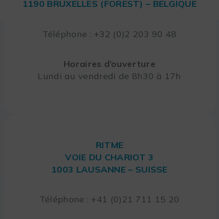
1190 BRUXELLES (FOREST) – BELGIQUE
Téléphone : +32 (0)2 203 90 48
Horaires d’ouverture
Lundi au vendredi de 8h30 à 17h
RITME
VOIE DU CHARIOT 3
1003 LAUSANNE – SUISSE
Téléphone : +41 (0)21 711 15 20