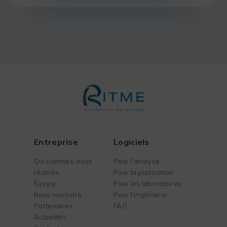
Entreprise
Logiciels
Qui sommes-nous
Pour l’analyse
Histoire
Pour la publication
Équipe
Pour les laboratoires
Nous rejoindre
Pour l’ingénierie
Partenaires
FAQ
Actualités