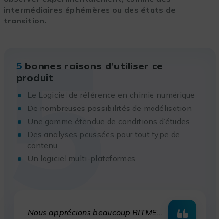
intermédiaires éphémères ou des états de
transition.
5
5
bonnes raisons d’utiliser ce
produit
Le Logiciel de référence en chimie numérique
De nombreuses possibilités de modélisation
Une gamme étendue de conditions d’études
Des analyses poussées pour tout type de
contenu
Un logiciel multi-plateformes
Nous apprécions beaucoup RITME…