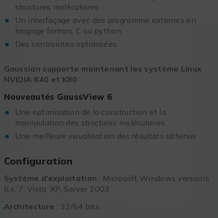
structures moléculaires
Un interfaçage avec des programme externes en
langage fortran, C ou python
Des contraintes optimisées
Gaussian supporte maintenant les système Linux
NVIDIA K40 et K80
Nouveautés GaussView 6
Une optimisation de la construction et la
manipulation des structures moléculaires
Une meilleure visualisation des résultats obtenus
Configuration
Système d’exploitation
: Microsoft Windows versions
8.x, 7, Vista, XP, Server 2003
Architecture
: 32/64 bits