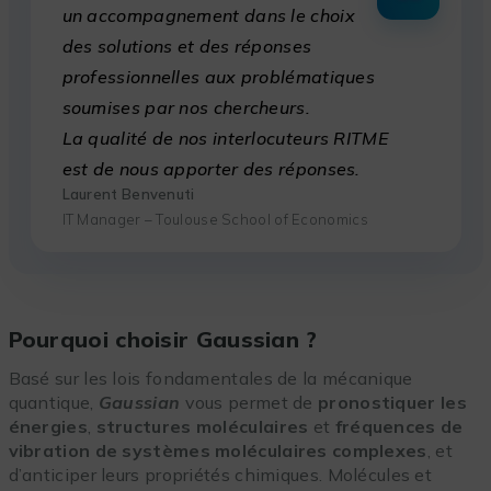
un accompagnement dans le choix
des solutions et des réponses
professionnelles aux problématiques
soumises par nos chercheurs.
La qualité de nos interlocuteurs RITME
est de nous apporter des réponses.
Laurent Benvenuti
IT Manager – Toulouse School of Economics
Pourquoi choisir Gaussian ?
Basé sur les lois fondamentales de la mécanique
quantique,
Gaussian
vous permet de
pronostiquer les
énergies
,
structures moléculaires
et
fréquences de
vibration de systèmes moléculaires complexes
, et
d’anticiper leurs propriétés chimiques. Molécules et