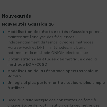
Nouveautés
Nouveautés Gaussian 16
Modélisation des états excités :
Gaussian permet
maintenant l’analyse des fréquences
indépendamment du temps, avec les méthodes
Hartree-Fock et DFT méthodes, incluant
notamment la méthode ONIOM électronique.
Optimisation des études géométrique avec la
méthode EOM-CCSD
Modélisation de la résonance spectroscopique
Raman
Un logiciel plus performant et toujours plus simple
à utiliser
Recalcule automatique des constantes de force à
chaque étape de l’optimisation de la géométrie des