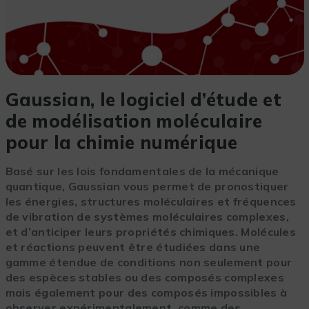
Gaussian, le logiciel d’étude et
de modélisation moléculaire
pour la chimie numérique
Basé sur les lois fondamentales de la mécanique
quantique, Gaussian vous permet de pronostiquer
les énergies, structures moléculaires et fréquences
de vibration de systèmes moléculaires complexes,
et d’anticiper leurs propriétés chimiques. Molécules
et réactions peuvent être étudiées dans une
gamme étendue de conditions non seulement pour
des espèces stables ou des composés complexes
mais également pour des composés impossibles à
observer expérimentalement, comme des