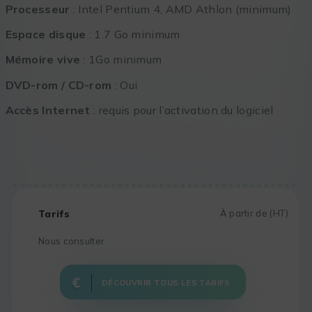
Processeur
: Intel Pentium 4, AMD Athlon (minimum)
Espace disque
: 1.7 Go minimum
Mémoire vive
: 1Go minimum
DVD-rom / CD-rom
: Oui
Accès Internet
: requis pour l’activation du logiciel
Tarifs
À partir de (HT)
Nous consulter
DÉCOUVRIR TOUS LES TARIFS