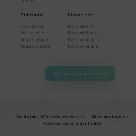
Contact
Solutions
Formation
Vos besoins
Notre mission
Vos secteurs
Notre méthode
Notre méthode
Notre catalogue
Notre expertise
Notre calendrier
S'INSCRIRE À LA NEWSLETTER
Conditions Générales de Ventes
Mentions légales
Politique de confidentialité