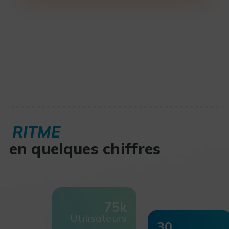
RITME
en quelques chiffres
75k
Utilisateurs
30