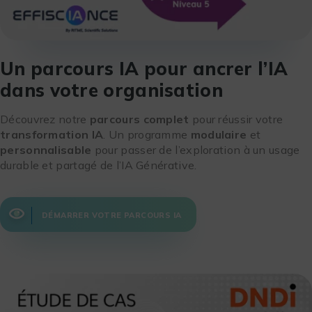
Un parcours IA pour ancrer l’IA
dans votre organisation
Découvrez notre
parcours complet
pour réussir votre
transformation IA
. Un programme
modulaire
et
personnalisable
pour passer de l’exploration à un usage
durable et partagé de l’IA Générative.
DÉMARRER VOTRE PARCOURS IA