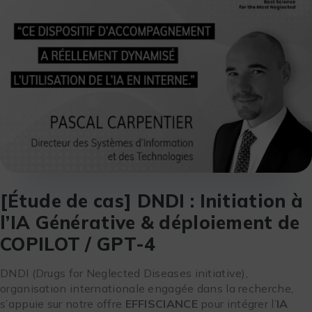
[Étude de cas] DNDI : Initiation à
l’IA Générative & déploiement de
COPILOT / GPT-4
DNDI (Drugs for Neglected Diseases initiative),
organisation internationale engagée dans la recherche,
s’appuie sur notre offre
EFFISCIANCE
pour intégrer l’
IA