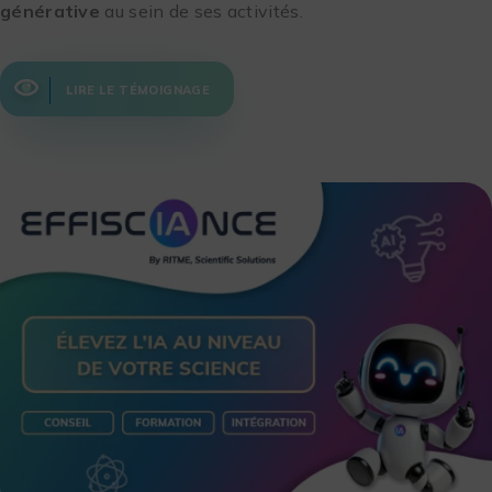
générative
au sein de ses activités.
LIRE LE TÉMOIGNAGE