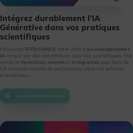
Intégrez durablement l’IA
Générative dans vos pratiques
scientifiques
Découvrez
EFFISCIANCE
notre offre d’
accompagnement
IA
conçue par des scientifiques, pour des scientifiques. Elle
combine
formation
,
conseil
et
intégration
pour faire de
l’IA un levier concret de performance dans vos activités
scientifiques.
DÉCOUVRIR EFFISCIANCE