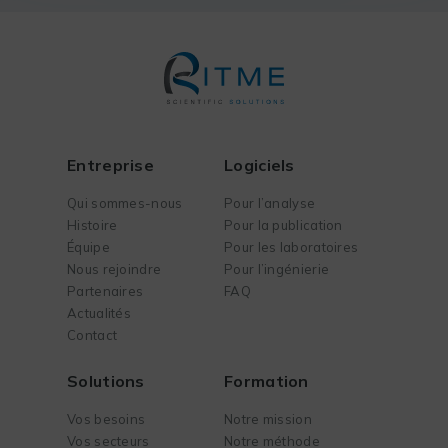
Entreprise
Logiciels
Qui sommes-nous
Pour l’analyse
Histoire
Pour la publication
Équipe
Pour les laboratoires
Nous rejoindre
Pour l’ingénierie
Partenaires
FAQ
Actualités
Contact
Solutions
Formation
Vos besoins
Notre mission
Vos secteurs
Notre méthode