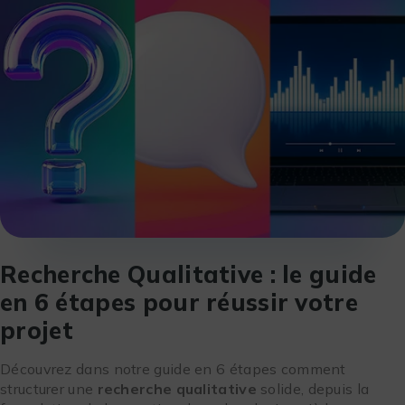
Recherche Qualitative : le guide
en 6 étapes pour réussir votre
projet
Découvrez dans notre guide en 6 étapes comment
structurer une
recherche qualitative
solide, depuis la