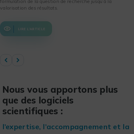
formulation de la question de recherche jusqu’à la
valorisation des résultats.
LIRE L’ARTICLE
Nous vous apportons plus
que des logiciels
scientifiques :
l’expertise, l’accompagnement et la