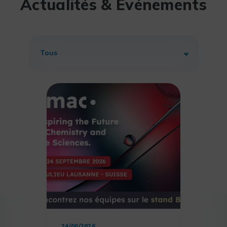
Actualités & Evénements
24/06/2026