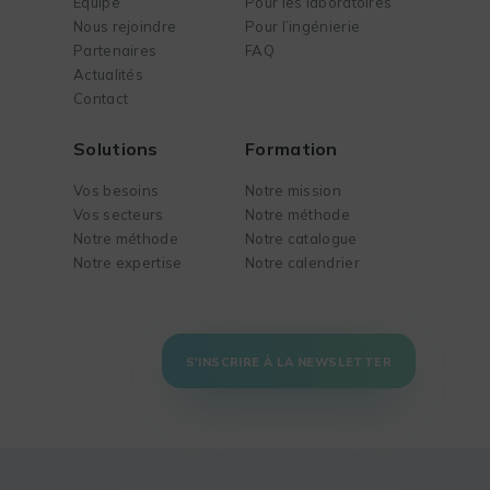
Équipe
Pour les laboratoires
Nous rejoindre
Pour l’ingénierie
Partenaires
FAQ
Actualités
Contact
Solutions
Formation
Vos besoins
Notre mission
Vos secteurs
Notre méthode
Notre méthode
Notre catalogue
Notre expertise
Notre calendrier
S'INSCRIRE À LA NEWSLETTER