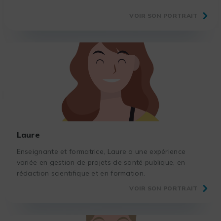
VOIR SON PORTRAIT
Laure
Enseignante et formatrice, Laure a une expérience
variée en gestion de projets de santé publique, en
rédaction scientifique et en formation.
VOIR SON PORTRAIT