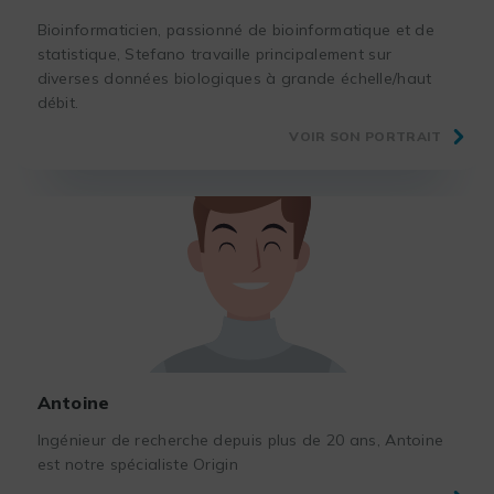
Bioinformaticien, passionné de bioinformatique et de
statistique, Stefano travaille principalement sur
diverses données biologiques à grande échelle/haut
débit.
VOIR SON PORTRAIT
Antoine
Ingénieur de recherche depuis plus de 20 ans, Antoine
est notre spécialiste Origin