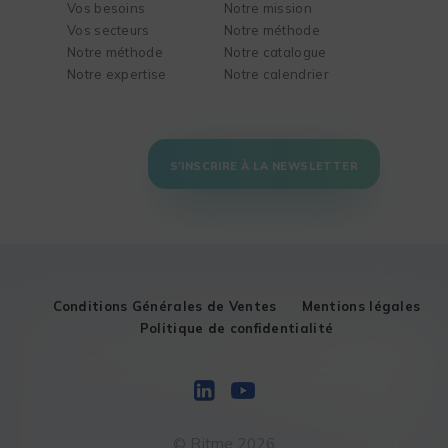
Vos besoins
Notre mission
Vos secteurs
Notre méthode
Notre méthode
Notre catalogue
Notre expertise
Notre calendrier
S'INSCRIRE À LA NEWSLETTER
Conditions Générales de Ventes
Mentions légales
Politique de confidentialité
© Ritme 2026