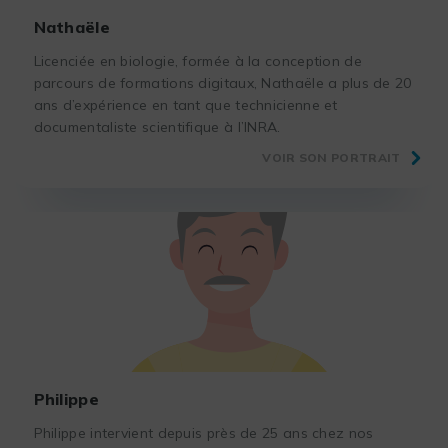
Nathaële
Licenciée en biologie, formée à la conception de
parcours de formations digitaux, Nathaële a plus de 20
ans d’expérience en tant que technicienne et
documentaliste scientifique à l’INRA.
VOIR SON PORTRAIT
Philippe
Philippe intervient depuis près de 25 ans chez nos