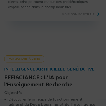
clients, principalement autour des problématiques
d'optimisation dans le champ industriel.
VOIR SON PORTRAIT
FORMATIONS À VENIR
INTELLIGENCE ARTIFICIELLE GÉNÉRATIVE
EFFISCIANCE : L'IA pour
l’Enseignement Recherche
Objectifs
Découvrer le principe de fonctionnement
général du Deep Learning et de l’Intelligence