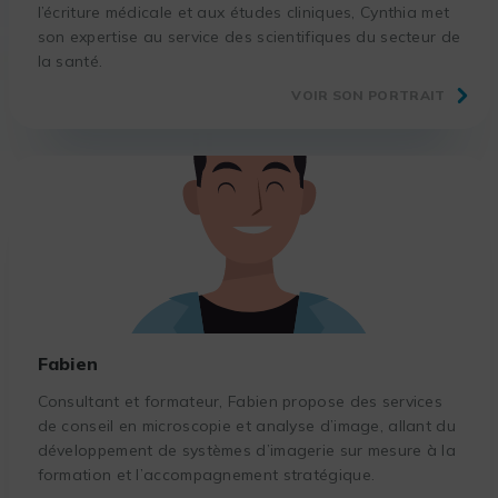
l’écriture médicale et aux études cliniques, Cynthia met
son expertise au service des scientifiques du secteur de
la santé.
VOIR SON PORTRAIT
Fabien
Consultant et formateur, Fabien propose des services
de conseil en microscopie et analyse d’image, allant du
développement de systèmes d’imagerie sur mesure à la
formation et l’accompagnement stratégique.