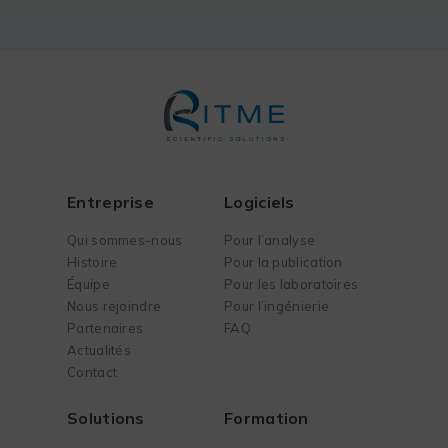
Entreprise
Logiciels
Qui sommes-nous
Pour l’analyse
Histoire
Pour la publication
Équipe
Pour les laboratoires
Nous rejoindre
Pour l’ingénierie
Partenaires
FAQ
Actualités
Contact
Solutions
Formation