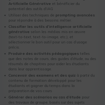
Artificielle Générative
et bénéficier du
potentiel des outils d’IAG
Utiliser des techniques de
prompting avancées
pour répondre à des besoins métier.
Classifier les outils d’intelligence artificielle
générative
selon les médias mis en œuvre
(text-to-text, text-to-image, etc.), et
sélectionner le bon outil pour un cas d’usage
précis.
Produire des activités pédagogiques
telles
que des notes de cours, des guides d’étude, ou des
résumés de chapitres pour aider les étudiants
dans leur apprentissage.
Concevoir des examens et des quiz
à partir du
contenu de formation développé pour les
étudiants et gagner du temps dans la
préparation de vos cours
Générer des scénarios ou cas d’étude
pour
des travaux de groupe, basés sur des sujets