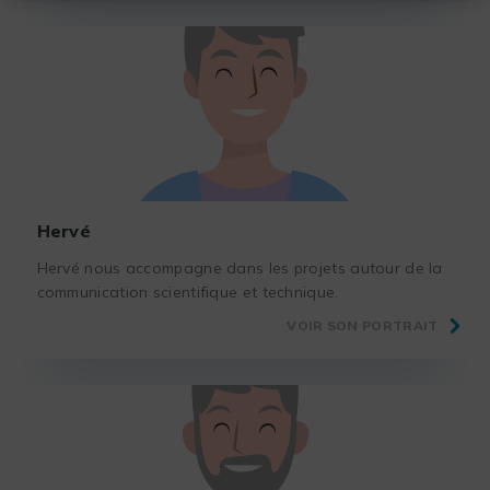
Hervé
Hervé nous accompagne dans les projets autour de la
communication scientifique et technique.
VOIR SON PORTRAIT