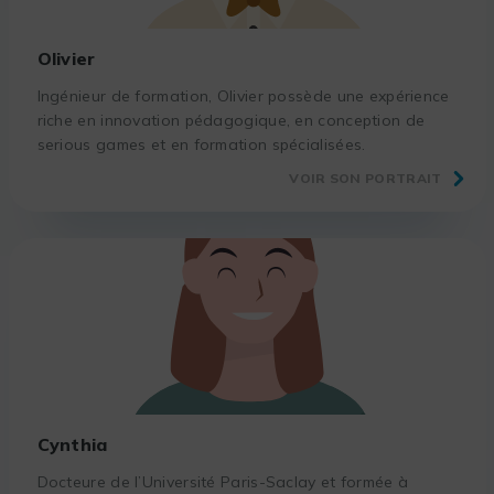
Olivier
Ingénieur de formation, Olivier possède une expérience
riche en innovation pédagogique, en conception de
serious games et en formation spécialisées.
VOIR SON PORTRAIT
Cynthia
Docteure de l’Université Paris-Saclay et formée à