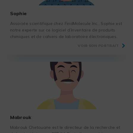
Sophie
Associée scientifique chez FindMolecule Inc., Sophie est
notre experte sur ce logiciel d’Inventaire de produits
chimiques et de cahiers de laboratoire électroniques.
VOIR SON PORTRAIT
Mabrouk
Mabrouk Chetouane est le directeur de la recherche et