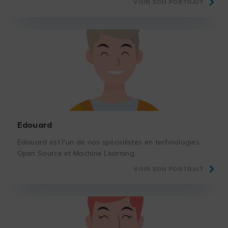
VOIR SON PORTRAIT
Edouard
Edouard est l'un de nos spécialistes en technologies
Open Source et Machine Learning.
VOIR SON PORTRAIT