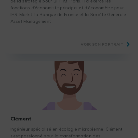
de la stratégie pour BFT IM, Paris. Il a exercé les
fonctions d’économiste principal et d’économètre pour
IHS-Markit, la Banque de France et la Société Générale
Asset Management
VOIR SON PORTRAIT
Clément
Ingénieur spécialisé en écologie microbienne, Clément
s’est passionné pour la transformation des