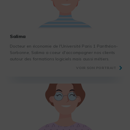
Salima
Docteur en économie de l'Université Paris 1 Panthéon-
Sorbonne, Salima a coeur d'accompagner nos clients
autour des formations logiciels mais aussi métiers.
VOIR SON PORTRAIT