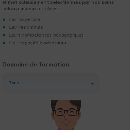
et
méticuleusement sélectionnés par nos soins
selon plusieurs critères :
Leur expertise
Leur renommée
Leurs compétences pédagogiques
Leur capacité d’adaptation
Domaine de formation