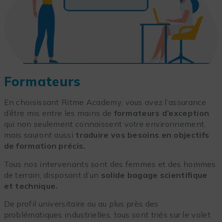
Formateurs
En choisissant Ritme Academy, vous avez l’assurance
d’être mis entre les mains de
formateurs d’exception
qui non seulement connaissent votre environnement,
mais sauront aussi
traduire vos besoins en objectifs
de formation précis.
Tous nos intervenants sont des femmes et des hommes
de terrain, disposant d’un
solide bagage scientifique
et technique.
De profil universitaire ou au plus près des
problématiques industrielles, tous sont triés sur le volet