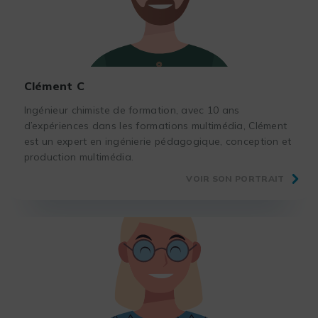
Clément C
Ingénieur chimiste de formation, avec 10 ans
d’expériences dans les formations multimédia, Clément
est un expert en ingénierie pédagogique, conception et
production multimédia.
VOIR SON PORTRAIT