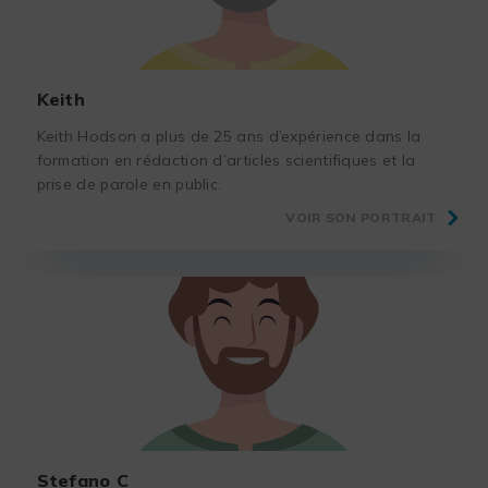
Keith
Keith Hodson a plus de 25 ans d’expérience dans la
formation en rédaction d’articles scientifiques et la
prise de parole en public.
VOIR SON PORTRAIT
Stefano C