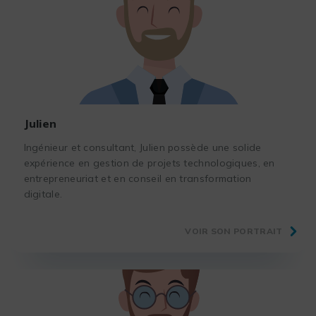
Julien
Ingénieur et consultant, Julien possède une solide
expérience en gestion de projets technologiques, en
entrepreneuriat et en conseil en transformation
digitale.
VOIR SON PORTRAIT