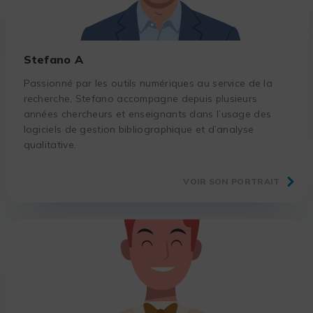
Stefano A
Passionné par les outils numériques au service de la
recherche, Stefano accompagne depuis plusieurs
années chercheurs et enseignants dans l’usage des
logiciels de gestion bibliographique et d’analyse
qualitative.
VOIR SON PORTRAIT