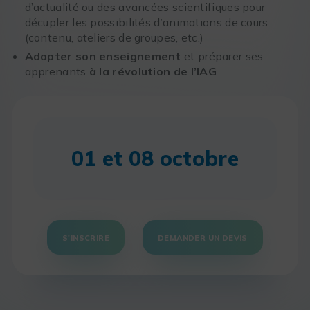
d’actualité ou des avancées scientifiques pour
décupler les possibilités d’animations de cours
(contenu, ateliers de groupes, etc.)
Adapter son enseignement
et préparer ses
apprenants
à la révolution de l’IAG
01 et 08 octobre
S'INSCRIRE
DEMANDER UN DEVIS