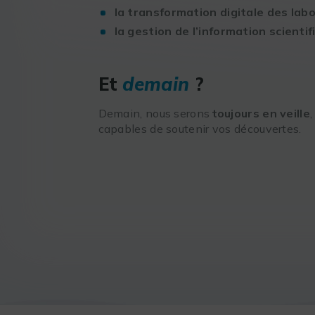
la transformation digitale des lab
la gestion de l’information scientif
Et
demain
?
Demain, nous serons
toujours en veille
capables de soutenir vos découvertes.