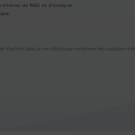
oratoires de R&D et d’analyse
ique.
, et d’autant plus à vos côtés pour construire des solutions i