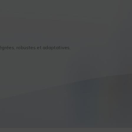
ntégrées, robustes et adaptatives,