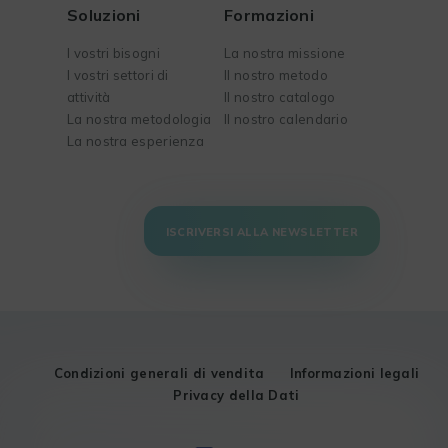
Soluzioni
Formazioni
I vostri bisogni
La nostra missione
I vostri settori di
Il nostro metodo
attività
Il nostro catalogo
La nostra metodologia
Il nostro calendario
La nostra esperienza
ISCRIVERSI ALLA NEWSLETTER
Condizioni generali di vendita
Informazioni legali
Privacy della Dati