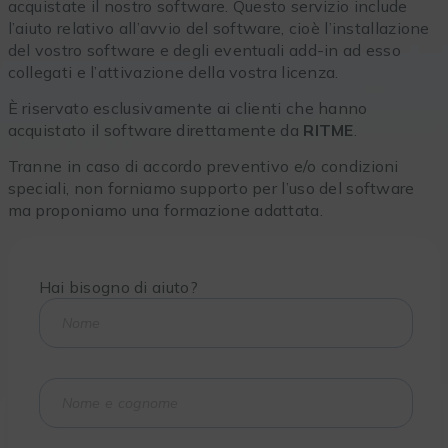
acquistate il nostro software. Questo servizio include
l’aiuto relativo all’avvio del software, cioè l’installazione
del vostro software e degli eventuali add-in ad esso
collegati e l’attivazione della vostra licenza.
È riservato esclusivamente ai clienti che hanno
acquistato il software direttamente da
RITME
.
Tranne in caso di accordo preventivo e/o condizioni
speciali, non forniamo supporto per l’uso del software
ma proponiamo una formazione adattata.
Hai bisogno di aiuto?