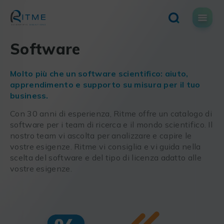
Skip
to
content
Software
Molto più che un software scientifico: aiuto,
apprendimento e supporto su misura per il tuo
business.
Con 30 anni di esperienza, Ritme offre un catalogo di
software per i team di ricerca e il mondo scientifico. Il
nostro team vi ascolta per analizzare e capire le
vostre esigenze. Ritme vi consiglia e vi guida nella
scelta del software e del tipo di licenza adatto alle
vostre esigenze.