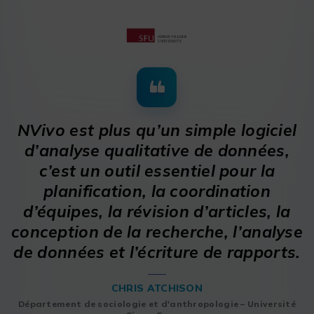
NVivo est plus qu’un simple logiciel
d’analyse qualitative de données,
c’est un outil essentiel pour la
planification, la coordination
d’équipes, la révision d’articles, la
conception de la recherche, l’analyse
de données et l’écriture de rapports.
CHRIS ATCHISON
Département de sociologie et d'anthropologie – Université