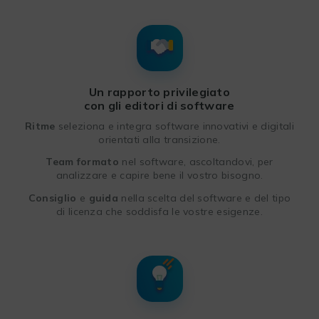
Un rapporto privilegiato
con gli editori di software
Ritme
seleziona e integra software innovativi e digitali
orientati alla transizione.
Team formato
nel software, ascoltandovi, per
analizzare e capire bene il vostro bisogno.
Consiglio
e
guida
nella scelta del software e del tipo
di licenza che soddisfa le vostre esigenze.