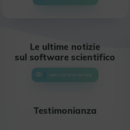
Le ultime notizie
sul software scientifico
VEDI TUTTE LE NOTIZIE
Testimonianza