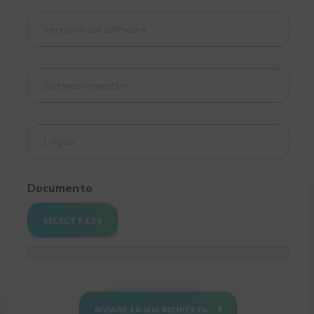
Documento
SELECT FILES
INVIARE LA MIA RICHIESTA