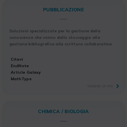
PUBBLICAZIONE
Soluzioni specializzate per la gestione della
conoscenza che vanno dallo stoccaggio alla
gestione bibliografica alla scrittura collaborativa
Citavi
EndNote
Article Galaxy
MathType
VEDERE DI PIÙ
CHIMICA / BIOLOGIA