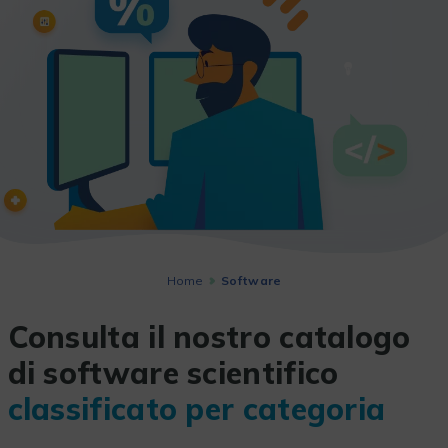
Home
Software
Consulta il nostro catalogo
di software scientifico
classificato per categoria