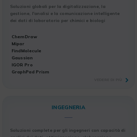
Soluzioni globali per la digitalizzazione, la
gestione, l'analisi e la comunicazione intelligente
dei dati di laboratorio per chimici e biologi
ChemDraw
Mipar
FindMolecule
Gaussian
IGOR Pro
GraphPad Prism
VEDERE DI PIÙ
INGEGNERIA
Soluzioni complete per gli ingegneri con capacità di