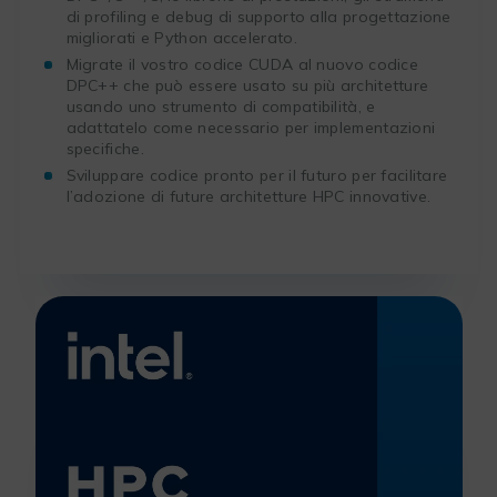
di profiling e debug di supporto alla progettazione
migliorati e Python accelerato.
Migrate il vostro codice CUDA al nuovo codice
DPC++ che può essere usato su più architetture
usando uno strumento di compatibilità, e
adattatelo come necessario per implementazioni
specifiche.
Sviluppare codice pronto per il futuro per facilitare
l’adozione di future architetture HPC innovative.