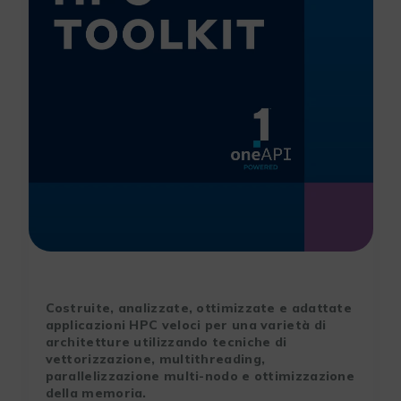
Costruite, analizzate, ottimizzate e adattate
applicazioni HPC veloci per una varietà di
architetture utilizzando tecniche di
vettorizzazione, multithreading,
parallelizzazione multi-nodo e ottimizzazione
della memoria.