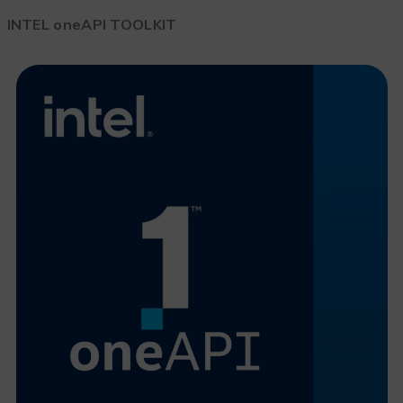
INTEL oneAPI TOOLKIT