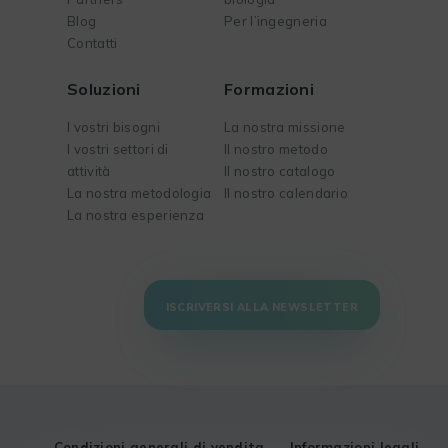
Blog
Per l’ingegneria
Contatti
Soluzioni
Formazioni
I vostri bisogni
La nostra missione
I vostri settori di
Il nostro metodo
attività
Il nostro catalogo
La nostra metodologia
Il nostro calendario
La nostra esperienza
ISCRIVERSI ALLA NEWSLETTER
Condizioni generali di vendita
Informazioni legali