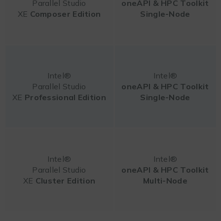
Parallel Studio
oneAPI & HPC Toolkit
XE
Composer
Edition
Single-Node
Intel®
Intel®
Parallel Studio
oneAPI & HPC Toolkit
XE
Professional
Edition
Single-Node
Intel®
Intel®
Parallel Studio
oneAPI & HPC Toolkit
XE
Cluster
Edition
Multi-Node