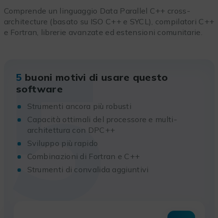
Comprende un linguaggio Data Parallel C++ cross-
architecture (basato su ISO C++ e SYCL), compilatori C++
e Fortran, librerie avanzate ed estensioni comunitarie.
5
5
buoni motivi di usare questo
software
Strumenti ancora più robusti
Capacità ottimali del processore e multi-
architettura con DPC++
Sviluppo più rapido
Combinazioni di Fortran e C++
Strumenti di convalida aggiuntivi