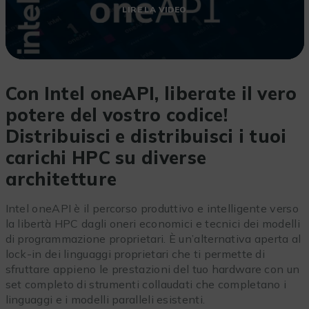
LIRE LA VIDEO
Con Intel oneAPI, liberate il vero
potere del vostro codice!
Distribuisci e distribuisci i tuoi
carichi HPC su diverse
architetture
Intel oneAPI è il percorso produttivo e intelligente verso
la libertà HPC dagli oneri economici e tecnici dei modelli
di programmazione proprietari. È un’alternativa aperta al
lock-in dei linguaggi proprietari che ti permette di
sfruttare appieno le prestazioni del tuo hardware con un
set completo di strumenti collaudati che completano i
linguaggi e i modelli paralleli esistenti.