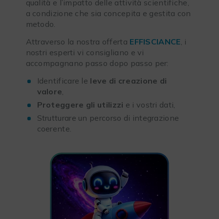
qualità e l’impatto delle attività scientifiche,
a condizione che sia concepita e gestita con
metodo.
Attraverso la nostra offerta
EFFISCIANCE
, i
nostri esperti vi consigliano e vi
accompagnano passo dopo passo per:
Identificare le
leve di creazione di
valore
,
Proteggere gli utilizzi
e i vostri dati,
Strutturare un percorso di integrazione
coerente.