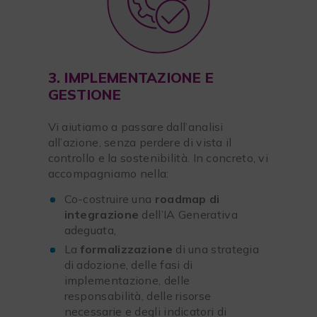
3. IMPLEMENTAZIONE E
GESTIONE
Vi aiutiamo a passare dall’analisi
all’azione, senza perdere di vista il
controllo e la sostenibilità. In concreto, vi
accompagniamo nella:
Co-costruire una
roadmap di
integrazione
dell’IA Generativa
adeguata,
La
formalizzazione
di una strategia
di adozione, delle fasi di
implementazione, delle
responsabilità, delle risorse
necessarie e degli indicatori di