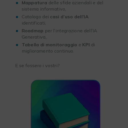
Mappatura
delle sfide aziendali e del
sistema informativo,
Catalogo dei
casi d’uso dell’IA
identificati,
Roadmap
per l’integrazione dell’IA
Generativa,
Tabella di monitoraggio
e
KPI
di
miglioramento continuo.
E se fossero i vostri?