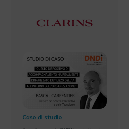
Caso di studio