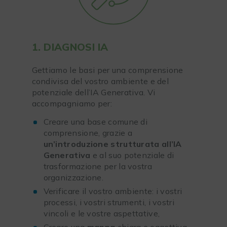
1. DIAGNOSI IA
Gettiamo le basi per una comprensione
condivisa del vostro ambiente e del
potenziale dell’IA Generativa. Vi
accompagniamo per:
Creare una base comune di
comprensione, grazie a
un’introduzione strutturata all’IA
Generativa
e al suo potenziale di
trasformazione per la vostra
organizzazione.
Verificare il vostro ambiente: i vostri
processi, i vostri strumenti, i vostri
vincoli e le vostre aspettative,