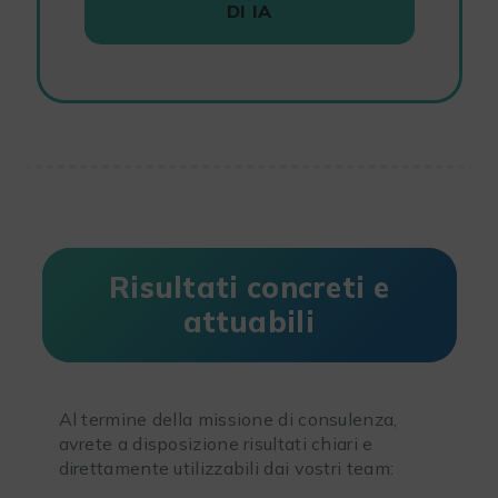
DI IA
Risultati concreti e
attuabili
Al termine della missione di consulenza,
avrete a disposizione risultati chiari e
direttamente utilizzabili dai vostri team: