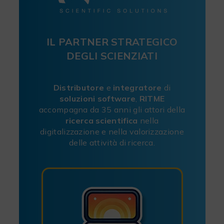
IL PARTNER STRATEGICO
DEGLI SCIENZIATI
Distributore
e
integratore
di
soluzioni software
,
RITME
accompagna da 35 anni gli attori della
ricerca scientifica
nella
digitalizzazione e nella valorizzazione
delle attività di ricerca.