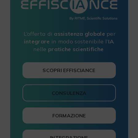
L’offerta di
assistenza globale
per
integrare
in modo sostenibile l’
IA
nelle
pratiche scientifiche
SCOPRI EFFISCIANCE
CONSULENZA
FORMAZIONE
INTEGRAZIONE