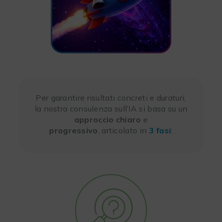
Per garantire risultati concreti e duraturi,
la nostra consulenza sull’IA si basa su un
approccio chiaro
e
progressivo
, articolato in
3 fasi
: