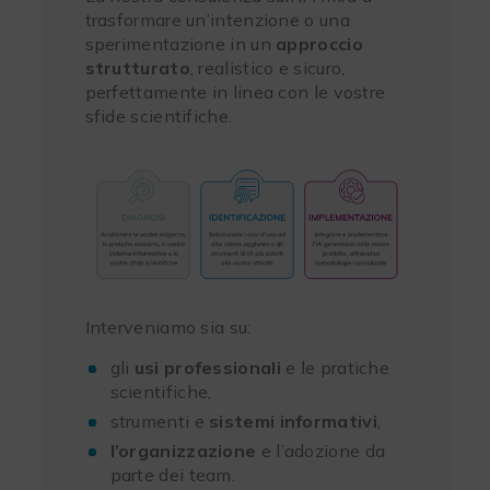
trasformare un’intenzione o una
sperimentazione in un
approccio
strutturato
, realistico e sicuro,
perfettamente in linea con le vostre
sfide scientifiche.
Interveniamo sia su:
gli
usi professionali
e le pratiche
scientifiche,
strumenti e
sistemi informativi
,
l’organizzazione
e l’adozione da
parte dei team.