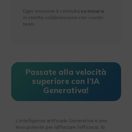
Ogni missione è costruita
su misura
,
in stretta collaborazione con i vostri
team.
Passate alla velocità
superiore con l’IA
Generativa!
L’intelligenza artificiale Generativa è una
leva potente per rafforzare l’efficacia, la