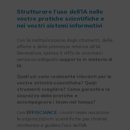
Strutturare l’uso dell’IA nelle
vostre pratiche scientifiche e
nei vostri sistemi informativi
Con la moltiplicazione degli strumenti, delle
offerte e delle promesse relative all’IA
Generativa, spesso è difficile orientarsi
senza un adeguato
supporto in materia di
IA
.
Quali usi sono realmente rilevanti per le
vostre attività scientifiche? Quali
strumenti scegliere? Come garantire la
sicurezza delle pratiche e
accompagnare i team nel tempo?
Con
EFFISCIANCE
, i nostri team assistono
le organizzazioni scientifiche per chiarire,
strutturare e guidare l’uso dell’
IA