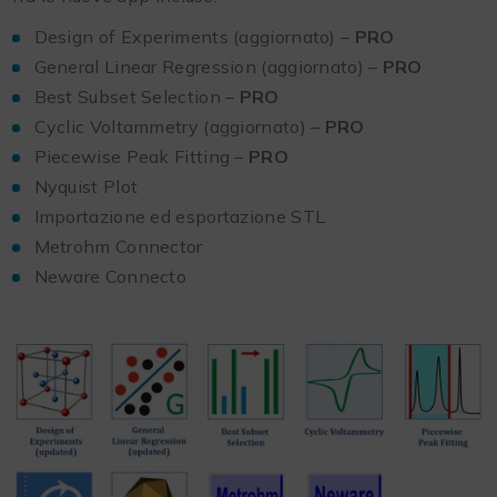
Design of Experiments (aggiornato) –
PRO
General Linear Regression (aggiornato) –
PRO
Best Subset Selection –
PRO
Cyclic Voltammetry (aggiornato) –
PRO
Piecewise Peak Fitting –
PRO
Nyquist Plot
Importazione ed esportazione STL
Metrohm Connector
Neware Connecto