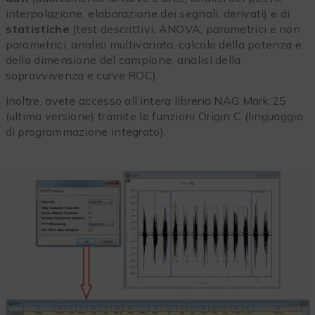
interpolazione, elaborazione dei segnali, derivati) e di
statistiche
(test descrittivi, ANOVA, parametrici e non
parametrici, analisi multivariata, calcolo della potenza e
della dimensione del campione, analisi della
sopravvivenza e curve ROC).
Inoltre, avete accesso all’intera libreria NAG Mark 25
(ultima versione) tramite le funzioni Origin C (linguaggio
di programmazione integrato).