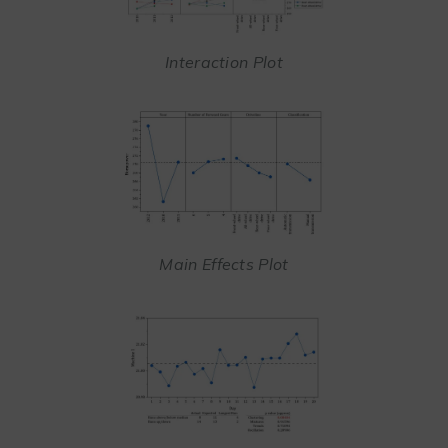
Interaction Plot
Main Effects Plot