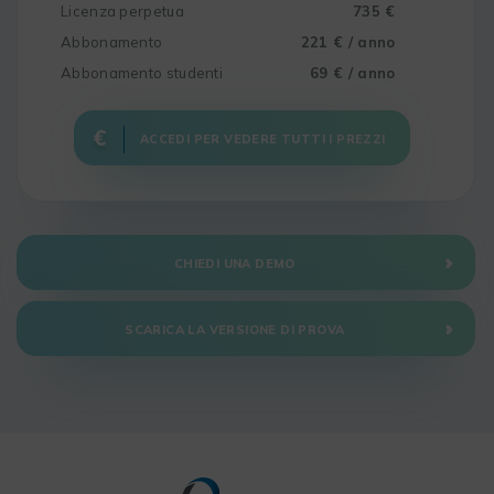
Licenza perpetua
735 €
Abbonamento
221 € / anno
Abbonamento studenti
69 € / anno
ACCEDI PER VEDERE TUTTI I PREZZI
CHIEDI UNA DEMO
SCARICA LA VERSIONE DI PROVA