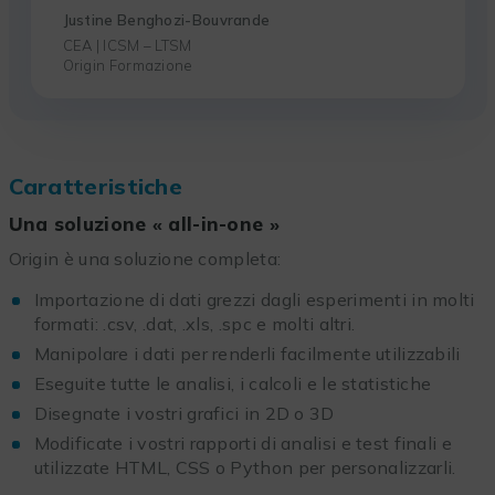
Justine Benghozi-Bouvrande
CEA | ICSM – LTSM
Origin Formazione
Caratteristiche
Una soluzione « all-in-one »
Origin è una soluzione completa:
Importazione di dati grezzi dagli esperimenti in molti
formati: .csv, .dat, .xls, .spc e molti altri.
Manipolare i dati per renderli facilmente utilizzabili
Eseguite tutte le analisi, i calcoli e le statistiche
Disegnate i vostri grafici in 2D o 3D
Modificate i vostri rapporti di analisi e test finali e
utilizzate HTML, CSS o Python per personalizzarli.