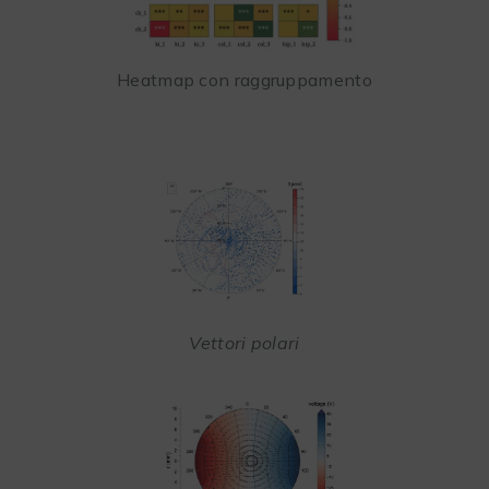
Heatmap con raggruppamento
Vettori polari