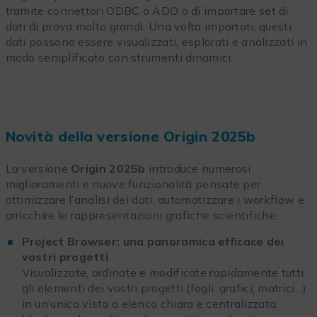
tramite connettori ODBC o ADO o di importare set di
dati di prova molto grandi. Una volta importati, questi
dati possono essere visualizzati, esplorati e analizzati in
modo semplificato con strumenti dinamici.
Novità della versione Origin 2025b
La versione
Origin 2025b
introduce numerosi
miglioramenti e nuove funzionalità pensate per
ottimizzare l’analisi dei dati, automatizzare i workflow e
arricchire le rappresentazioni grafiche scientifiche:
Project Browser: una panoramica efficace dei
vostri progetti
Visualizzate, ordinate e modificate rapidamente tutti
gli elementi dei vostri progetti (fogli, grafici, matrici…)
in un’unica vista a elenco chiara e centralizzata.