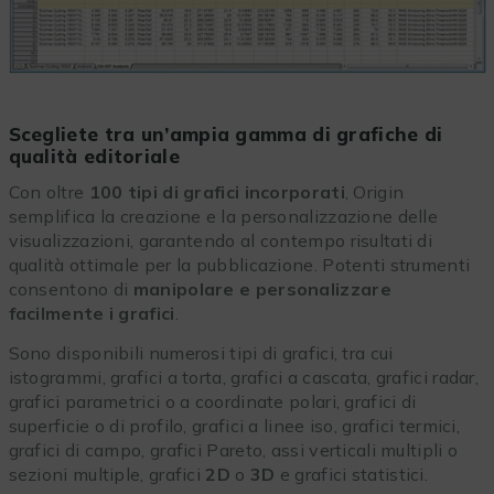
Scegliete tra un’ampia gamma di grafiche di
qualità editoriale
Con oltre
100 tipi di grafici incorporati
, Origin
semplifica la creazione e la personalizzazione delle
visualizzazioni, garantendo al contempo risultati di
qualità ottimale per la pubblicazione. Potenti strumenti
consentono di
manipolare e personalizzare
facilmente i grafici
.
Sono disponibili numerosi tipi di grafici, tra cui
istogrammi, grafici a torta, grafici a cascata, grafici radar,
grafici parametrici o a coordinate polari, grafici di
superficie o di profilo, grafici a linee iso, grafici termici,
grafici di campo, grafici Pareto, assi verticali multipli o
sezioni multiple, grafici
2D
o
3D
e grafici statistici.