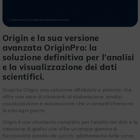
Origin e la sua versione
avanzata OriginPro: la
soluzione definitiva per l’analisi
e la visualizzazione dei dati
scientifici.
Scoprite Origin, una soluzione affidabile e potente che
offre una serie di strumenti di elaborazione, analisi,
visualizzazione e automazione che vi semplificheranno
la vita ogni giorno.
Origin è uno strumento completo per l’analisi dei dati e la
creazione di grafici che offre un’ampia gamma di
funzionalità (analisi dei picchi, adattamento delle curve,