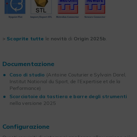
>
Scoprite tutte
le
novità
di
Origin 2025b
.
Documentazione
Caso di studio
(Antoine Couturier e Sylvain Dorel,
Institut National du Sport, de l’Expertise et de la
Performance)
Scorciatoie da tastiera e barre degli strumenti
nella versione 2025
Configurazione