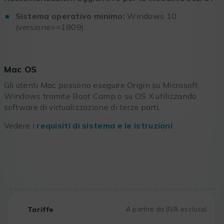
Sistema operativo minimo:
Windows 10
(versione>=1809)
Mac OS
Gli utenti Mac possono eseguire Origin su Microsoft
Windows tramite Boot Camp o su OS X utilizzando
software di virtualizzazione di terze parti.
Vedere i
requisiti di sistema e le istruzioni
.
Tariffe
A partire da (IVA esclusa)