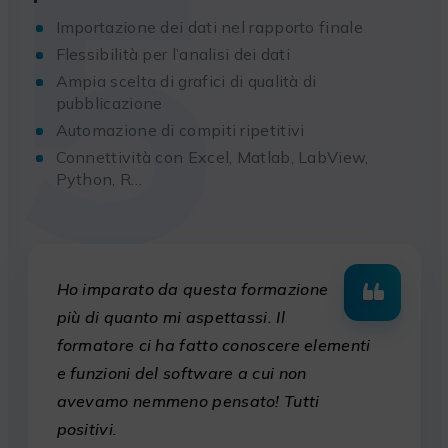
5
Importazione dei dati nel rapporto finale
Flessibilità per l’analisi dei dati
Ampia scelta di grafici di qualità di
pubblicazione
Automazione di compiti ripetitivi
Connettività con Excel, Matlab, LabView,
Python, R…
Ho imparato da questa formazione
più di quanto mi aspettassi. Il
formatore ci ha fatto conoscere elementi
e funzioni del software a cui non
avevamo nemmeno pensato! Tutti
positivi.