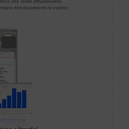
tico che state attualmente
ntare drasticamente la vostra