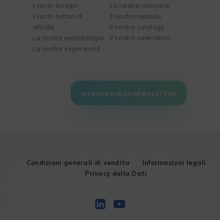
I vostri bisogni
La nostra missione
I vostri settori di
Il nostro metodo
attività
Il nostro catalogo
La nostra metodologia
Il nostro calendario
La nostra esperienza
ISCRIVERSI ALLA NEWSLETTER
Condizioni generali di vendita
Informazioni legali
Privacy della Dati