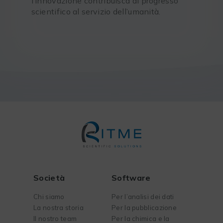
l’innovazione contribuisca al progresso
scientifico al servizio dell’umanità.
Società
Software
Chi siamo
Per l’analisi dei dati
La nostra storia
Per la pubblicazione
Il nostro team
Per la chimica e la