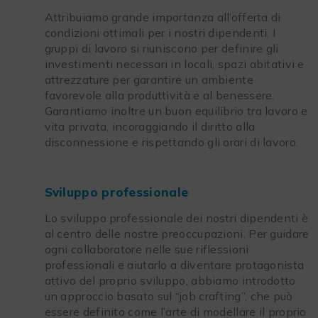
Attribuiamo grande importanza all’offerta di
condizioni ottimali per i nostri dipendenti. I
gruppi di lavoro si riuniscono per definire gli
investimenti necessari in locali, spazi abitativi e
attrezzature per garantire un ambiente
favorevole alla produttività e al benessere.
Garantiamo inoltre un buon equilibrio tra lavoro e
vita privata, incoraggiando il diritto alla
disconnessione e rispettando gli orari di lavoro.
Sviluppo professionale
Lo sviluppo professionale dei nostri dipendenti è
al centro delle nostre preoccupazioni. Per guidare
ogni collaboratore nelle sue riflessioni
professionali e aiutarlo a diventare protagonista
attivo del proprio sviluppo, abbiamo introdotto
un approccio basato sul “job crafting”, che può
essere definito come l’arte di modellare il proprio