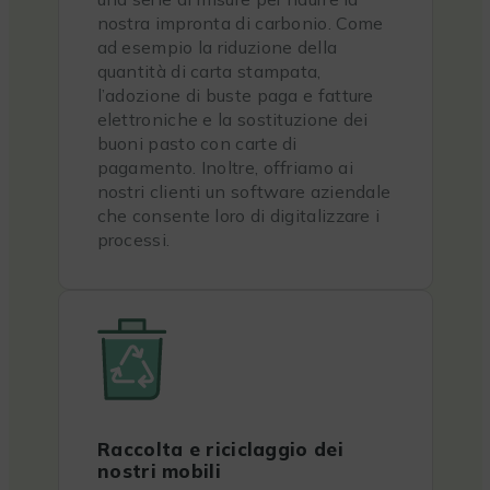
nostra impronta di carbonio. Come
ad esempio la riduzione della
quantità di carta stampata,
l’adozione di buste paga e fatture
elettroniche e la sostituzione dei
buoni pasto con carte di
pagamento. Inoltre, offriamo ai
nostri clienti un software aziendale
che consente loro di digitalizzare i
processi.
Raccolta e riciclaggio dei
nostri mobili