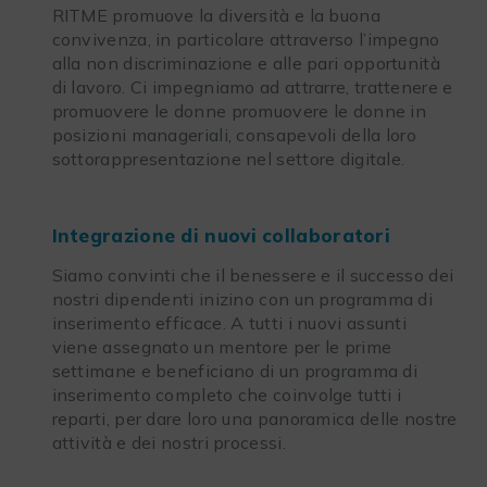
RITME promuove la diversità e la buona
convivenza, in particolare attraverso l’impegno
alla non discriminazione e alle pari opportunità
di lavoro. Ci impegniamo ad attrarre, trattenere e
promuovere le donne promuovere le donne in
posizioni manageriali, consapevoli della loro
sottorappresentazione nel settore digitale.
Integrazione di nuovi collaboratori
Siamo convinti che il benessere e il successo dei
nostri dipendenti inizino con un programma di
inserimento efficace. A tutti i nuovi assunti
viene assegnato un mentore per le prime
settimane e beneficiano di un programma di
inserimento completo che coinvolge tutti i
reparti, per dare loro una panoramica delle nostre
attività e dei nostri processi.