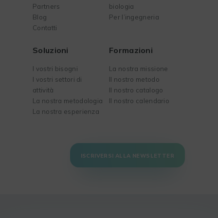
Partners
biologia
Blog
Per l’ingegneria
Contatti
Soluzioni
Formazioni
I vostri bisogni
La nostra missione
I vostri settori di
Il nostro metodo
attività
Il nostro catalogo
La nostra metodologia
Il nostro calendario
La nostra esperienza
ISCRIVERSI ALLA NEWSLETTER