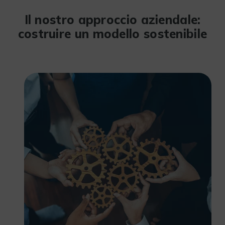
Il nostro approccio aziendale:
costruire un modello sostenibile