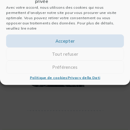
privée
Avec votre accord, nous utilisons des cookies qui nous
permettent d'analyser notre site pour vous procurer une visite
optimale. Vous pouvez retirer votre consentement ou vous
opposer aux traitements des données. Pour plus de détails,
veuillez lire notre
Accepter
Tout refuser
Préférences
Politique de cookies
Privacy della Dati