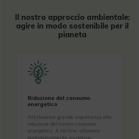
Il nostro approccio ambientale:
agire in modo sostenibile per il
pianeta
Riduzione del consumo
energetico
Attribuiamo grande importanza alla
riduzione del nostro consumo
energetico. A tal fine, attuiamo
quotidianamente iniziative