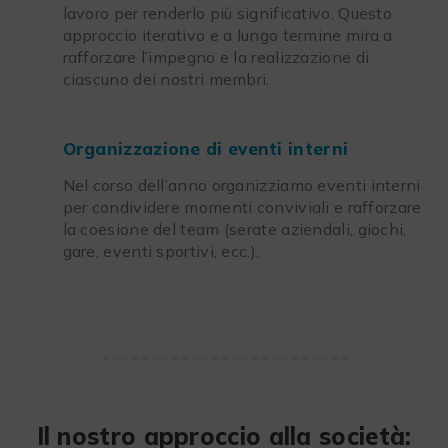
lavoro per renderlo più significativo. Questo
approccio iterativo e a lungo termine mira a
rafforzare l’impegno e la realizzazione di
ciascuno dei nostri membri.
Organizzazione di eventi interni
Nel corso dell’anno organizziamo eventi interni
per condividere momenti conviviali e rafforzare
la coesione del team (serate aziendali, giochi,
gare, eventi sportivi, ecc.).
Il nostro approccio alla società: