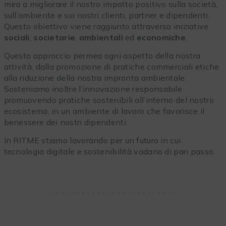
mira a migliorare il nostro impatto positivo sulla società,
sull’ambiente e sui nostri clienti, partner e dipendenti.
Questo obiettivo viene raggiunto attraverso iniziative
sociali
,
societarie
,
ambientali
ed
economiche
.
Questo approccio permea ogni aspetto della nostra
attività, dalla promozione di pratiche commerciali etiche
alla riduzione della nostra impronta ambientale.
Sosteniamo inoltre l’innovazione responsabile
promuovendo pratiche sostenibili all’interno del nostro
ecosistema, in un ambiente di lavoro che favorisce il
benessere dei nostri dipendenti.
In RITME stiamo lavorando per un futuro in cui
tecnologia digitale e sostenibilità vadano di pari passo.