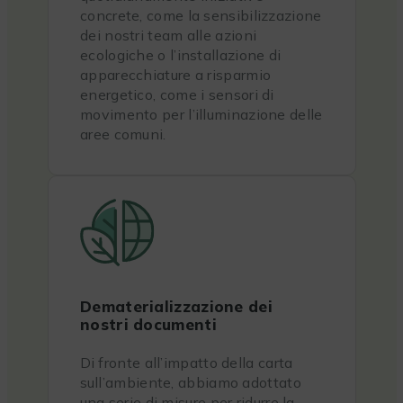
concrete, come la sensibilizzazione
dei nostri team alle azioni
ecologiche o l’installazione di
apparecchiature a risparmio
energetico, come i sensori di
movimento per l’illuminazione delle
aree comuni.
Dematerializzazione dei
nostri documenti
Di fronte all’impatto della carta
sull’ambiente, abbiamo adottato
una serie di misure per ridurre la