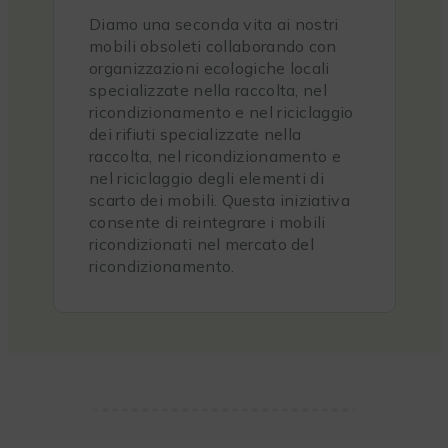
Diamo una seconda vita ai nostri
mobili obsoleti collaborando con
organizzazioni ecologiche locali
specializzate nella raccolta, nel
ricondizionamento e nel riciclaggio
dei rifiuti specializzate nella
raccolta, nel ricondizionamento e
nel riciclaggio degli elementi di
scarto dei mobili. Questa iniziativa
consente di reintegrare i mobili
ricondizionati nel mercato del
ricondizionamento.