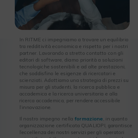
In RITME ci impegniamo a trovare un equilibrio
tra redditività economica e rispetto per i nostri
partner. Lavorando a stretto contatto con gli
editori di software, diamo priorità a soluzioni
tecnologiche sostenibili e ad alte prestazioni,
che soddisfino le esigenze di ricercatori e
scienziati. Adottiamo una strategia di prezzi su
misura per gli studenti, la ricerca pubblica e
accademica e la ricerca universitaria e alla
ricerca accademica, per rendere accessibile
l’innovazione.
Il nostro impegno nella
formazione
, in quanto
organizzazione certificata QUALIOPI, garantisce
l’eccellenza dei nostri servizi per gli operatori