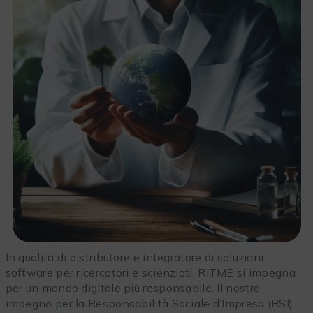
In qualità di distributore e integratore di soluzioni
software per ricercatori e scienziati, RITME si impegna
per un mondo digitale più responsabile. Il nostro
impegno per la Responsabilità Sociale d’Impresa (RSI)