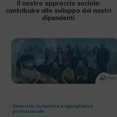
Il nostro approccio sociale:
contribuire allo sviluppo dei nostri
dipendenti
Diversità, inclusione e uguaglianza
professionale