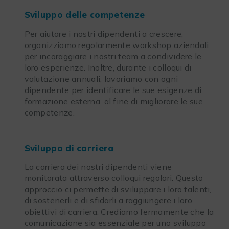
Sviluppo delle competenze
Per aiutare i nostri dipendenti a crescere,
organizziamo regolarmente workshop aziendali
per incoraggiare i nostri team a condividere le
loro esperienze. Inoltre, durante i colloqui di
valutazione annuali, lavoriamo con ogni
dipendente per identificare le sue esigenze di
formazione esterna, al fine di migliorare le sue
competenze.
Sviluppo di carriera
La carriera dei nostri dipendenti viene
monitorata attraverso colloqui regolari. Questo
approccio ci permette di sviluppare i loro talenti,
di sostenerli e di sfidarli a raggiungere i loro
obiettivi di carriera. Crediamo fermamente che la
comunicazione sia essenziale per uno sviluppo