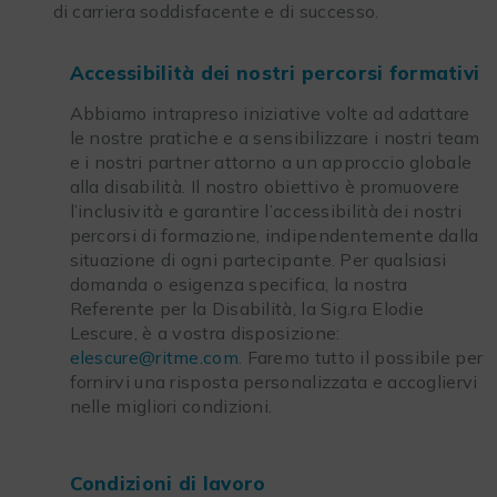
di carriera soddisfacente e di successo.
Accessibilità dei nostri percorsi formativi
Abbiamo intrapreso iniziative volte ad adattare
le nostre pratiche e a sensibilizzare i nostri team
e i nostri partner attorno a un approccio globale
alla disabilità. Il nostro obiettivo è promuovere
l’inclusività e garantire l’accessibilità dei nostri
percorsi di formazione, indipendentemente dalla
situazione di ogni partecipante. Per qualsiasi
domanda o esigenza specifica, la nostra
Referente per la Disabilità, la Sig.ra Elodie
Lescure, è a vostra disposizione:
elescure@ritme.com
. Faremo tutto il possibile per
fornirvi una risposta personalizzata e accogliervi
nelle migliori condizioni.
Condizioni di lavoro