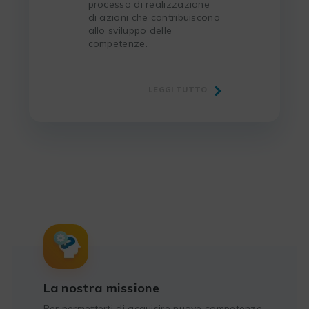
processo di realizzazione
di azioni che contribuiscono
allo sviluppo delle
competenze.
LEGGI TUTTO
La nostra missione
Per permetterti di acquisire nuove competenze,