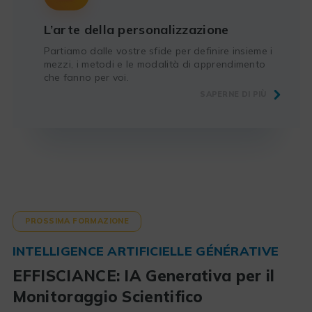
L’arte della personalizzazione
Partiamo dalle vostre sfide per definire insieme i
mezzi, i metodi e le modalità di apprendimento
che fanno per voi.
SAPERNE DI PIÙ
PROSSIMA FORMAZIONE
INTELLIGENCE ARTIFICIELLE GÉNÉRATIVE
EFFISCIANCE: IA Generativa per il
Monitoraggio Scientifico