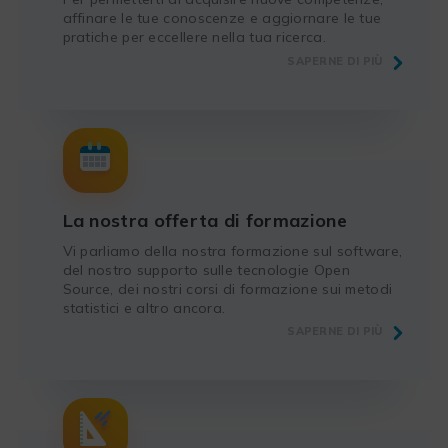
affinare le tue conoscenze e aggiornare le tue
pratiche per eccellere nella tua ricerca.
SAPERNE DI PIÙ
La nostra offerta di formazione
Vi parliamo della nostra formazione sul software,
del nostro supporto sulle tecnologie Open
Source, dei nostri corsi di formazione sui metodi
statistici e altro ancora.
SAPERNE DI PIÙ