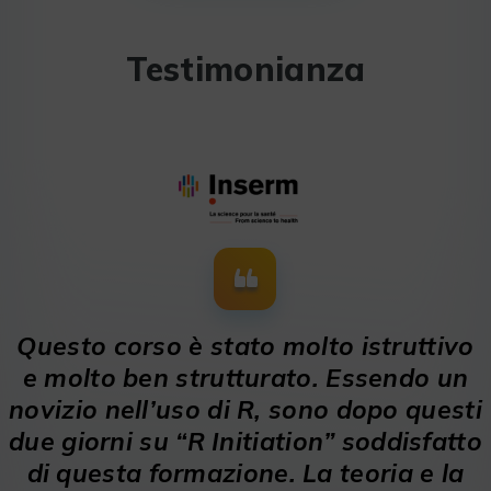
Testimonianza
Questo corso è stato molto istruttivo
e molto ben strutturato. Essendo un
novizio nell’uso di R, sono dopo questi
due giorni su “R Initiation” soddisfatto
di questa formazione. La teoria e la