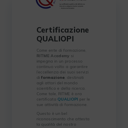
Certificazione
QUALIOPI
Come ente di formazione,
RITME Academy
si
impegna in un processo
continuo volto a garantire
l’eccellenza dei suoi servizi
di
formazione
, destinati
agli attori del mondo
scientifico e della ricerca.
Come tale, RITME è ora
certificata
QUALIOPI
per le
sue attività di formazione.
Questo è un bel
riconoscimento che attesta
la qualità del nostro