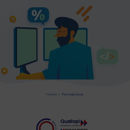
Home
Formazione