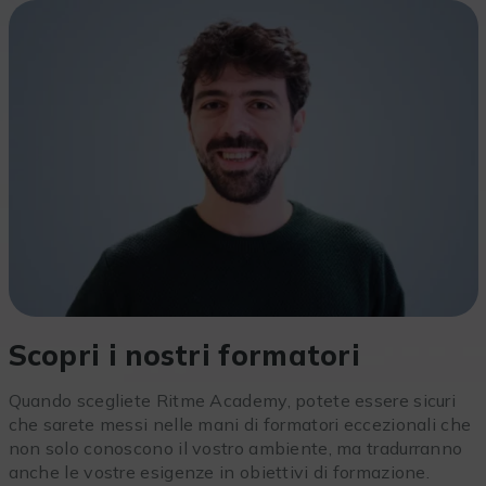
Scopri i nostri formatori
Quando scegliete Ritme Academy, potete essere sicuri
che sarete messi nelle mani di formatori eccezionali che
non solo conoscono il vostro ambiente, ma tradurranno
anche le vostre esigenze in obiettivi di formazione.