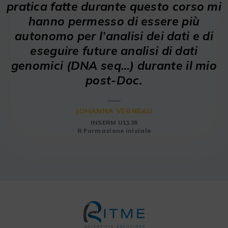
pratica fatte durante questo corso mi
hanno permesso di essere più
autonomo per l’analisi dei dati e di
eseguire future analisi di dati
genomici (DNA seq…) durante il mio
post-Doc.
JOHANNA VERNEAU
INSERM U1138
R Formazione iniziale