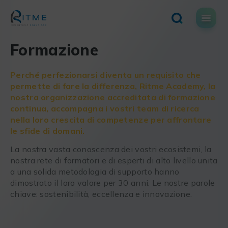
Skip
to
content
Formazione
Perché perfezionarsi diventa un requisito che
permette di fare la differenza, Ritme Academy, la
nostra organizzazione accreditata di formazione
continua, accompagna i vostri team di ricerca
nella loro crescita di competenze per affrontare
le sfide di domani.
La nostra vasta conoscenza dei vostri ecosistemi, la
nostra rete di formatori e di esperti di alto livello unita
a una solida metodologia di supporto hanno
dimostrato il loro valore per 30 anni. Le nostre parole
chiave: sostenibilità, eccellenza e innovazione.