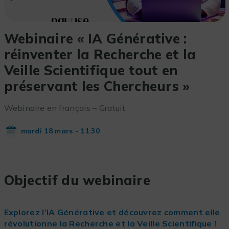
Webinaire « IA Générative :
réinventer la Recherche et la
Veille Scientifique tout en
préservant les Chercheurs »
Webinaire en français – Gratuit
mardi 18 mars - 11:30
Objectif du webinaire
Explorez l’IA Générative et découvrez comment elle
révolutionne la Recherche et la Veille Scientifique !