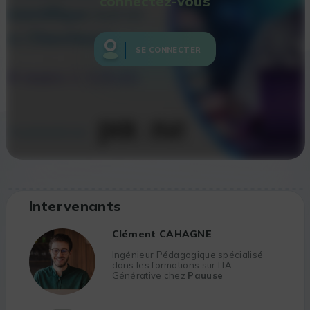
connectez-vous
SE CONNECTER
Intervenants
Clément CAHAGNE
Ingénieur Pédagogique spécialisé
dans les formations sur l’IA
Générative chez
Pauuse