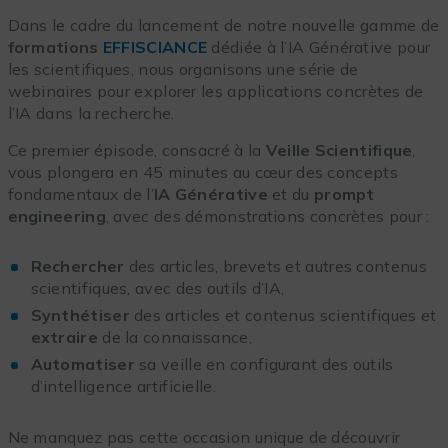
Dans le cadre du lancement de notre nouvelle gamme de
formations
EFFISCIANCE
dédiée à l’IA Générative pour
les scientifiques, nous organisons une série de
webinaires pour explorer les applications concrètes de
l’IA dans la recherche.
Ce premier épisode, consacré à la
Veille Scientifique
,
vous plongera en 45 minutes au cœur des concepts
fondamentaux de l’
IA Générative
et du
prompt
engineering
, avec des démonstrations concrètes pour
:
Rechercher
des articles, brevets et autres contenus
scientifiques, avec des outils d’IA,
Synthétiser
des articles et contenus scientifiques et
extraire
de la connaissance,
Automatiser
sa veille en configurant des outils
d’intelligence artificielle.
Ne manquez pas cette occasion unique de découvrir