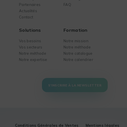
Partenaires
FAQ
Actualités
Contact
Solutions
Formation
Vos besoins
Notre mission
Vos secteurs
Notre méthode
Notre méthode
Notre catalogue
Notre expertise
Notre calendrier
S'INSCRIRE À LA NEWSLETTER
Conditions Générales de Ventes
Mentions légales