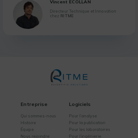
Vincent ECOLLAN
Directeur Technique et Innovation
chez
RITME
Entreprise
Logiciels
Qui sommes-nous
Pour l’analyse
Histoire
Pour la publication
Équipe
Pour les laboratoires
Nous rejoindre
Pour l’ingénierie