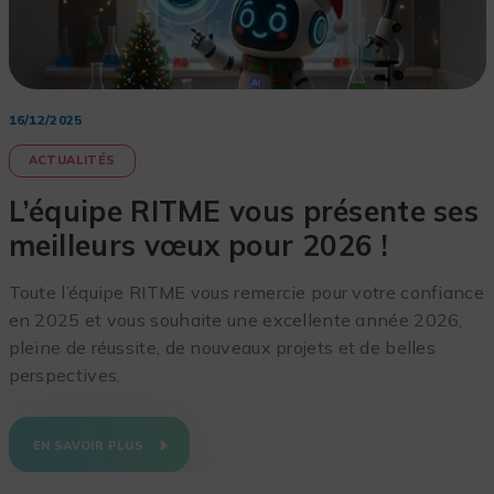
16/12/2025
ACTUALITÉS
L’équipe RITME vous présente ses
meilleurs vœux pour 2026 !
Toute l’équipe RITME vous remercie pour votre confiance
en 2025 et vous souhaite une excellente année 2026,
pleine de réussite, de nouveaux projets et de belles
perspectives.
EN SAVOIR PLUS