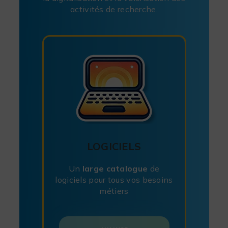
activités de recherche.
LOGICIELS
Un
large catalogue
de
logiciels pour
tous vos besoins
métiers