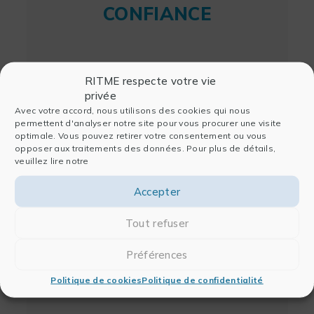
CONFIANCE
RITME respecte votre vie
privée
Avec votre accord, nous utilisons des cookies qui nous
permettent d'analyser notre site pour vous procurer une visite
optimale. Vous pouvez retirer votre consentement ou vous
opposer aux traitements des données. Pour plus de détails,
veuillez lire notre
Accepter
Tout refuser
Préférences
Politique de cookies
Politique de confidentialité