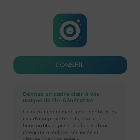
CONSEIL
Donnez un cadre clair à vos
usages de l’IA Générative
Un accompagnement pour identifier les
cas d’usage
pertinents, choisir les
bons
outils
et poser les bases d’une
intégration réaliste, sécurisée et
alignée avec vos enjeux.