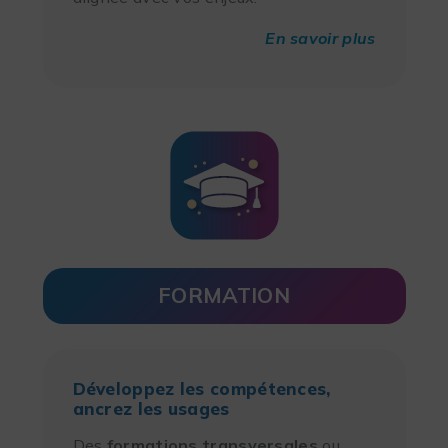
En savoir plus
FORMATION
Développez les compétences,
ancrez les usages
Des
formations
transversales
ou