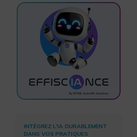
INTÉGREZ L’IA DURABLEMENT
DANS VOS PRATIQUES