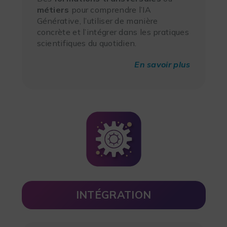
métiers
pour comprendre l’IA
Générative, l’utiliser de manière
concrète et l’intégrer dans les pratiques
scientifiques du quotidien.
En savoir plus
INTÉGRATION