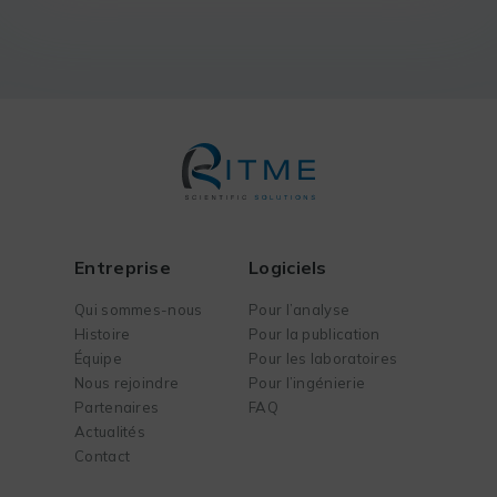
Entreprise
Logiciels
Qui sommes-nous
Pour l’analyse
Histoire
Pour la publication
Équipe
Pour les laboratoires
Nous rejoindre
Pour l’ingénierie
Partenaires
FAQ
Actualités
Contact