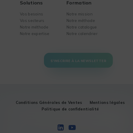
Solutions
Formation
Vos besoins
Notre mission
Vos secteurs
Notre méthode
Notre méthode
Notre catalogue
Notre expertise
Notre calendrier
S'INSCRIRE À LA NEWSLETTER
Conditions Générales de Ventes
Mentions légales
Politique de confidentialité