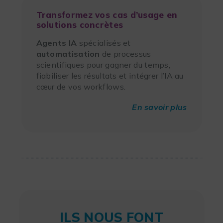
Transformez vos cas d’usage en
solutions concrètes
Agents IA
spécialisés et
automatisation
de processus
scientifiques pour gagner du temps,
fiabiliser les résultats et intégrer l’IA au
cœur de vos workflows.
En savoir plus
ILS NOUS FONT