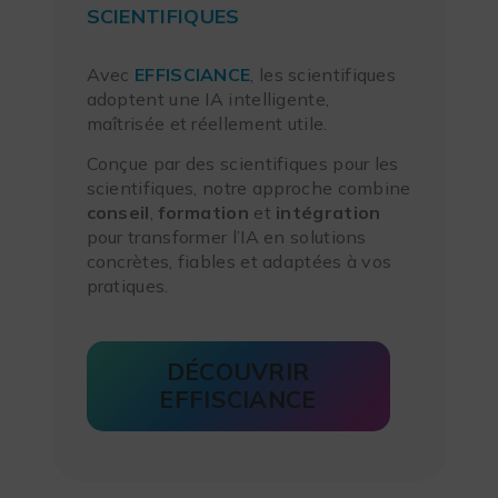
SCIENTIFIQUES
Avec
EFFISCIANCE
, les scientifiques
adoptent une IA intelligente,
maîtrisée et réellement utile.
Conçue par des scientifiques pour les
scientifiques, notre approche combine
conseil
,
formation
et
intégration
pour transformer l’IA en solutions
concrètes, fiables et adaptées à vos
pratiques.
DÉCOUVRIR
EFFISCIANCE