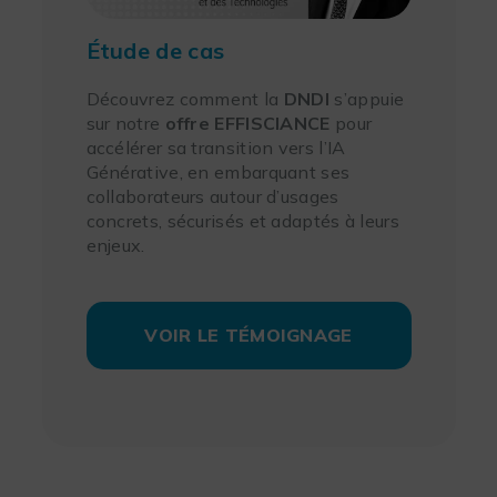
Étude de cas
Découvrez comment la
DNDI
s’appuie
sur notre
offre EFFISCIANCE
pour
accélérer sa transition vers l’IA
Générative, en embarquant ses
collaborateurs autour d’usages
concrets, sécurisés et adaptés à leurs
enjeux.
VOIR LE TÉMOIGNAGE