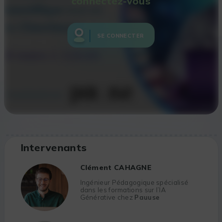
connectez-vous
SE CONNECTER
Intervenants
Clément CAHAGNE
Ingénieur Pédagogique spécialisé
dans les formations sur l’IA
Générative chez
Pauuse