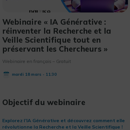
Webinaire « IA Générative :
réinventer la Recherche et la
Veille Scientifique tout en
préservant les Chercheurs »
Webinaire en français – Gratuit
mardi 18 mars - 11:30
Objectif du webinaire
Explorez l’IA Générative et découvrez comment elle
révolutionne la Recherche et la Veille Scientifique !