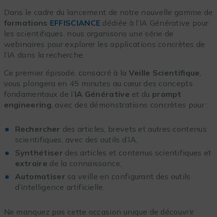
Dans le cadre du lancement de notre nouvelle gamme de
formations
EFFISCIANCE
dédiée à l’IA Générative pour
les scientifiques, nous organisons une série de
webinaires pour explorer les applications concrètes de
l’IA dans la recherche.
Ce premier épisode, consacré à la
Veille Scientifique
,
vous plongera en 45 minutes au cœur des concepts
fondamentaux de l’
IA Générative
et du
prompt
engineering
, avec des démonstrations concrètes pour
:
Rechercher
des articles, brevets et autres contenus
scientifiques, avec des outils d’IA,
Synthétiser
des articles et contenus scientifiques et
extraire
de la connaissance,
Automatiser
sa veille en configurant des outils
d’intelligence artificielle.
Ne manquez pas cette occasion unique de découvrir