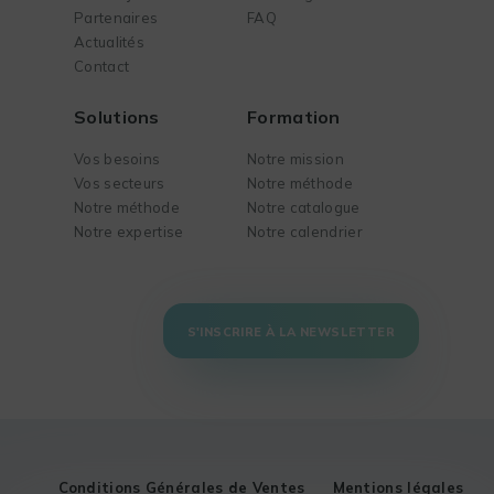
Partenaires
FAQ
Actualités
Contact
Solutions
Formation
Vos besoins
Notre mission
Vos secteurs
Notre méthode
Notre méthode
Notre catalogue
Notre expertise
Notre calendrier
S'INSCRIRE À LA NEWSLETTER
Conditions Générales de Ventes
Mentions légales