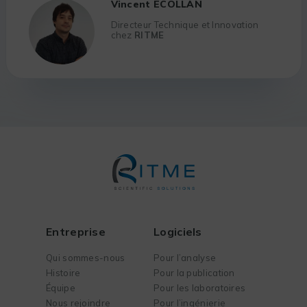
Vincent ECOLLAN
Directeur Technique et Innovation
chez
RITME
Entreprise
Logiciels
Qui sommes-nous
Pour l’analyse
Histoire
Pour la publication
Équipe
Pour les laboratoires
Nous rejoindre
Pour l’ingénierie