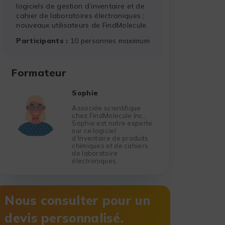
logiciels de gestion d’inventaire et de
cahier de laboratoires électroniques ;
nouveaux utilisateurs de FindMolecule.
Participants
10 personnes maximum
Formateur
Sophie
Associée scientifique
chez FindMolecule Inc.,
Sophie est notre experte
sur ce logiciel
d’Inventaire de produits
chimiques et de cahiers
de laboratoire
électroniques.
Nous consulter pour un
devis personnalisé.