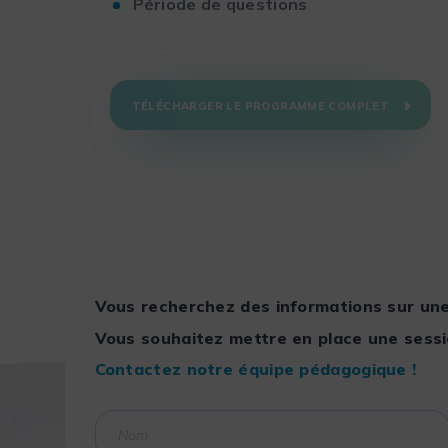
Période de questions
TÉLÉCHARGER LE PROGRAMME COMPLET
Vous recherchez des informations sur une
Vous souhaitez mettre en place une sessi
Contactez notre équipe pédagogique !