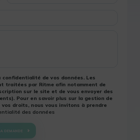
 confidentialité de vos données. Les
ont traitées par Ritme afin notamment de
cription sur le site et de vous envoyer des
nts). Pour en savoir plus sur la gestion de
vos droits, nous vous invitons à prendre
dentialité des données
MA DEMANDE