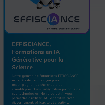
EFFISCIANCE,
Formations en IA
Générative pour la
Science
Notre gamme de formations EFFISCIANCE
est spécialement conçue pour
accompagner les chercheurs et
scientifiques dans l’intégration pratique de
ces technologies. Notre objectif : vous
permettre d’utiliser l’IA Générative avec
discernement, efficacité et créativité.