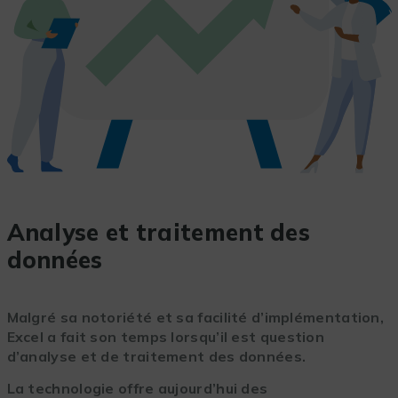
Analyse et traitement des
données
Malgré sa notoriété et sa facilité d’implémentation,
Excel a fait son temps lorsqu’il est question
d’analyse et de traitement des données.
La technologie offre aujourd’hui des