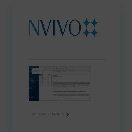
DÉCOUVRIR NVIVO