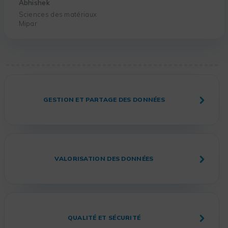
Abhishek
Sciences des matériaux
Mipar
GESTION ET PARTAGE DES DONNÉES
VALORISATION DES DONNÉES
QUALITÉ ET SÉCURITÉ