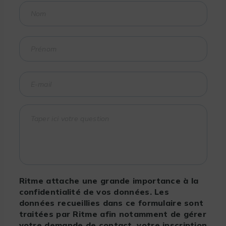
Ritme attache une grande importance à la
confidentialité de vos données. Les
données recueillies dans ce formulaire sont
traitées par Ritme afin notamment de gérer
votre demande de contact, votre inscription