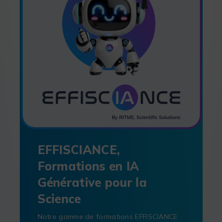
EFFISCIANCE,
Formations en IA
Générative pour la
Science
Notre gamme de formations EFFISCIANCE