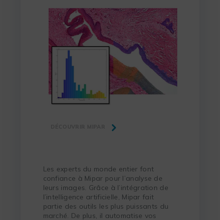
DÉCOUVRIR MIPAR
Les experts du monde entier font
confiance à Mipar pour l’analyse de
leurs images. Grâce à l’intégration de
l’intelligence artificielle, Mipar fait
partie des outils les plus puissants du
marché. De plus, il automatise vos