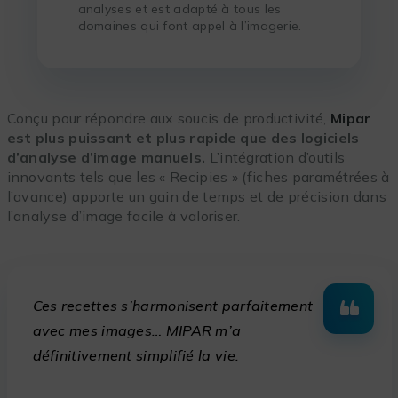
analyses et est adapté à tous les
domaines qui font appel à l’imagerie.
Conçu pour répondre aux soucis de productivité,
Mipar
est plus puissant et plus rapide que des logiciels
d’analyse d’image manuels.
L’intégration d’outils
innovants tels que les « Recipies » (fiches paramétrées à
l’avance) apporte un gain de temps et de précision dans
l’analyse d’image facile à valoriser.
Ces recettes s’harmonisent parfaitement
avec mes images… MIPAR m’a
définitivement simplifié la vie.