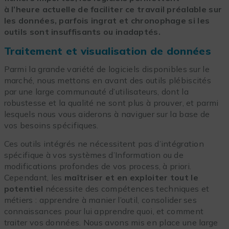
à l’heure actuelle de faciliter ce travail préalable sur
les données, parfois ingrat et chronophage si les
outils sont insuffisants ou inadaptés.
Traitement et visualisation de données
Parmi la grande variété de logiciels disponibles sur le
marché, nous mettons en avant des outils plébiscités
par une large communauté d’utilisateurs, dont la
robustesse et la qualité ne sont plus à prouver, et parmi
lesquels nous vous aiderons à naviguer sur la base de
vos besoins spécifiques.
Ces outils intégrés ne nécessitent pas d’intégration
spécifique à vos systèmes d’Information ou de
modifications profondes de vos process, à priori.
Cependant, les
maîtriser et en exploiter tout le
potentiel
nécessite des compétences techniques et
métiers : apprendre à manier l’outil, consolider ses
connaissances pour lui apprendre quoi, et comment
traiter vos données. Nous avons mis en place une large