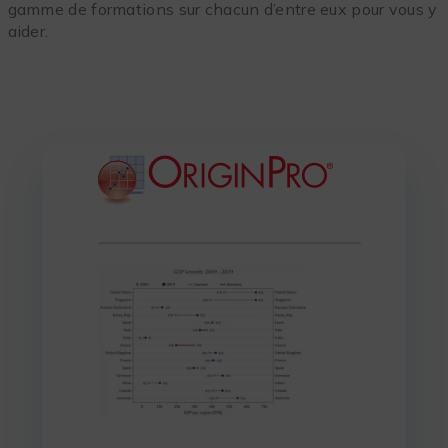
gamme de formations sur chacun d’entre eux pour vous y
aider.