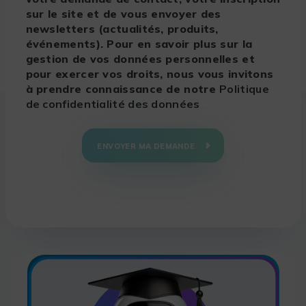
sur le site et de vous envoyer des
newsletters (actualités, produits,
événements). Pour en savoir plus sur la
gestion de vos données personnelles et
pour exercer vos droits, nous vous invitons
à prendre connaissance de notre
Politique
de confidentialité des données
ENVOYER MA DEMANDE