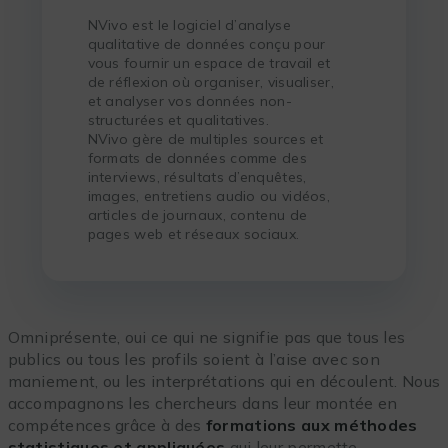
NVivo est le logiciel d’analyse
qualitative de données conçu pour
vous fournir un espace de travail et
de réflexion où organiser, visualiser,
et analyser vos données non-
structurées et qualitatives.
NVivo gère de multiples sources et
formats de données comme des
interviews, résultats d’enquêtes,
images, entretiens audio ou vidéos,
articles de journaux, contenu de
pages web et réseaux sociaux.
Omniprésente, oui ce qui ne signifie pas que tous les
publics ou tous les profils soient à l’aise avec son
maniement, ou les interprétations qui en découlent. Nous
accompagnons les chercheurs dans leur montée en
compétences grâce à des
formations aux méthodes
statistiques et appliquées
qui leur permette