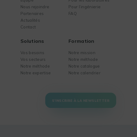
Nous rejoindre
Pour l’ingénierie
Partenaires
FAQ
Actualités
Contact
Solutions
Formation
Vos besoins
Notre mission
Vos secteurs
Notre méthode
Notre méthode
Notre catalogue
Notre expertise
Notre calendrier
S'INSCRIRE À LA NEWSLETTER