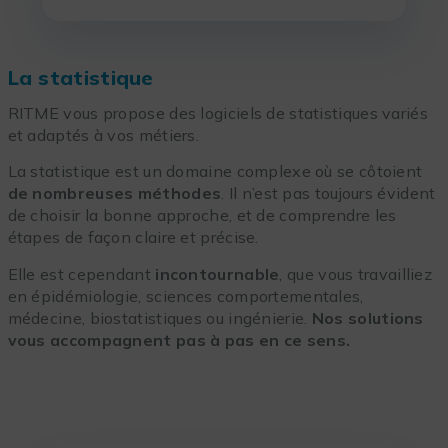
La statistique
RITME vous propose des logiciels de statistiques variés
et adaptés à vos métiers.
La statistique est un domaine complexe où se côtoient
de nombreuses méthodes
. Il n’est pas toujours évident
de choisir la bonne approche, et de comprendre les
étapes de façon claire et précise.
Elle est cependant
incontournable
, que vous travailliez
en épidémiologie, sciences comportementales,
médecine, biostatistiques ou ingénierie.
Nos solutions
vous accompagnent pas à pas en ce sens.