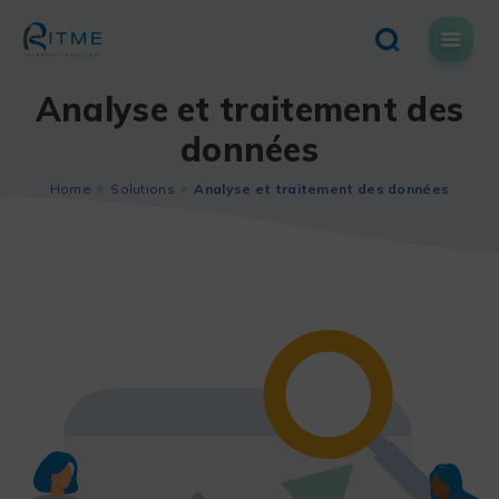
Skip
to
content
Analyse et traitement des
données
Home
Solutions
Analyse et traitement des données