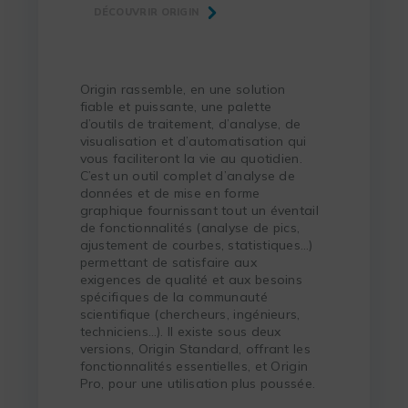
DÉCOUVRIR ORIGIN
Origin rassemble, en une solution
fiable et puissante, une palette
d’outils de traitement, d’analyse, de
visualisation et d’automatisation qui
vous faciliteront la vie au quotidien.
C’est un outil complet d’analyse de
données et de mise en forme
graphique fournissant tout un éventail
de fonctionnalités (analyse de pics,
ajustement de courbes, statistiques…)
permettant de satisfaire aux
exigences de qualité et aux besoins
spécifiques de la communauté
scientifique (chercheurs, ingénieurs,
techniciens…). Il existe sous deux
versions, Origin Standard, offrant les
fonctionnalités essentielles, et Origin
Pro, pour une utilisation plus poussée.