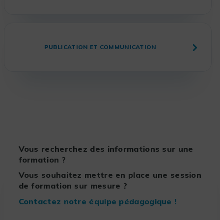
PUBLICATION ET COMMUNICATION
Vous recherchez des informations sur une
formation ?
Vous souhaitez mettre en place une session
de formation sur mesure ?
Contactez notre équipe pédagogique !