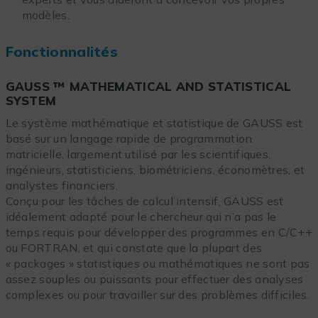
modèles.
Fonctionnalités
GAUSS ™ MATHEMATICAL AND STATISTICAL
SYSTEM
Le système mathématique et statistique de GAUSS est
basé sur un langage rapide de programmation
matricielle, largement utilisé par les scientifiques,
ingénieurs, statisticiens, biométriciens, économètres, et
analystes financiers.
Conçu pour les tâches de calcul intensif, GAUSS est
idéalement adapté pour le chercheur qui n’a pas le
temps requis pour développer des programmes en C/C++
ou FORTRAN, et qui constate que la plupart des
« packages » statistiques ou mathématiques ne sont pas
assez souples ou puissants pour effectuer des analyses
complexes ou pour travailler sur des problèmes difficiles.