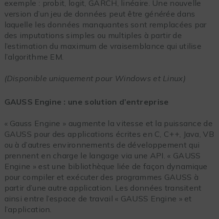
exemple : probit, logit, GARCH, linéaire. Une nouvelle
version d’un jeu de données peut être générée dans
laquelle les données manquantes sont remplacées par
des imputations simples ou multiples à partir de
l’estimation du maximum de vraisemblance qui utilise
l’algorithme EM.
(Disponible uniquement pour Windows et Linux)
GAUSS Engine : une solution d’entreprise
« Gauss Engine » augmente la vitesse et la puissance de
GAUSS pour des applications écrites en C, C++, Java, VB
ou à d’autres environnements de développement qui
prennent en charge le langage via une API. « GAUSS
Engine » est une bibliothèque liée de façon dynamique
pour compiler et exécuter des programmes GAUSS à
partir d’une autre application. Les données transitent
ainsi entre l’espace de travail « GAUSS Engine » et
l’application.