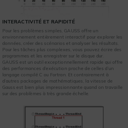
INTERACTIVITÉ ET RAPIDITÉ
Pour les problèmes simples, GAUSS offre un
environnement entièrement interactif pour explorer les
données, créer des scénarios et analyser les résultats.
Pour les tâches plus complexes, vous pouvez écrire des
programmes et les enregistrer sur le disque dur.
GAUSS est un outil exceptionnellement rapide qui offre
des performances d’exécution proche de celles d’un
langage compilé C ou Fortran. Et contrairement à
d’autres packages de mathématiques, la vitesse de
Gauss est bien plus impressionnante quand on travaille
sur des problèmes à très grande échelle.