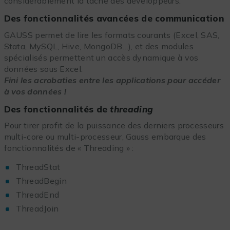
considérablement la tâche des développeurs.
Des fonctionnalités avancées de communication
GAUSS permet de lire les formats courants (Excel, SAS,
Stata, MySQL, Hive, MongoDB…), et des modules
spécialisés permettent un accès dynamique à vos
données sous Excel.
Fini les acrobaties entre les applications pour accéder
à vos données !
Des fonctionnalités de
threading
Pour tirer profit de la puissance des derniers processeurs
multi-core ou multi-processeur, Gauss embarque des
fonctionnalités de « Threading » :
ThreadStat
ThreadBegin
ThreadEnd
ThreadJoin