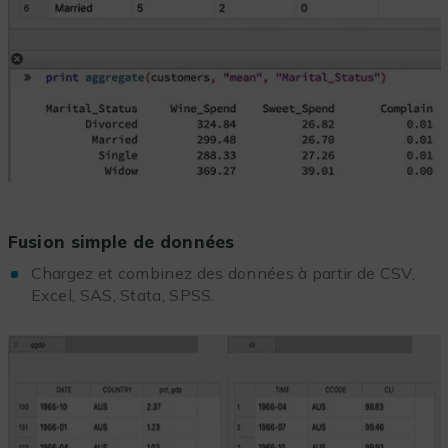
Fusion simple de données
Chargez et combinez des données à partir de CSV,
Excel, SAS, Stata, SPSS.