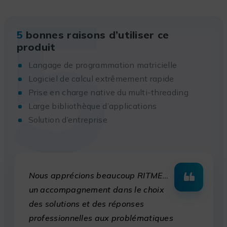
5
5
bonnes raisons d’utiliser ce
produit
Langage de programmation matricielle
Logiciel de calcul extrêmement rapide
Prise en charge native du multi-threading
Large bibliothèque d’applications
Solution d’entreprise
Nous apprécions beaucoup RITME…
un accompagnement dans le choix
des solutions et des réponses
professionnelles aux problématiques