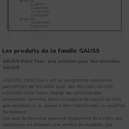
Les produits de la famille GAUSS
GAUSS Data Tool : une solution pour des données
GAUSS
« GAUSS Data Tool » est un programme autonome
permettant de travailler avec des données GAUSS.
« GAUSS Data Tool » charge les colonnes des
ensembles données dans un espace de travail en tant
que vecteurs où ils peuvent être transformés ou modifiés
facilement.
Les jeux de données peuvent également être créés par
simulation en utilisant une variété de modèles, par