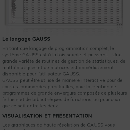
Le langage GAUSS
En tant que langage de programmation complet, le
système GAUSS est à la fois souple et puissant. Une
grande variété de routines de gestion de statistiques, de
mathématiques et de matrices est immédiatement
disponible pour l’utilisateur GAUSS.
GAUSS peut être utilisé de manière interactive pour de
courtes commandes ponctuelles, pour la création de
programmes de grande envergure composés de plusieurs
fichiers et de bibliothèques de fonctions, ou pour quoi
que ce soit entre les deux.
VISUALISATION ET PRÉSENTATION
Les graphiques de haute résolution de GAUSS vous