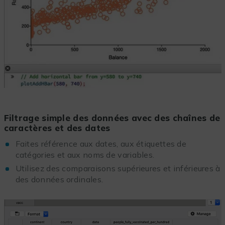
Filtrage simple des données avec des chaînes de
caractères et des dates
Faites référence aux dates, aux étiquettes de
catégories et aux noms de variables.
Utilisez des comparaisons supérieures et inférieures à
des données ordinales.