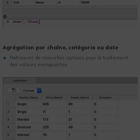
Agrégation par chaîne, catégorie ou date
Retrouvez de nouvelles options pour le traitement
des valeurs manquantes.