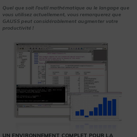
Quel que soit l’outil mathématique ou le langage que
vous utilisez actuellement, vous remarquerez que
GAUSS peut considérablement augmenter votre
productivité !
UN ENVIRONNEMENT COMPLET POUR LA