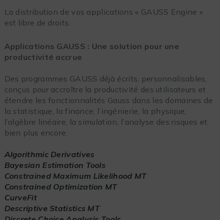
La distribution de vos applications « GAUSS Engine »
est libre de droits.
Applications GAUSS : Une solution pour une
productivité accrue
Des programmes GAUSS déjà écrits, personnalisables,
conçus pour accroître la productivité des utilisateurs et
étendre les fonctionnalités Gauss dans les domaines de
la statistique, la finance, l’ingénierie, la physique,
l’algèbre linéaire, la simulation, l’analyse des risques et
bien plus encore.
Algorithmic Derivatives
Bayesian Estimation Tools
Constrained Maximum Likelihood MT
Constrained Optimization MT
CurveFit
Descriptive Statistics MT
Discrete Choice Analysis Tools