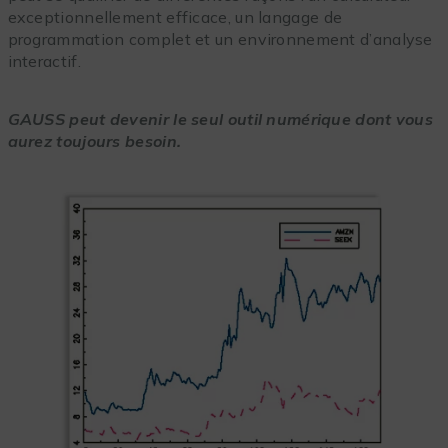
exceptionnellement efficace, un langage de
programmation complet et un environnement d’analyse
interactif.
GAUSS peut devenir le seul outil numérique dont vous
aurez toujours besoin.