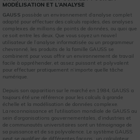
MODÉLISATION ET L’ANALYSE
GAUSS
possède un environnement d’analyse complet
adapté pour effectuer des calculs rapides, des analyses
complexes de millions de points de données, ou quoi que
ce soit entre les deux. Que vous soyez un nouvel
utilisateur de l’analyse informatisée ou un programmeur
chevronné, les produits de la famille GAUSS se
combinent pour vous offrir un environnement de travail
facile à appréhender, et assez puissant et polyvalent
pour effectuer pratiquement n’importe quelle tâche
numérique.
Depuis son apparition sur le marché en 1984, GAUSS a
toujours été une référence pour les calculs à grande
échelle et la modélisation de données complexe.
La reconnaissance et l’utilisation mondiale de GAUSS au
sein d’organisations gouvernementales, d’industries et
de communautés universitaires sont un témoignage de
sa puissance et de sa polyvalence. Le système GAUSS
peut se qualifier de différentes façons : un calculateur