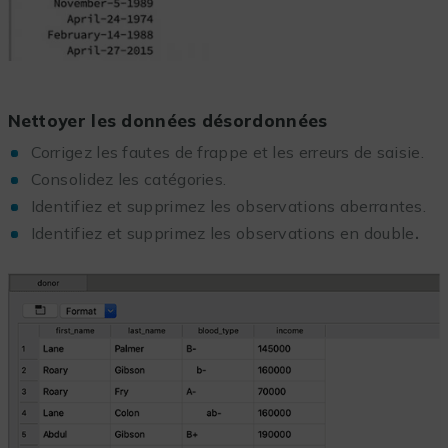
Nettoyer les données désordonnées
Corrigez les fautes de frappe et les erreurs de saisie.
Consolidez les catégories.
Identifiez et supprimez les observations aberrantes.
Identifiez et supprimez les observations en double
.