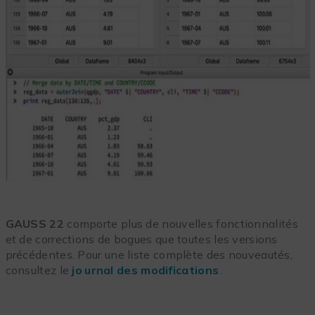
GAUSS 22
comporte plus de nouvelles fonctionnalités
et de corrections de bogues que toutes les versions
précédentes. Pour une liste complète des nouveautés,
consultez le
jo
urnal des modifications
.