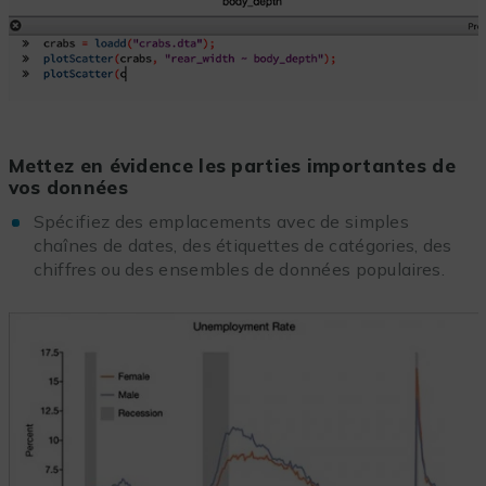
Mettez en évidence les parties importantes de
vos données
Spécifiez des emplacements avec de simples
chaînes de dates, des étiquettes de catégories, des
chiffres ou des ensembles de données populaires.