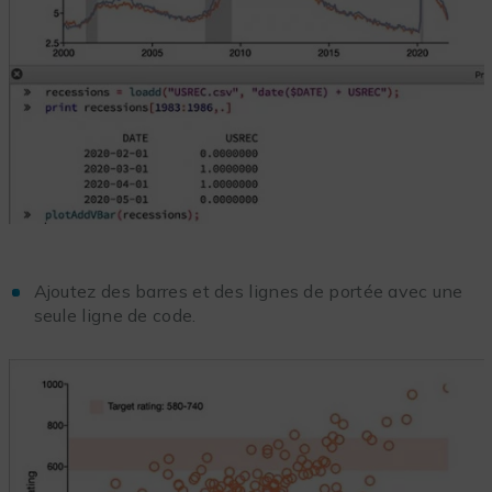
Ajoutez des barres et des lignes de portée avec une
seule ligne de code.