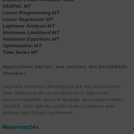
FANPAC MT
Linear Programming MT
Linear Regression MT
Loglinear Analysis MT
Maximum Likelihood MT
Nonlinear Equations MT
Optimization MT
Time Series MT
Applications tierces : une solution, des possibilités
étendues
Logiciels connexes développés par des fournisseurs
tiers. Beaucoup de ces produits sont déjà écrits,
personnalisables (dans le langage de programmation
GAUSS), ainsi que des outils et des utilitaires pour
réaliser des tâches rapidement.
Nouveautés