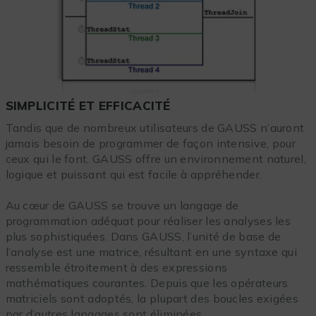
SIMPLICITÉ ET EFFICACITÉ
Tandis que de nombreux utilisateurs de GAUSS n’auront
jamais besoin de programmer de façon intensive, pour
ceux qui le font, GAUSS offre un environnement naturel,
logique et puissant qui est facile à appréhender.
Au cœur de GAUSS se trouve un langage de
programmation adéquat pour réaliser les analyses les
plus sophistiquées. Dans GAUSS, l’unité de base de
l’analyse est une matrice, résultant en une syntaxe qui
ressemble étroitement à des expressions
mathématiques courantes. Depuis que les opérateurs
matriciels sont adoptés, la plupart des boucles exigées
par d’autres langages sont éliminées.