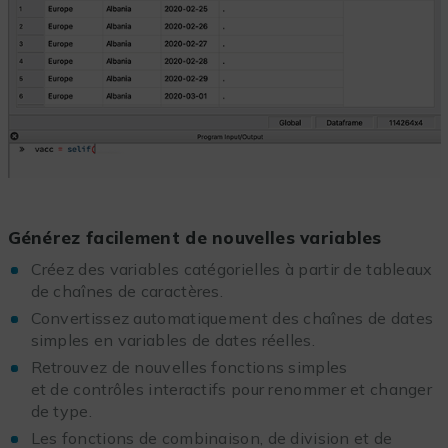
Générez facilement de nouvelles variables
Créez des variables catégorielles à partir de tableaux
de chaînes de caractères.
Convertissez automatiquement des chaînes de dates
simples en variables de dates réelles.
Retrouvez de nouvelles fonctions simples
et de contrôles interactifs pour renommer et changer
de type.
Les fonctions de combinaison, de division et de