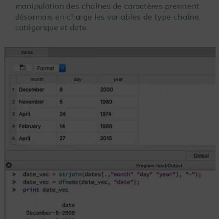
manipulation des chaînes de caractères prennent
désormais en charge les variables de type chaîne,
catégorique et date.