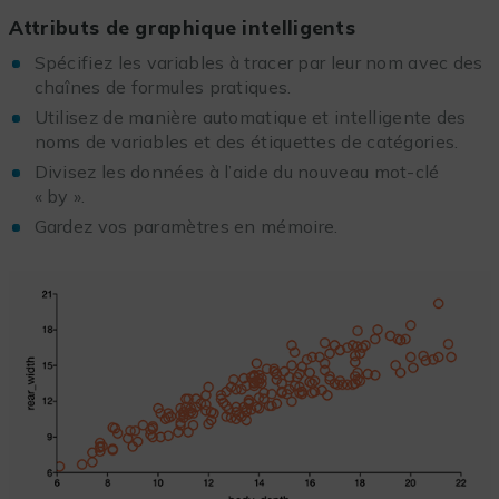
Attributs de graphique intelligents
Spécifiez les variables à tracer par leur nom avec des
chaînes de formules pratiques.
Utilisez de manière automatique et intelligente des
noms de variables et des étiquettes de catégories.
Divisez les données à l’aide du nouveau mot-clé
« by ».
Gardez vos paramètres en mémoire.