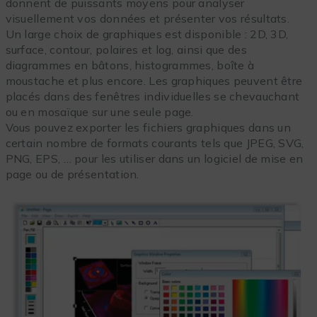
donnent de puissants moyens pour analyser
visuellement vos données et présenter vos résultats.
Un large choix de graphiques est disponible : 2D, 3D,
surface, contour, polaires et log, ainsi que des
diagrammes en bâtons, histogrammes, boîte à
moustache et plus encore. Les graphiques peuvent être
placés dans des fenêtres individuelles se chevauchant
ou en mosaïque sur une seule page.
Vous pouvez exporter les fichiers graphiques dans un
certain nombre de formats courants tels que JPEG, SVG,
PNG, EPS, … pour les utiliser dans un logiciel de mise en
page ou de présentation.