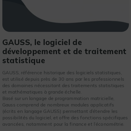
GAUSS, le logiciel de
développement et de traitement
statistique
GAUSS, référence historique des logiciels statistiques,
est utilisé depuis près de 30 ans par les professionnels
des domaines nécessitant des traitements statistiques
et mathématiques à grande échelle.
Basé sur un langage de programmation matricielle,
Gauss comprend de nombreux modules applicatifs
(écrits en langage GAUSS) permettant d’étendre les
possibilités du logiciel, et offre des fonctions spécifiques
avancées, notamment pour la finance et l’économétrie.