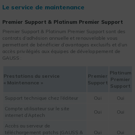
Le service de maintenance
Premier Support & Platinum Premier Support
Premier Support & Platinum Premier Support sont des
contrats d’adhésion annuelle et renouvelable vous
permettant de bénéficier d’avantages exclusifs et d’un
accès privilégiés aux équipes de développement de
GAUSS :
Platinum
Prestations du service
Premier
Premier
« Maintenance »
Support
Support
Support technique chez l’éditeur
Oui
Oui
Compte utilisateur sur le site
Oui
Oui
internet d’Aptech
Accès au serveur de
téléchargement patchs (GAUSS &
Oui
Oui