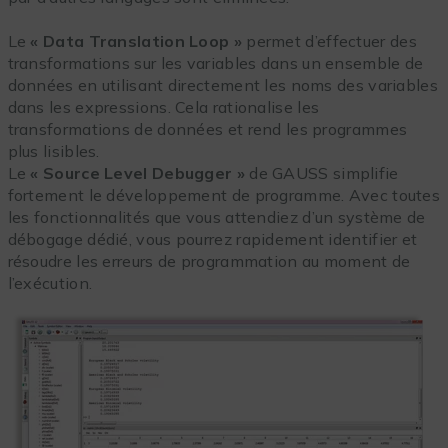
Le
« Data Translation Loop »
permet d’effectuer des
transformations sur les variables dans un ensemble de
données en utilisant directement les noms des variables
dans les expressions. Cela rationalise les
transformations de données et rend les programmes
plus lisibles.
Le
« Source Level Debugger »
de GAUSS simplifie
fortement le développement de programme. Avec toutes
les fonctionnalités que vous attendiez d’un système de
débogage dédié, vous pourrez rapidement identifier et
résoudre les erreurs de programmation au moment de
l’exécution.