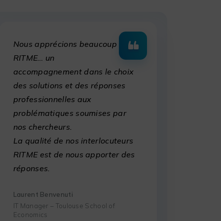
Nous apprécions beaucoup
RITME… un
accompagnement dans le choix
des solutions et des réponses
professionnelles aux
problématiques soumises par
nos chercheurs.
La qualité de nos interlocuteurs
RITME est de nous apporter des
réponses.
Laurent Benvenuti
IT Manager – Toulouse School of
Economics