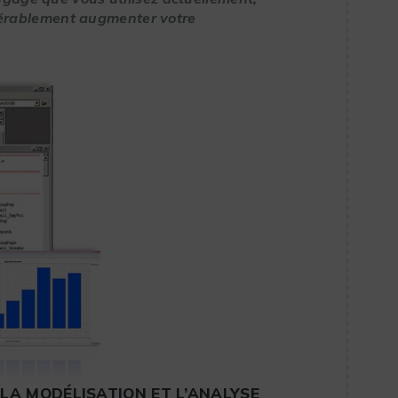
érablement augmenter votre
A MODÉLISATION ET L’ANALYSE