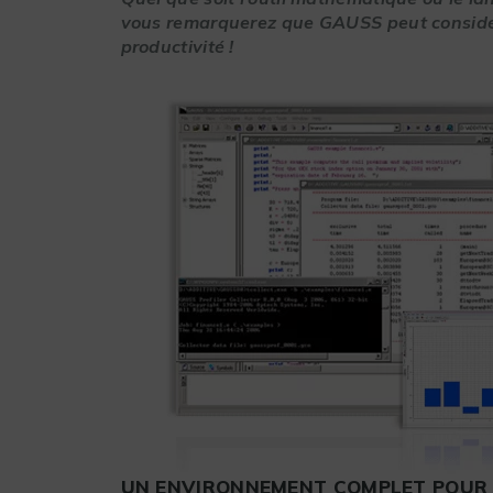
vous remarquerez que GAUSS peut consid
productivité !
UN ENVIRONNEMENT COMPLET POUR L