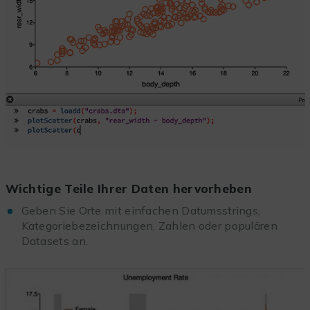
Wichtige Teile Ihrer Daten hervorheben
Geben Sie Orte mit einfachen Datumsstrings,
Kategoriebezeichnungen, Zahlen oder populären
Datasets an.