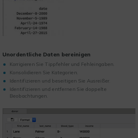
Unordentliche Daten bereinigen
Korrigieren Sie Tippfehler und Fehleingaben.
Konsolidieren Sie Kategorien.
Identifizieren und beseitigen Sie Ausreißer.
Identifizieren und entfernen Sie doppelte
Beobachtungen.