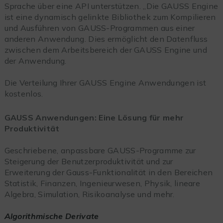
Sprache über eine API unterstützen. „Die GAUSS Engine
ist eine dynamisch gelinkte Bibliothek zum Kompilieren
und Ausführen von GAUSS-Programmen aus einer
anderen Anwendung. Dies ermöglicht den Datenfluss
zwischen dem Arbeitsbereich der GAUSS Engine und
der Anwendung.
Die Verteilung Ihrer GAUSS Engine Anwendungen ist
kostenlos.
GAUSS Anwendungen: Eine Lösung für mehr
Produktivität
Geschriebene, anpassbare GAUSS-Programme zur
Steigerung der Benutzerproduktivität und zur
Erweiterung der Gauss-Funktionalität in den Bereichen
Statistik, Finanzen, Ingenieurwesen, Physik, lineare
Algebra, Simulation, Risikoanalyse und mehr.
Algorithmische Derivate