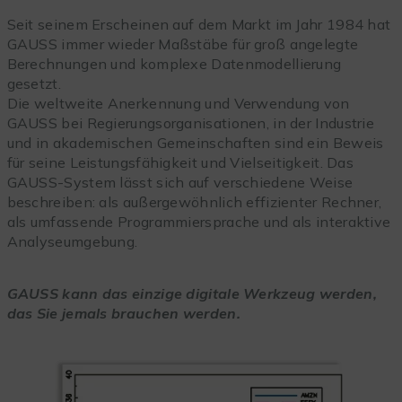
Seit seinem Erscheinen auf dem Markt im Jahr 1984 hat
GAUSS immer wieder Maßstäbe für groß angelegte
Berechnungen und komplexe Datenmodellierung
gesetzt.
Die weltweite Anerkennung und Verwendung von
GAUSS bei Regierungsorganisationen, in der Industrie
und in akademischen Gemeinschaften sind ein Beweis
für seine Leistungsfähigkeit und Vielseitigkeit. Das
GAUSS-System lässt sich auf verschiedene Weise
beschreiben: als außergewöhnlich effizienter Rechner,
als umfassende Programmiersprache und als interaktive
Analyseumgebung.
GAUSS kann das einzige digitale Werkzeug werden,
das Sie jemals brauchen werden.