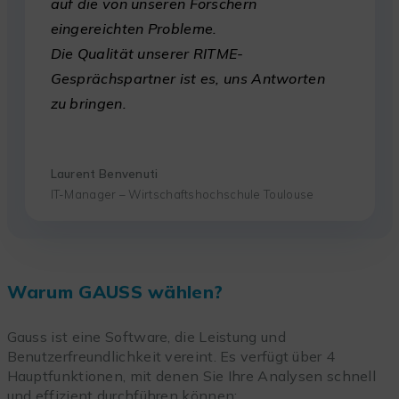
auf die von unseren Forschern
eingereichten Probleme.
Die Qualität unserer RITME-
Gesprächspartner ist es, uns Antworten
zu bringen.
Laurent Benvenuti
IT-Manager – Wirtschaftshochschule Toulouse
Warum GAUSS wählen?
Gauss ist eine Software, die Leistung und
Benutzerfreundlichkeit vereint. Es verfügt über 4
Hauptfunktionen, mit denen Sie Ihre Analysen schnell
und effizient durchführen können: