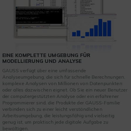
EINE KOMPLETTE UMGEBUNG FÜR
MODELLIERUNG UND ANALYSE
GAUSS verfügt über eine umfassende
Analyseumgebung, die sich für schnelle Berechnungen,
komplexe Analysen von Millionen von Datenpunkten
oder alles dazwischen eignet. Ob Sie ein neuer Benutzer
der computergestützten Analyse oder ein erfahrener
Programmierer sind, die Produkte der GAUSS-Familie
verbinden sich zu einer leicht verständlichen
Arbeitsumgebung, die leistungsfähig und vielseitig
genug ist, um praktisch jede digitale Aufgabe zu
bewältigen.