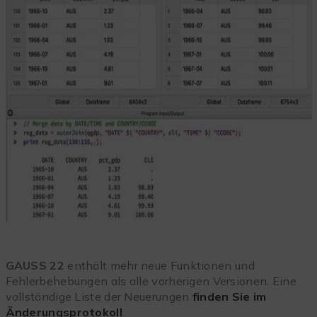
GAUSS 22
enthält mehr neue Funktionen und
Fehlerbehebungen als alle vorherigen Versionen. Eine
vollständige Liste der Neuerungen
finden Sie im
Änderungsprotokoll
.