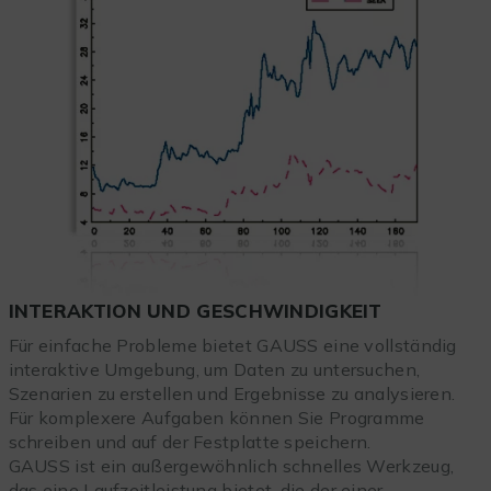
INTERAKTION UND GESCHWINDIGKEIT
Für einfache Probleme bietet GAUSS eine vollständig
interaktive Umgebung, um Daten zu untersuchen,
Szenarien zu erstellen und Ergebnisse zu analysieren.
Für komplexere Aufgaben können Sie Programme
schreiben und auf der Festplatte speichern.
GAUSS ist ein außergewöhnlich schnelles Werkzeug,
das eine Laufzeitleistung bietet, die der einer