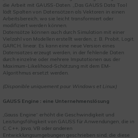
die Arbeit mit GAUSS-Daten. „Das GAUSS Data Tool
lädt Spalten von Datensätzen als Vektoren in einen
Arbeitsbereich, wo sie leicht transformiert oder
modifiziert werden können.
Datensätze können auch durch Simulation mit einer
Vielzahl von Modellen erstellt werden, z. B. Probit, Logit,
GARCH, linear. Es kann eine neue Version eines
Datensatzes erzeugt werden, in der fehlende Daten
durch einzelne oder mehrere Imputationen aus der
Maximum-Likelihood-Schätzung mit dem EM-
Algorithmus ersetzt werden.
(Disponible uniquement pour Windows et Linux)
GAUSS Engine : eine Unternehmenslösung
„Gauss Engine“ erhöht die Geschwindigkeit und
Leistungsfähigkeit von GAUSS für Anwendungen, die in
C, C++, Java, VB oder anderen
Entwicklungsumgebungen geschrieben sind, die diese