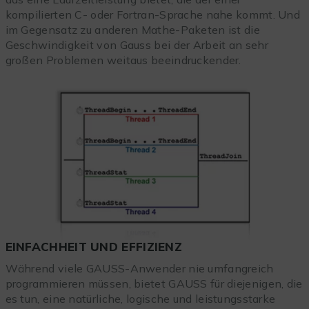
kompilierten C- oder Fortran-Sprache nahe kommt. Und
im Gegensatz zu anderen Mathe-Paketen ist die
Geschwindigkeit von Gauss bei der Arbeit an sehr
großen Problemen weitaus beeindruckender.
EINFACHHEIT UND EFFIZIENZ
Während viele GAUSS-Anwender nie umfangreich
programmieren müssen, bietet GAUSS für diejenigen, die
es tun, eine natürliche, logische und leistungsstarke