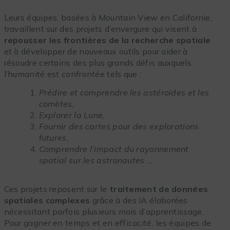
Leurs équipes, basées à Mountain View en Californie,
travaillent sur des projets d’envergure qui visent à
repousser les frontières de la recherche spatiale
et à développer de nouveaux outils pour aider à
résoudre certains des plus grands défis auxquels
l’humanité est confrontée tels que :
Prédire et comprendre les astéroïdes et les
comètes,
Explorer la Lune,
Fournir des cartes pour des explorations
futures,
Comprendre l’impact du rayonnement
spatial sur les astronautes …
Ces projets reposent sur le
traitement de données
spatiales complexes
grâce à des IA élaborées
nécessitant parfois plusieurs mois d’apprentissage.
Pour gagner en temps et en efficacité, les équipes de