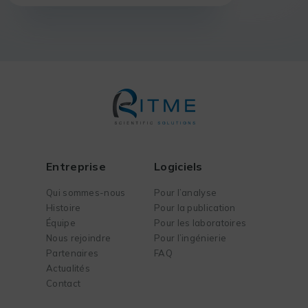
pharmaceutiques.
Entreprise
Logiciels
Qui sommes-nous
Pour l’analyse
Histoire
Pour la publication
Équipe
Pour les laboratoires
Nous rejoindre
Pour l’ingénierie
Partenaires
FAQ
Actualités
Contact