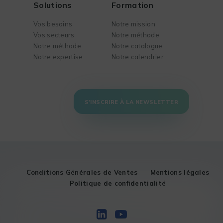
Solutions
Formation
Vos besoins
Notre mission
Vos secteurs
Notre méthode
Notre méthode
Notre catalogue
Notre expertise
Notre calendrier
S'INSCRIRE À LA NEWSLETTER
Conditions Générales de Ventes
Mentions légales
Politique de confidentialité