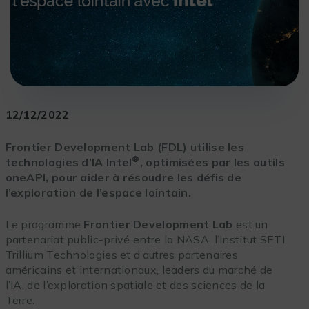
12/12/2022
Frontier Development Lab (FDL) utilise les
®
technologies d’IA Intel
, optimisées par les outils
oneAPI, pour aider à résoudre les défis de
l’exploration de l’espace lointain.
Le programme
Frontier Development Lab
est un
partenariat public-privé entre la NASA, l’Institut SETI,
Trillium Technologies et d’autres partenaires
américains et internationaux, leaders du marché de
l’IA, de l’exploration spatiale et des sciences de la
Terre.