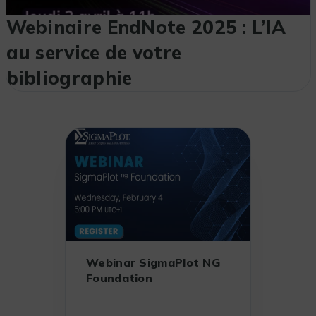
Webinaire EndNote 2025 : L’IA
au service de votre
bibliographie
Webinar SigmaPlot NG
Foundation