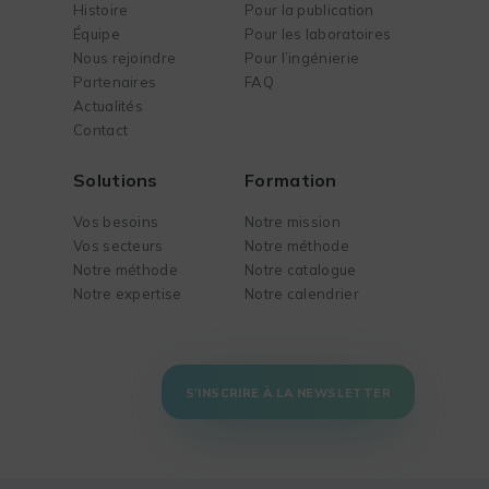
Histoire
Pour la publication
Équipe
Pour les laboratoires
Nous rejoindre
Pour l’ingénierie
Partenaires
FAQ
Actualités
Contact
Solutions
Formation
Vos besoins
Notre mission
Vos secteurs
Notre méthode
Notre méthode
Notre catalogue
Notre expertise
Notre calendrier
S'INSCRIRE À LA NEWSLETTER