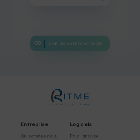
LIRE LES AUTRES ARTICLES
Entreprise
Logiciels
Qui sommes-nous
Pour l’analyse