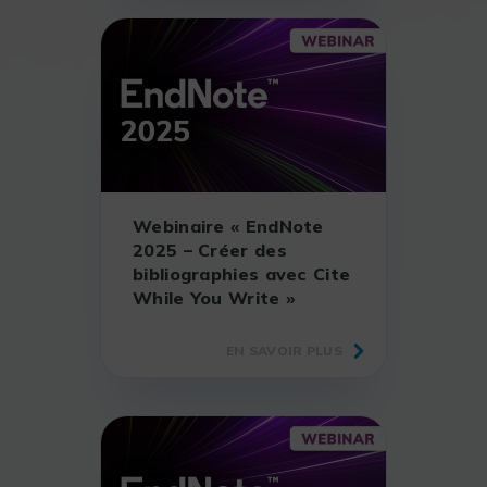
Webinaire « EndNote
2025 – Créer des
bibliographies avec Cite
While You Write »
EN SAVOIR PLUS