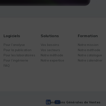
Logiciels
Solutions
Formation
Pour l’analyse
Vos besoins
Notre mission
Pour la publication
Vos secteurs
Notre méthode
Pour les laboratoires
Notre méthode
Notre catalogue
Pour l’ingénierie
Notre expertise
Notre calendrier
FAQ
Conditions Générales de Ventes