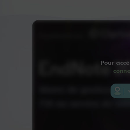
Pour accé
conne