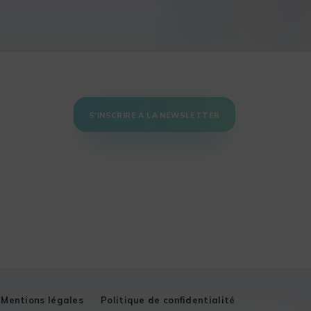
S'INSCRIRE À LA NEWSLETTER
Mentions légales
Politique de confidentialité