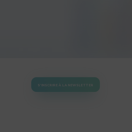
S'INSCRIRE À LA NEWSLETTER