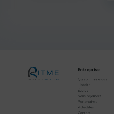
Entreprise
Qui sommes-nous
Histoire
Équipe
Nous rejoindre
Partenaires
Actualités
Contact