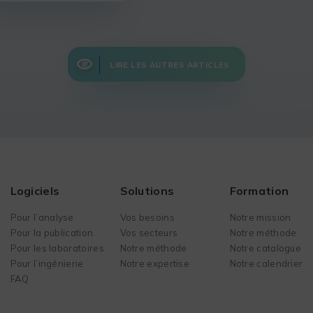
LIRE LES AUTRES ARTICLES
Logiciels
Solutions
Formation
Pour l’analyse
Vos besoins
Notre mission
Pour la publication
Vos secteurs
Notre méthode
Pour les laboratoires
Notre méthode
Notre catalogue
Pour l’ingénierie
Notre expertise
Notre calendrier
FAQ