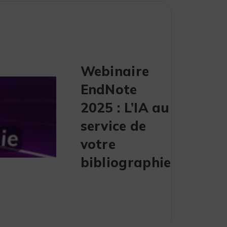
Webinaire
EndNote
2025 : L’IA au
service de
votre
bibliographie