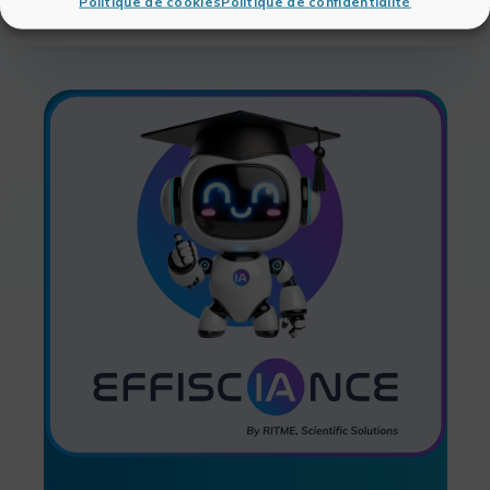
Politique de cookies
Politique de confidentialité