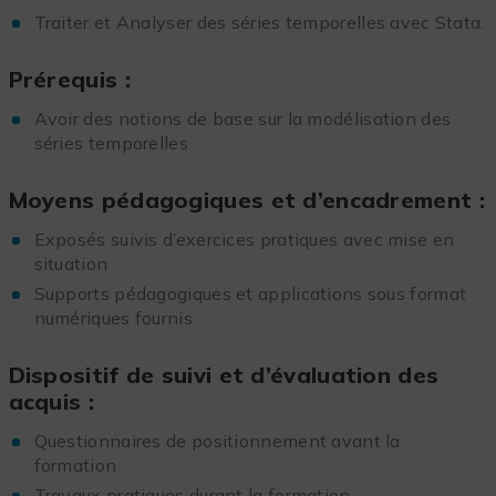
Traiter et Analyser des séries temporelles avec Stata.
Prérequis :
Avoir des notions de base sur la modélisation des
séries temporelles
Moyens pédagogiques et d’encadrement :
Exposés suivis d’exercices pratiques avec mise en
situation
Supports pédagogiques et applications sous format
numériques fournis
Dispositif de suivi et d’évaluation des
acquis :
Questionnaires de positionnement avant la
formation
Travaux pratiques durant la formation.