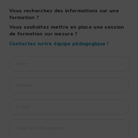
Vous recherchez des informations sur une
formation ?
Vous souhaitez mettre en place une session
de formation sur mesure ?
Contactez notre équipe pédagogique !