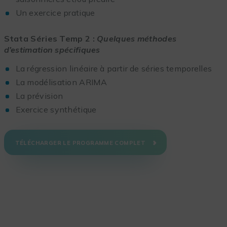
Un exercice pratique
Stata Séries Temp 2 :
Quelques méthodes
d’estimation spécifiques
La régression linéaire à partir de séries temporelles
La modélisation ARIMA
La prévision
Exercice synthétique
TÉLÉCHARGER LE PROGRAMME COMPLET