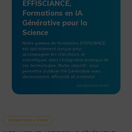
EFFISCIANCE,
Formations en IA
Générative pour la
Science
Notre gamme de formations EFFISCIANCE
est spécialement conçue pour
accompagner les chercheurs et
scientifiques dans l’intégration pratique de
ces technologies. Notre objectif : vous
permettre d’utiliser l’IA Générative avec
discernement, efficacité et créativité.
EN SAVOIR PLUS
FORMATIONS À VENIR