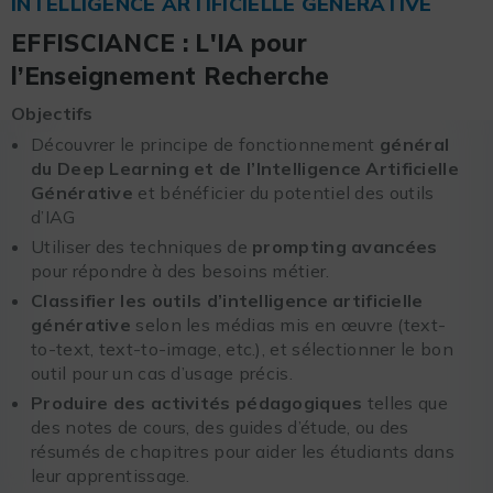
INTELLIGENCE ARTIFICIELLE GÉNÉRATIVE
EFFISCIANCE : L'IA pour
l’Enseignement Recherche
Objectifs
Découvrer le principe de fonctionnement
général
du Deep Learning et de l’Intelligence Artificielle
Générative
et bénéficier du potentiel des outils
d’IAG
Utiliser des techniques de
prompting avancées
pour répondre à des besoins métier.
Classifier les outils d’intelligence artificielle
générative
selon les médias mis en œuvre (text-
to-text, text-to-image, etc.), et sélectionner le bon
outil pour un cas d’usage précis.
Produire des activités pédagogiques
telles que
des notes de cours, des guides d’étude, ou des
résumés de chapitres pour aider les étudiants dans
leur apprentissage.