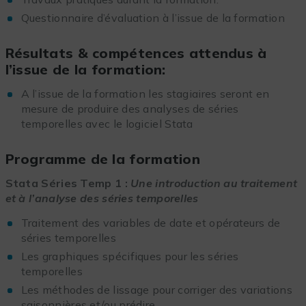
Questionnaire d’évaluation à l’issue de la formation
Résultats & compétences attendus à
l’issue de la formation:
A l’issue de la formation les stagiaires seront en
mesure de produire des analyses de séries
temporelles avec le logiciel Stata
Programme de la formation
Stata Séries Temp 1 :
Une introduction au traitement
et à l’analyse des séries temporelles
Traitement des variables de date et opérateurs de
séries temporelles
Les graphiques spécifiques pour les séries
temporelles
Les méthodes de lissage pour corriger des variations
saisonnières et/ou prédire