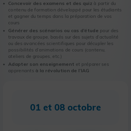
Concevoir des examens et des quiz
à partir du
contenu de formation développé pour les étudiants
et gagner du temps dans la préparation de vos
cours
Générer des scénarios ou cas d’étude
pour des
travaux de groupe, basés sur des sujets d’actualité
ou des avancées scientifiques pour décupler les
possibilités d’animations de cours (contenu,
ateliers de groupes, etc.)
Adapter son enseignement
et préparer ses
apprenants
à la révolution de l’IAG
01 et 08 octobre