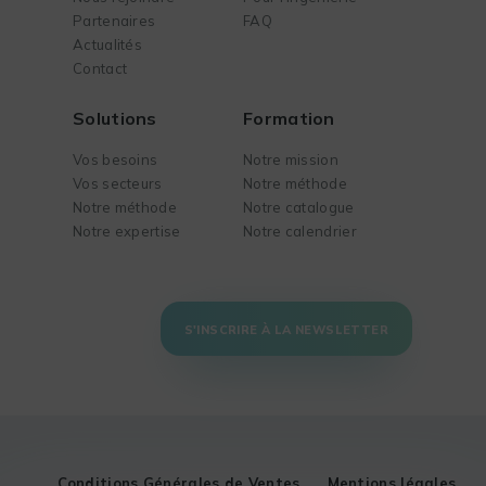
Partenaires
FAQ
Actualités
Contact
Solutions
Formation
Vos besoins
Notre mission
Vos secteurs
Notre méthode
Notre méthode
Notre catalogue
Notre expertise
Notre calendrier
S'INSCRIRE À LA NEWSLETTER
Conditions Générales de Ventes
Mentions légales