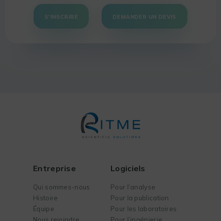
S'INSCRIRE
DEMANDER UN DEVIS
Entreprise
Logiciels
Qui sommes-nous
Pour l’analyse
Histoire
Pour la publication
Équipe
Pour les laboratoires
Nous rejoindre
Pour l’ingénierie