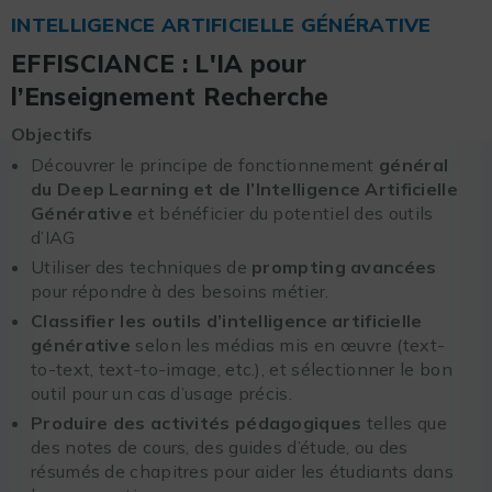
INTELLIGENCE ARTIFICIELLE GÉNÉRATIVE
EFFISCIANCE : L'IA pour
l’Enseignement Recherche
Objectifs
Découvrer le principe de fonctionnement
général
du Deep Learning et de l’Intelligence Artificielle
Générative
et bénéficier du potentiel des outils
d’IAG
Utiliser des techniques de
prompting avancées
pour répondre à des besoins métier.
Classifier les outils d’intelligence artificielle
générative
selon les médias mis en œuvre (text-
to-text, text-to-image, etc.), et sélectionner le bon
outil pour un cas d’usage précis.
Produire des activités pédagogiques
telles que
des notes de cours, des guides d’étude, ou des
résumés de chapitres pour aider les étudiants dans