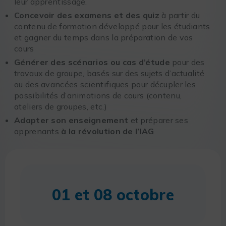
leur apprentissage.
Concevoir des examens et des quiz
à partir du
contenu de formation développé pour les étudiants
et gagner du temps dans la préparation de vos
cours
Générer des scénarios ou cas d’étude
pour des
travaux de groupe, basés sur des sujets d’actualité
ou des avancées scientifiques pour décupler les
possibilités d’animations de cours (contenu,
ateliers de groupes, etc.)
Adapter son enseignement
et préparer ses
apprenants
à la révolution de l’IAG
01 et 08 octobre