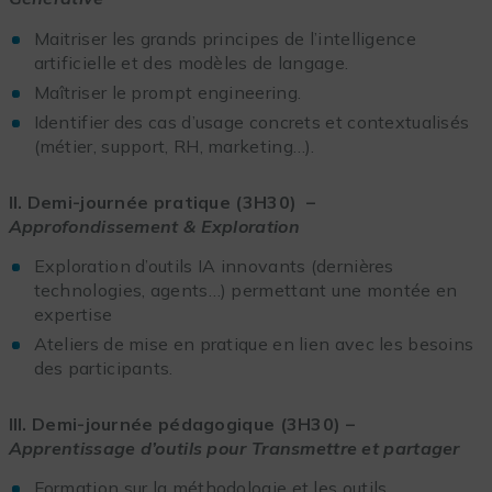
Maitriser les grands principes de l’intelligence
artificielle et des modèles de langage.
Maîtriser le prompt engineering.
Identifier des cas d’usage concrets et contextualisés
(métier, support, RH, marketing…).
II. Demi-journée pratique (3H30) –
Approfondissement & Exploration
Exploration d’outils IA innovants (dernières
technologies, agents…) permettant une montée en
expertise
Ateliers de mise en pratique en lien avec les besoins
des participants.
III. Demi-journée pédagogique (3H30) –
Apprentissage d’outils pour Transmettre et partager
Formation sur la méthodologie et les outils