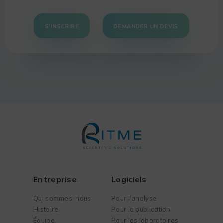
S'INSCRIRE
DEMANDER UN DEVIS
Entreprise
Logiciels
Qui sommes-nous
Pour l’analyse
Histoire
Pour la publication
Équipe
Pour les laboratoires