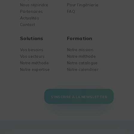
Nous rejoindre
Pour l’ingénierie
Partenaires
FAQ
Actualités
Contact
Solutions
Formation
Vos besoins
Notre mission
Vos secteurs
Notre méthode
Notre méthode
Notre catalogue
Notre expertise
Notre calendrier
S'INSCRIRE À LA NEWSLETTER