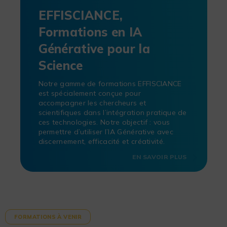
EFFISCIANCE,
Formations en IA
Générative pour la
Science
Notre gamme de formations EFFISCIANCE
est spécialement conçue pour
accompagner les chercheurs et
scientifiques dans l’intégration pratique de
ces technologies. Notre objectif : vous
permettre d’utiliser l’IA Générative avec
discernement, efficacité et créativité.
EN SAVOIR PLUS
FORMATIONS À VENIR