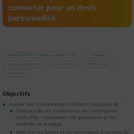
contacter pour un devis
personnalisé.
INTELLIGENCE ARTIFICIELLE GÉNÉRATIVE
CONSEIL
INTRA-ENTREPRISE
DISTANCIEL
PRÉSENTIEL
FRANÇAIS
Objectifs
Former des collaborateurs référents capables de :
Comprendre les fondements de l’intelligence
artificielle, notamment l’IA générative et les
modèles de langage.
Maîtriser les bases et les techniques avancées du