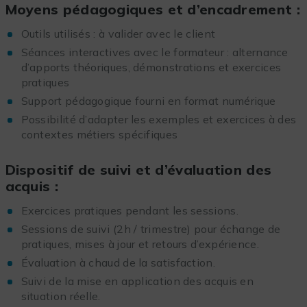
Moyens pédagogiques et d’encadrement :
Outils utilisés : à valider avec le client
Séances interactives avec le formateur : alternance
d’apports théoriques, démonstrations et exercices
pratiques
Support pédagogique fourni en format numérique
Possibilité d’adapter les exemples et exercices à des
contextes métiers spécifiques
Dispositif de suivi et d’évaluation des
acquis
:
Exercices pratiques pendant les sessions.
Sessions de suivi (2h / trimestre) pour échange de
pratiques, mises à jour et retours d’expérience.
Évaluation à chaud de la satisfaction.
Suivi de la mise en application des acquis en
situation réelle.