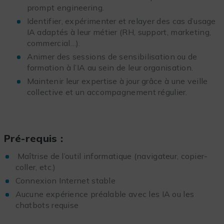
prompt engineering.
Identifier, expérimenter et relayer des cas d’usage
IA adaptés à leur métier (RH, support, marketing,
commercial…).
Animer des sessions de sensibilisation ou de
formation à l’IA au sein de leur organisation.
Maintenir leur expertise à jour grâce à une veille
collective et un accompagnement régulier.
Pré-requis :
Maîtrise de l’outil informatique (navigateur, copier-
coller, etc.)
Connexion Internet stable
Aucune expérience préalable avec les IA ou les
chatbots requise