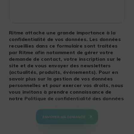
Ritme attache une grande importance à la
confidentialité de vos données. Les données
recueillies dans ce formulaire sont traitées
par Ritme afin notamment de gérer votre
demande de contact, votre inscription sur le
site et de vous envoyer des newsletters
(actualités, produits, événements). Pour en
savoir plus sur la gestion de vos données
personnelles et pour exercer vos droits, nous
vous invitons à prendre connaissance de
notre
Politique de confidentialité des données
ENVOYER MA DEMANDE