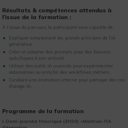
Résultats & compétences attendus à
l’issue de la formation :
À l’issue du parcours, le participant sera capable de :
Expliquer simplement les grands principes de l’IA
générative.
Créer et adapter des prompts pour des besoins
spécifiques à son activité.
Utiliser des outils IA avancés pour expérimenter,
automatiser ou enrichir des workflows métiers.
Conduire une animation interne pour partager des cas
d’usage IA.
Programme de la formation
I. Demi-journée théorique (3H30) –
Maitriser l’IA
Générative