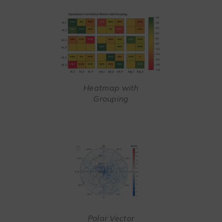
Heatmap with
Grouping
Polar Vector