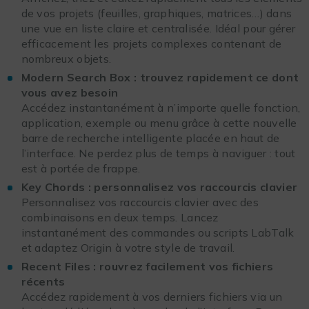
de vos projets (feuilles, graphiques, matrices…) dans
une vue en liste claire et centralisée. Idéal pour gérer
efficacement les projets complexes contenant de
nombreux objets.
Modern Search Box : trouvez rapidement ce dont
vous avez besoin
Accédez instantanément à n’importe quelle fonction,
application, exemple ou menu grâce à cette nouvelle
barre de recherche intelligente placée en haut de
l’interface. Ne perdez plus de temps à naviguer : tout
est à portée de frappe.
Key Chords : personnalisez vos raccourcis clavier
Personnalisez vos raccourcis clavier avec des
combinaisons en deux temps. Lancez
instantanément des commandes ou scripts LabTalk
et adaptez Origin à votre style de travail.
Recent Files : rouvrez facilement vos fichiers
récents
Accédez rapidement à vos derniers fichiers via un