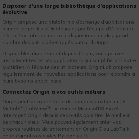
Disposer d’une large bibliothèque d’applications
évolutive
Origin propose une plateforme d’échange d’applications,
alimentée par les utilisateurs et par l’équipe d’OriginLab
elle-même, afin de mettre à disposition du plus grand
nombre des outils développés autour d’Origin.
Disponibles directement depuis Origin, vous pouvez
installer et tester ces applications qui simplifieront votre
quotidien. A l’écoute des utilisateurs, OriginLab propose
régulièrement de nouvelles applications pour répondre à
leurs besoins spécifiques.
Connectez Origin à vos outils métiers
Origin peut se connecter à de nombreux autres outils :
Matlab™, LabView™ ou encore Microsoft© Excel.
Interrogez Origin depuis ces outils pour tirer le meilleur
de chacun d’eux. Vous pouvez également créer vos
propres routines de traitement en Origin C ou LabTalk,
en intégrant vos codes Python ou R.