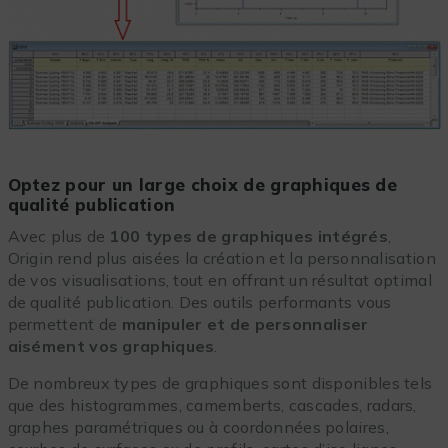
Optez pour un large choix de graphiques de
qualité publication
Avec plus de
100 types de graphiques intégrés
,
Origin rend plus aisées la création et la personnalisation
de vos visualisations, tout en offrant un résultat optimal
de qualité publication. Des outils performants vous
permettent de
manipuler et de personnaliser
aisément vos graphiques
.
De nombreux types de graphiques sont disponibles tels
que des histogrammes, camemberts, cascades, radars,
graphes paramétriques ou à coordonnées polaires,