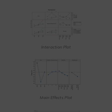
Interaction Plot
Main Effects Plot