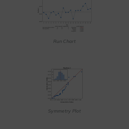
Run Chart
Symmetry Plot