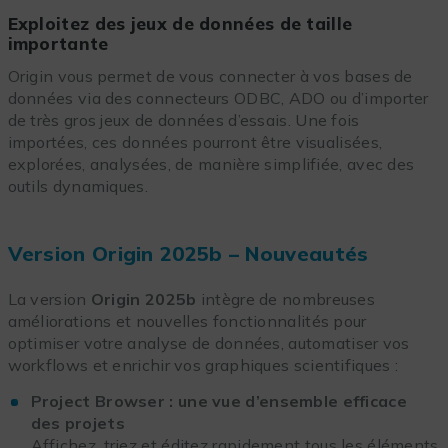
Exploitez des jeux de données de taille
importante
Origin vous permet de vous connecter à vos bases de
données via des connecteurs ODBC, ADO ou d’importer
de très gros jeux de données d’essais. Une fois
importées, ces données pourront être visualisées,
explorées, analysées, de manière simplifiée, avec des
outils dynamiques.
Version Origin 2025b – Nouveautés
La version
Origin 2025b
intègre de nombreuses
améliorations et nouvelles fonctionnalités pour
optimiser votre analyse de données, automatiser vos
workflows et enrichir vos graphiques scientifiques :
Project Browser : une vue d’ensemble efficace
des projets
Affichez, triez et éditez rapidement tous les éléments