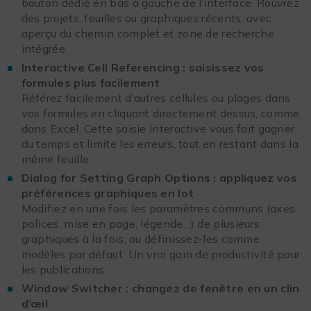
bouton dédié en bas à gauche de l’interface. Rouvrez
des projets, feuilles ou graphiques récents, avec
aperçu du chemin complet et zone de recherche
intégrée.
Interactive Cell Referencing : saisissez vos
formules plus facilement
Référez facilement d’autres cellules ou plages dans
vos formules en cliquant directement dessus, comme
dans Excel. Cette saisie interactive vous fait gagner
du temps et limite les erreurs, tout en restant dans la
même feuille.
Dialog for Setting Graph Options : appliquez vos
préférences graphiques en lot
Modifiez en une fois les paramètres communs (axes,
polices, mise en page, légende…) de plusieurs
graphiques à la fois, ou définissez-les comme
modèles par défaut. Un vrai gain de productivité pour
les publications.
Window Switcher : changez de fenêtre en un clin
d’œil