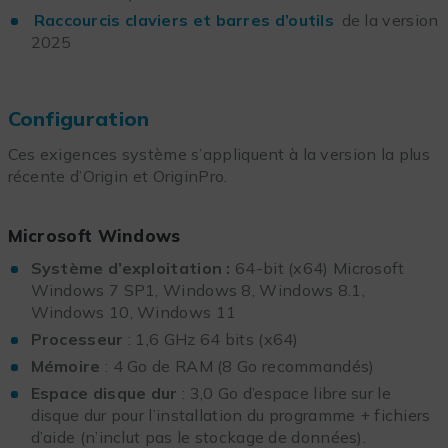
Raccourcis claviers et barres d’outils
de la version
2025
Configuration
Ces exigences système s’appliquent à la version la plus
récente d’Origin et OriginPro.
Microsoft Windows
Système d’exploitation :
64-bit (x64) Microsoft
Windows 7 SP1, Windows 8, Windows 8.1,
Windows 10, Windows 11
Processeur
: 1,6 GHz 64 bits (x64)
Mémoire
: 4 Go de RAM (8 Go recommandés)
Espace disque dur
: 3,0 Go d’espace libre sur le
disque dur pour l’installation du programme + fichiers
d’aide (n’inclut pas le stockage de données).