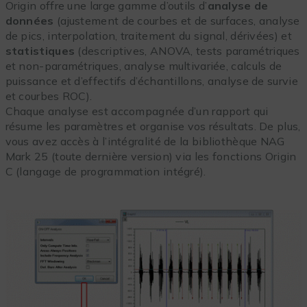
Origin offre une large gamme d’outils d’
analyse de
données
(ajustement de courbes et de surfaces, analyse
de pics, interpolation, traitement du signal, dérivées) et
statistiques
(descriptives, ANOVA, tests paramétriques
et non-paramétriques, analyse multivariée, calculs de
puissance et d’effectifs d’échantillons, analyse de survie
et courbes ROC).
Chaque analyse est accompagnée d’un rapport qui
résume les paramètres et organise vos résultats. De plus,
vous avez accès à l’intégralité de la bibliothèque NAG
Mark 25 (toute dernière version) via les fonctions Origin
C (langage de programmation intégré).