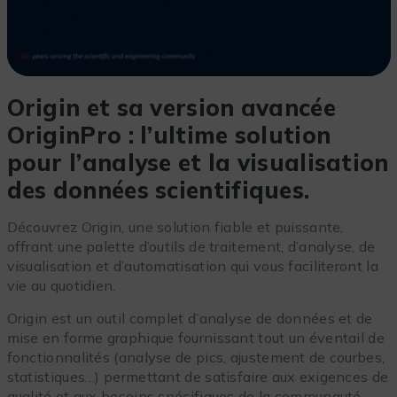
Origin et sa version avancée
OriginPro : l’ultime solution
pour l’analyse et la visualisation
des données scientifiques.
Découvrez Origin, une solution fiable et puissante,
offrant une palette d’outils de traitement, d’analyse, de
visualisation et d’automatisation qui vous faciliteront la
vie au quotidien.
Origin est un outil complet d’analyse de données et de
mise en forme graphique fournissant tout un éventail de
fonctionnalités (analyse de pics, ajustement de courbes,
statistiques…) permettant de satisfaire aux exigences de
qualité et aux besoins spécifiques de la communauté