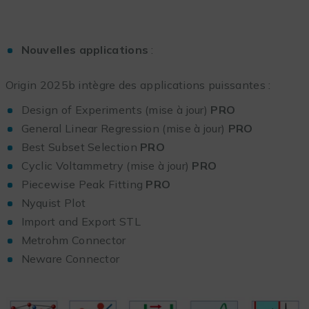
Nouvelles applications
:
Origin 2025b intègre des applications puissantes :
Design of Experiments (mise à jour)
PRO
General Linear Regression (mise à jour)
PRO
Best Subset Selection
PRO
Cyclic Voltammetry (mise à jour)
PRO
Piecewise Peak Fitting
PRO
Nyquist Plot
Import and Export STL
Metrohm Connector
Neware Connector