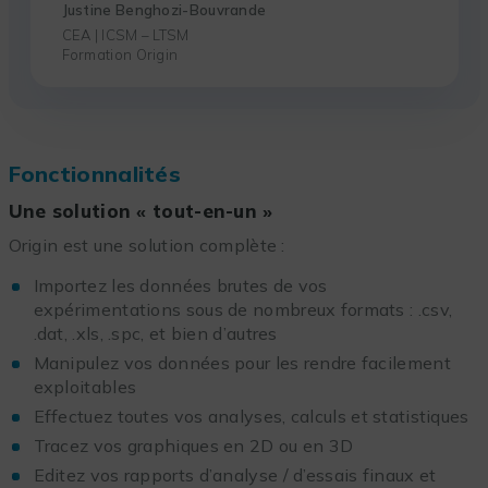
Justine Benghozi-Bouvrande
CEA | ICSM – LTSM
Formation Origin
Fonctionnalités
Une solution « tout-en-un »
Origin est une solution complète :
Importez les données brutes de vos
expérimentations sous de nombreux formats : .csv,
.dat, .xls, .spc, et bien d’autres
Manipulez vos données pour les rendre facilement
exploitables
Effectuez toutes vos analyses, calculs et statistiques
Tracez vos graphiques en 2D ou en 3D
Editez vos rapports d’analyse / d’essais finaux et