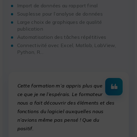
Import de données au rapport final
Souplesse pour l’analyse de données
Large choix de graphiques de qualité
publication
Automatisation des tâches répétitives
Connectivité avec Excel, Matlab, LabView,
Python, R…
Cette formation m’a appris plus que
ce que je ne l’espérais. Le formateur
nous a fait découvrir des éléments et des
fonctions du logiciel auxquelles nous
n’avions même pas pensé ! Que du
positif.