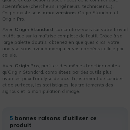
scientifique (chercheurs, ingénieurs, techniciens…).
Origin existe sous
deux versions
, Origin Standard et
Origin Pro.
Avec
Origin Standard
, concentrez-vous sur votre travail
plutôt que sur la maîtrise complète de l’outil. Grâce à sa
large palette d’outils, obtenez en quelques clics, votre
analyse sans avoir à manipuler vos données cellule par
cellule.
Avec
Origin Pro
, profitez des mêmes fonctionnalités
qu’Origin Standard, complétées par des outils plus
avancés pour l’analyse de pics, l’ajustement de courbes
et de surfaces, les statistiques, les traitements des
signaux et la manipulation d’image.
5
bonnes raisons d’utiliser ce
produit