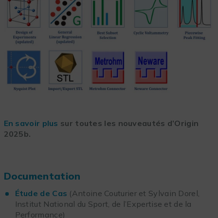
En savoir plus
sur toutes les nouveautés d’Origin
2025b.
Documentation
Étude de Cas
(Antoine Couturier et Sylvain Dorel,
Institut National du Sport, de l’Expertise et de la
Performance)