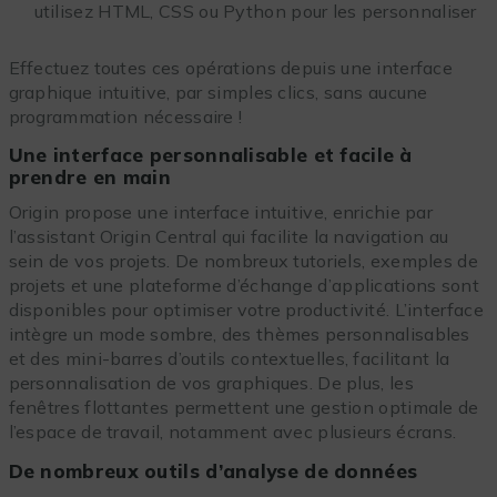
utilisez HTML, CSS ou Python pour les personnaliser
Effectuez toutes ces opérations depuis une interface
graphique intuitive, par simples clics, sans aucune
programmation nécessaire !
Une interface personnalisable et facile à
prendre en main
Origin propose une interface intuitive, enrichie par
l’assistant Origin Central qui facilite la navigation au
sein de vos projets. De nombreux tutoriels, exemples de
projets et une plateforme d’échange d’applications sont
disponibles pour optimiser votre productivité. L’interface
intègre un mode sombre, des thèmes personnalisables
et des mini-barres d’outils contextuelles, facilitant la
personnalisation de vos graphiques. De plus, les
fenêtres flottantes permettent une gestion optimale de
l’espace de travail, notamment avec plusieurs écrans.
De nombreux outils d’analyse de données