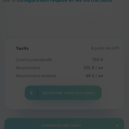
Tarifs
À partir de (HT)
Licence perpétuelle
735 €
Abonnement
221 € / an
Abonnement étudiant
69 € / an
DÉCOUVRIR TOUS LES TARIFS
DEMANDER UNE DÉMO