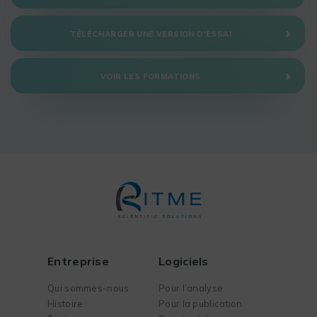
TÉLÉCHARGER UNE VERSION D'ESSAI
VOIR LES FORMATIONS
Entreprise
Logiciels
Qui sommes-nous
Pour l’analyse
Histoire
Pour la publication