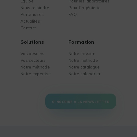
Équipe
Pour les laboratoires
Nous rejoindre
Pour l’ingénierie
Partenaires
FAQ
Actualités
Contact
Solutions
Formation
Vos besoins
Notre mission
Vos secteurs
Notre méthode
Notre méthode
Notre catalogue
Notre expertise
Notre calendrier
S'INSCRIRE À LA NEWSLETTER