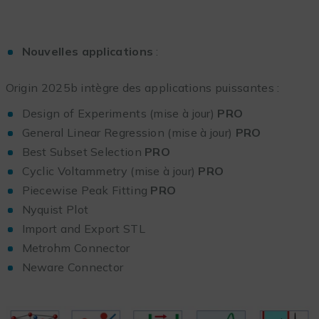
Nouvelles applications
:
Origin 2025b intègre des applications puissantes :
Design of Experiments (mise à jour)
PRO
General Linear Regression (mise à jour)
PRO
Best Subset Selection
PRO
Cyclic Voltammetry (mise à jour)
PRO
Piecewise Peak Fitting
PRO
Nyquist Plot
Import and Export STL
Metrohm Connector
Neware Connector