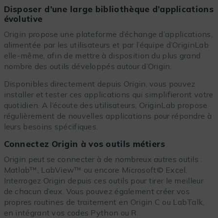
Disposer d’une large bibliothèque d’applications
évolutive
Origin propose une plateforme d’échange d’applications,
alimentée par les utilisateurs et par l’équipe d’OriginLab
elle-même, afin de mettre à disposition du plus grand
nombre des outils développés autour d’Origin.
Disponibles directement depuis Origin, vous pouvez
installer et tester ces applications qui simplifieront votre
quotidien. A l’écoute des utilisateurs, OriginLab propose
régulièrement de nouvelles applications pour répondre à
leurs besoins spécifiques.
Connectez Origin à vos outils métiers
Origin peut se connecter à de nombreux autres outils :
Matlab™, LabView™ ou encore Microsoft© Excel.
Interrogez Origin depuis ces outils pour tirer le meilleur
de chacun d’eux. Vous pouvez également créer vos
propres routines de traitement en Origin C ou LabTalk,
en intégrant vos codes Python ou R.