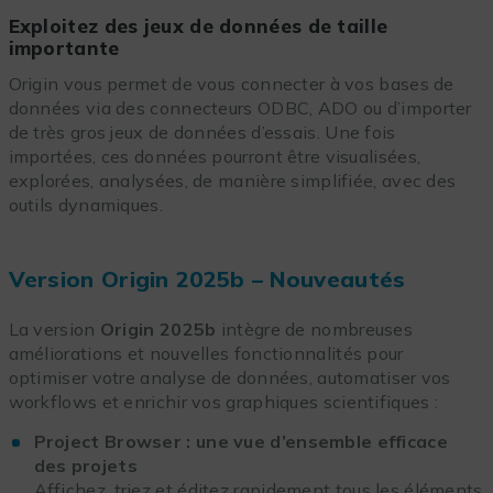
Exploitez des jeux de données de taille
importante
Origin vous permet de vous connecter à vos bases de
données via des connecteurs ODBC, ADO ou d’importer
de très gros jeux de données d’essais. Une fois
importées, ces données pourront être visualisées,
explorées, analysées, de manière simplifiée, avec des
outils dynamiques.
Version Origin 2025b – Nouveautés
La version
Origin 2025b
intègre de nombreuses
améliorations et nouvelles fonctionnalités pour
optimiser votre analyse de données, automatiser vos
workflows et enrichir vos graphiques scientifiques :
Project Browser : une vue d’ensemble efficace
des projets
Affichez, triez et éditez rapidement tous les éléments