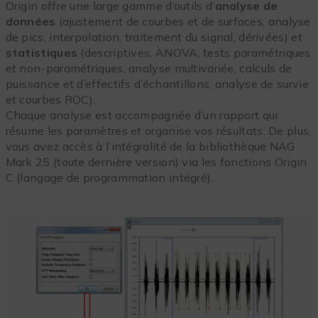
Origin offre une large gamme d’outils d’
analyse de
données
(ajustement de courbes et de surfaces, analyse
de pics, interpolation, traitement du signal, dérivées) et
statistiques
(descriptives, ANOVA, tests paramétriques
et non-paramétriques, analyse multivariée, calculs de
puissance et d’effectifs d’échantillons, analyse de survie
et courbes ROC).
Chaque analyse est accompagnée d’un rapport qui
résume les paramètres et organise vos résultats. De plus,
vous avez accès à l’intégralité de la bibliothèque NAG
Mark 25 (toute dernière version) via les fonctions Origin
C (langage de programmation intégré).