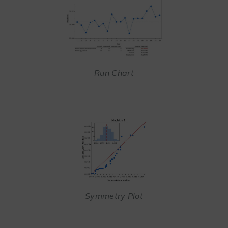
Run Chart
Symmetry Plot