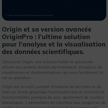
Origin et sa version avancée
OriginPro : l’ultime solution
pour l’analyse et la visualisation
des données scientifiques.
Découvrez Origin, une solution fiable et puissante,
offrant une palette d’outils de traitement, d’analyse, de
visualisation et d’automatisation qui vous faciliteront la
vie au quotidien.
Origin est un outil complet d’analyse de données et de
mise en forme graphique fournissant tout un éventail de
fonctionnalités (analyse de pics, ajustement de courbes,
statistiques…) permettant de satisfaire aux exigences de
qualité et aux besoins spécifiques de la communauté