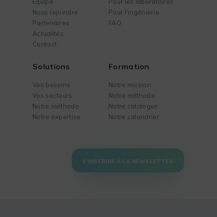
Équipe
Pour les laboratoires
Nous rejoindre
Pour l’ingénierie
Partenaires
FAQ
Actualités
Contact
Solutions
Formation
Vos besoins
Notre mission
Vos secteurs
Notre méthode
Notre méthode
Notre catalogue
Notre expertise
Notre calendrier
S'INSCRIRE À LA NEWSLETTER