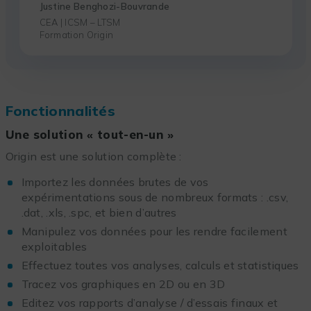
Justine Benghozi-Bouvrande
CEA | ICSM – LTSM
Formation Origin
Fonctionnalités
Une solution « tout-en-un »
Origin est une solution complète :
Importez les données brutes de vos
expérimentations sous de nombreux formats : .csv,
.dat, .xls, .spc, et bien d’autres
Manipulez vos données pour les rendre facilement
exploitables
Effectuez toutes vos analyses, calculs et statistiques
Tracez vos graphiques en 2D ou en 3D
Editez vos rapports d’analyse / d’essais finaux et