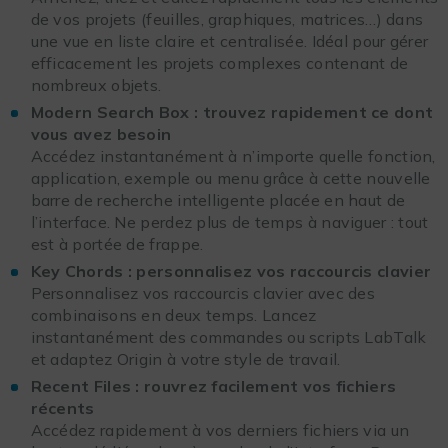
de vos projets (feuilles, graphiques, matrices…) dans
une vue en liste claire et centralisée. Idéal pour gérer
efficacement les projets complexes contenant de
nombreux objets.
Modern Search Box : trouvez rapidement ce dont
vous avez besoin
Accédez instantanément à n’importe quelle fonction,
application, exemple ou menu grâce à cette nouvelle
barre de recherche intelligente placée en haut de
l’interface. Ne perdez plus de temps à naviguer : tout
est à portée de frappe.
Key Chords : personnalisez vos raccourcis clavier
Personnalisez vos raccourcis clavier avec des
combinaisons en deux temps. Lancez
instantanément des commandes ou scripts LabTalk
et adaptez Origin à votre style de travail.
Recent Files : rouvrez facilement vos fichiers
récents
Accédez rapidement à vos derniers fichiers via un