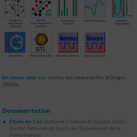
En savoir plus
sur toutes les nouveautés d’Origin
2025b.
Documentation
Étude de Cas
(Antoine Couturier et Sylvain Dorel,
Institut National du Sport, de l’Expertise et de la
Performance)