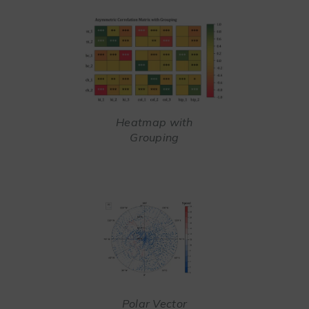
Heatmap with
Grouping
Polar Vector