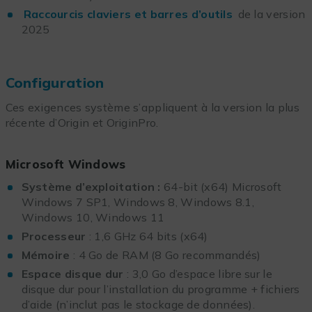
Raccourcis claviers et barres d’outils
de la version
2025
Configuration
Ces exigences système s’appliquent à la version la plus
récente d’Origin et OriginPro.
Microsoft Windows
Système d’exploitation :
64-bit (x64) Microsoft
Windows 7 SP1, Windows 8, Windows 8.1,
Windows 10, Windows 11
Processeur
: 1,6 GHz 64 bits (x64)
Mémoire
: 4 Go de RAM (8 Go recommandés)
Espace disque dur
: 3,0 Go d’espace libre sur le
disque dur pour l’installation du programme + fichiers
d’aide (n’inclut pas le stockage de données).