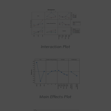
Interaction Plot
Main Effects Plot