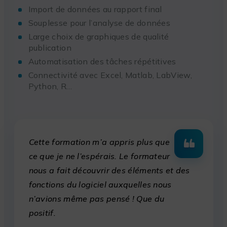
Import de données au rapport final
Souplesse pour l’analyse de données
Large choix de graphiques de qualité
publication
Automatisation des tâches répétitives
Connectivité avec Excel, Matlab, LabView,
Python, R…
Cette formation m’a appris plus que
ce que je ne l’espérais. Le formateur
nous a fait découvrir des éléments et des
fonctions du logiciel auxquelles nous
n’avions même pas pensé ! Que du
positif.