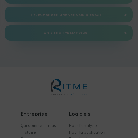
TÉLÉCHARGER UNE VERSION D'ESSAI
VOIR LES FORMATIONS
Entreprise
Logiciels
Qui sommes-nous
Pour l’analyse
Histoire
Pour la publication