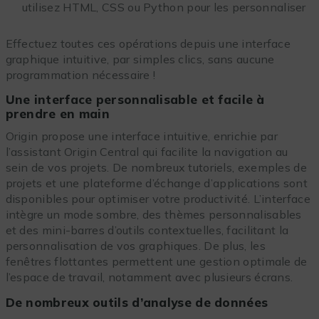
utilisez HTML, CSS ou Python pour les personnaliser
Effectuez toutes ces opérations depuis une interface
graphique intuitive, par simples clics, sans aucune
programmation nécessaire !
Une interface personnalisable et facile à
prendre en main
Origin propose une interface intuitive, enrichie par
l’assistant Origin Central qui facilite la navigation au
sein de vos projets. De nombreux tutoriels, exemples de
projets et une plateforme d’échange d’applications sont
disponibles pour optimiser votre productivité. L’interface
intègre un mode sombre, des thèmes personnalisables
et des mini-barres d’outils contextuelles, facilitant la
personnalisation de vos graphiques. De plus, les
fenêtres flottantes permettent une gestion optimale de
l’espace de travail, notamment avec plusieurs écrans.
De nombreux outils d’analyse de données