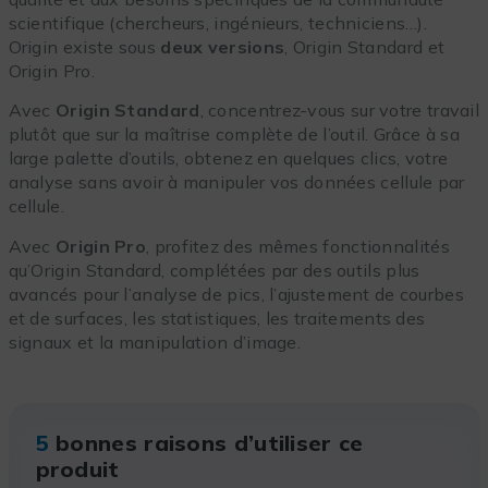
scientifique (chercheurs, ingénieurs, techniciens…).
Origin existe sous
deux versions
, Origin Standard et
Origin Pro.
Avec
Origin Standard
, concentrez-vous sur votre travail
plutôt que sur la maîtrise complète de l’outil. Grâce à sa
large palette d’outils, obtenez en quelques clics, votre
analyse sans avoir à manipuler vos données cellule par
cellule.
Avec
Origin Pro
, profitez des mêmes fonctionnalités
qu’Origin Standard, complétées par des outils plus
avancés pour l’analyse de pics, l’ajustement de courbes
et de surfaces, les statistiques, les traitements des
signaux et la manipulation d’image.
5
bonnes raisons d’utiliser ce
produit