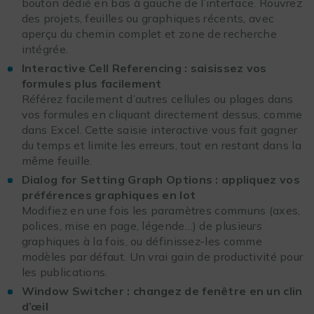
bouton dédié en bas à gauche de l’interface. Rouvrez
des projets, feuilles ou graphiques récents, avec
aperçu du chemin complet et zone de recherche
intégrée.
Interactive Cell Referencing : saisissez vos
formules plus facilement
Référez facilement d’autres cellules ou plages dans
vos formules en cliquant directement dessus, comme
dans Excel. Cette saisie interactive vous fait gagner
du temps et limite les erreurs, tout en restant dans la
même feuille.
Dialog for Setting Graph Options : appliquez vos
préférences graphiques en lot
Modifiez en une fois les paramètres communs (axes,
polices, mise en page, légende…) de plusieurs
graphiques à la fois, ou définissez-les comme
modèles par défaut. Un vrai gain de productivité pour
les publications.
Window Switcher : changez de fenêtre en un clin
d’œil