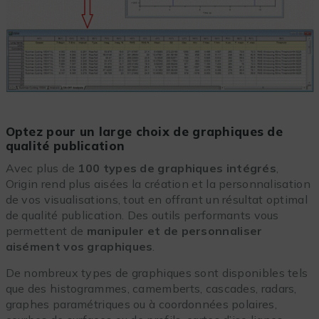
Optez pour un large choix de graphiques de
qualité publication
Avec plus de
100 types de graphiques intégrés
,
Origin rend plus aisées la création et la personnalisation
de vos visualisations, tout en offrant un résultat optimal
de qualité publication. Des outils performants vous
permettent de
manipuler et de personnaliser
aisément vos graphiques
.
De nombreux types de graphiques sont disponibles tels
que des histogrammes, camemberts, cascades, radars,
graphes paramétriques ou à coordonnées polaires,