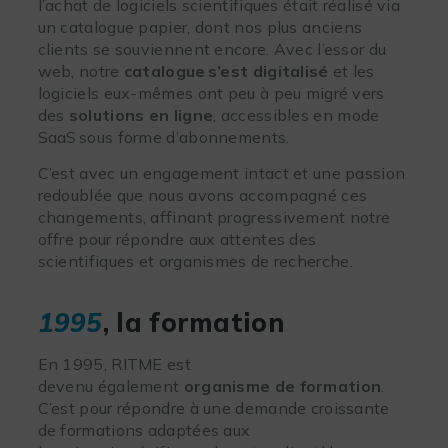
l’achat de logiciels scientifiques était réalisé via
un catalogue papier, dont nos plus anciens
clients se souviennent encore. Avec l’essor du
web, notre
catalogue s’est digitalisé
et les
logiciels eux-mêmes ont peu à peu migré vers
des
solutions en ligne
, accessibles en mode
SaaS sous forme d’abonnements.
C’est avec un engagement intact et une passion
redoublée que nous avons accompagné ces
changements, affinant progressivement notre
offre pour répondre aux attentes des
scientifiques et organismes de recherche.
1995
, la formation
En 1995, RITME est
devenu également
organisme de formation
.
C’est pour répondre à une demande croissante
de formations adaptées aux