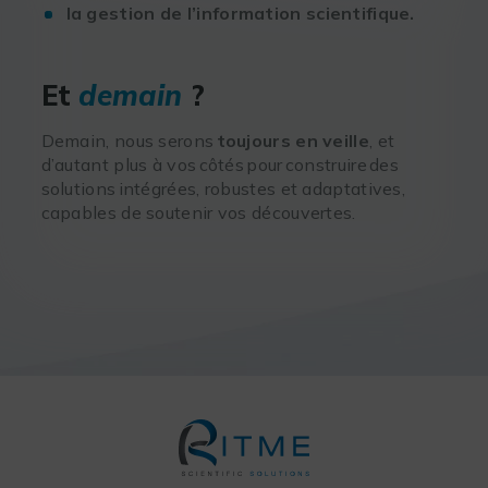
la gestion de l’information scientifique.
Et
demain
?
Demain, nous serons
toujours en veille
, et
d’autant plus à vos côtés pour construire des
solutions intégrées, robustes et adaptatives,
capables de soutenir vos découvertes.