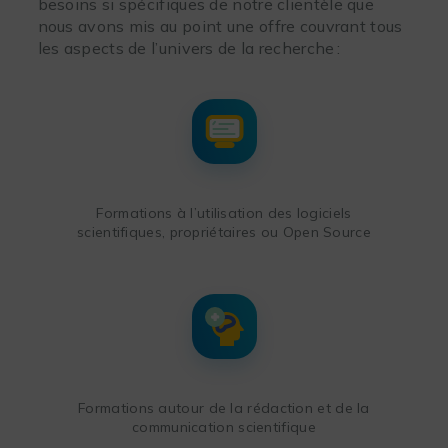
besoins si spécifiques de notre clientèle que
nous avons mis au point une offre couvrant tous
les aspects de l’univers de la recherche :
Formations à l’utilisation des logiciels
scientifiques, propriétaires ou Open Source
Formations autour de la rédaction et de la
communication scientifique