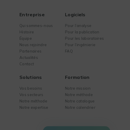
Entreprise
Logiciels
Qui sommes-nous
Pour l’analyse
Histoire
Pour la publication
Équipe
Pour les laboratoires
Nous rejoindre
Pour l’ingénierie
Partenaires
FAQ
Actualités
Contact
Solutions
Formation
Vos besoins
Notre mission
Vos secteurs
Notre méthode
Notre méthode
Notre catalogue
Notre expertise
Notre calendrier