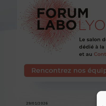
29/01/2026