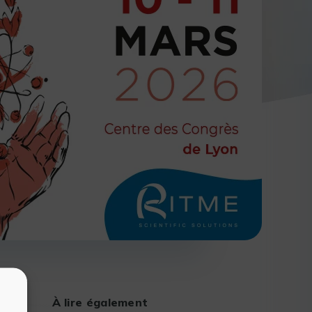
À lire également