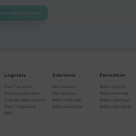
-VOUS GRATUITEMENT
Logiciels
Solutions
Formation
Pour l’analyse
Vos besoins
Notre mission
Pour la publication
Vos secteurs
Notre méthode
Pour les laboratoires
Notre méthode
Notre catalogue
Pour l’ingénierie
Notre expertise
Notre calendrier
FAQ