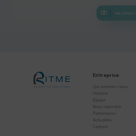
INSCRIVEZ
Entreprise
Qui sommes-nous
Histoire
Équipe
Nous rejoindre
Partenaires
Actualités
Contact