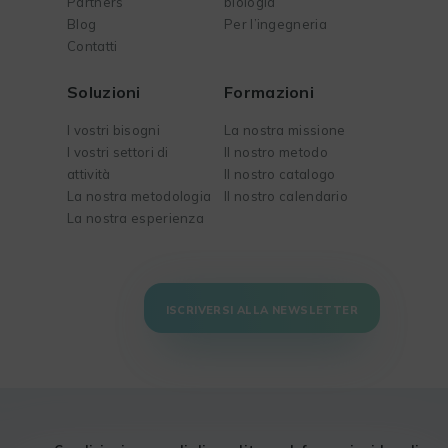
Partners
biologia
Blog
Per l’ingegneria
Contatti
Soluzioni
Formazioni
I vostri bisogni
La nostra missione
I vostri settori di
Il nostro metodo
attività
Il nostro catalogo
La nostra metodologia
Il nostro calendario
La nostra esperienza
ISCRIVERSI ALLA NEWSLETTER