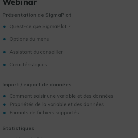
Webinar
Présentation de SigmaPlot
Qu’est-ce que SigmaPlot ?
Options du menu
Assistant du conseiller
Caractéristiques
Import / export de données
Comment saisir une variable et des données
Propriétés de la variable et des données
Formats de fichiers supportés
Statistiques