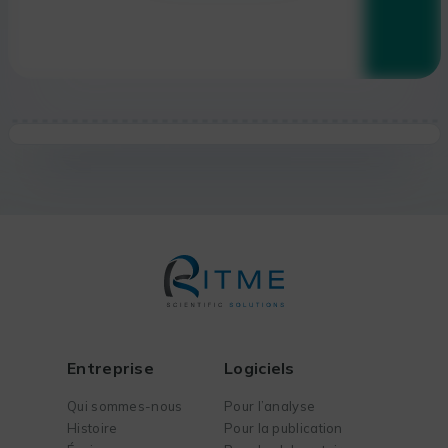
Entreprise
Logiciels
Qui sommes-nous
Pour l’analyse
Histoire
Pour la publication