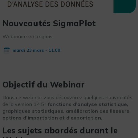
Nouveautés SigmaPlot
Webinaire en anglais.
mardi 23 mars - 11:00
Objectif du Webinar
Dans ce webinar vous découvrirez quelques nouveautés
de la version 14.5 :
fonctions d’analyse statistique,
graphiques statistiques, amélioration des lisseurs,
options d’importation et d’exportation.
Les sujets abordés durant le