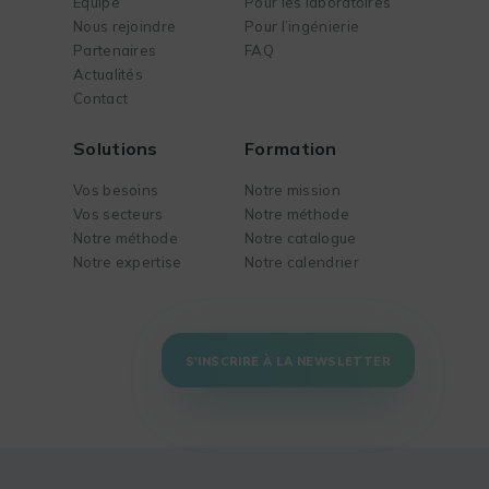
Équipe
Pour les laboratoires
Nous rejoindre
Pour l’ingénierie
Partenaires
FAQ
Actualités
Contact
Solutions
Formation
Vos besoins
Notre mission
Vos secteurs
Notre méthode
Notre méthode
Notre catalogue
Notre expertise
Notre calendrier
S'INSCRIRE À LA NEWSLETTER