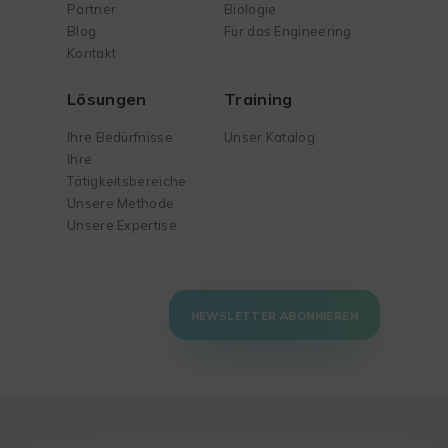
Partner
Biologie
Blog
Für das Engineering
Kontakt
Lösungen
Training
Ihre Bedürfnisse
Unser Katalog
Ihre
Tätigkeitsbereiche
Unsere Methode
Unsere Expertise
NEWSLETTER ABONNIEREN