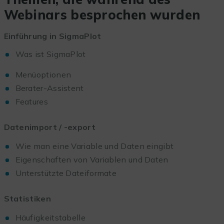
Webinars besprochen wurden
Einführung in SigmaPlot
Was ist SigmaPlot
Menüoptionen
Berater-Assistent
Features
Datenimport / -export
Wie man eine Variable und Daten eingibt
Eigenschaften von Variablen und Daten
Unterstützte Dateiformate
Statistiken
Häufigkeitstabelle