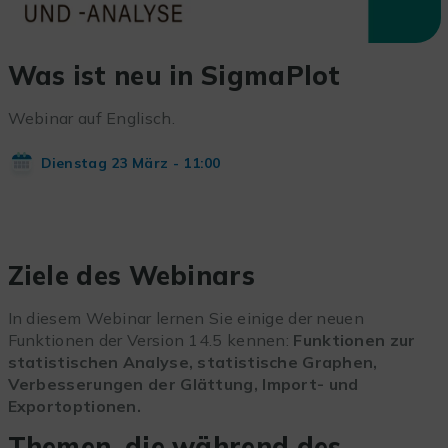
Was ist neu in SigmaPlot
Webinar auf Englisch.
Dienstag 23 März - 11:00
Ziele des Webinars
In diesem Webinar lernen Sie einige der neuen
Funktionen der Version 14.5 kennen:
Funktionen zur
statistischen Analyse, statistische Graphen,
Verbesserungen der Glättung, Import- und
Exportoptionen.
Themen, die während des