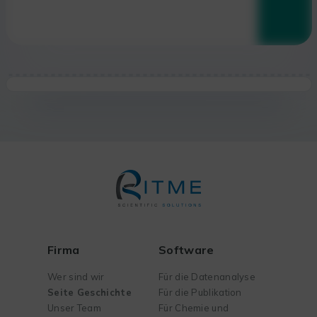
Firma
Software
Wer sind wir
Für die Datenanalyse
Seite Geschichte
Für die Publikation
Unser Team
Für Chemie und