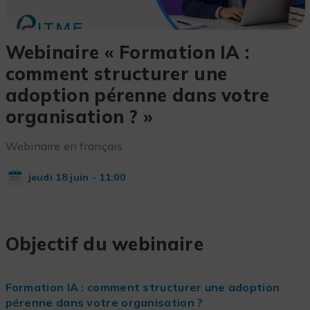
Webinaire « Formation IA :
comment structurer une
adoption pérenne dans votre
organisation ? »
Webinaire en français
jeudi 18 juin - 11:00
Objectif du webinaire
Formation IA : comment structurer une adoption
pérenne dans votre organisation ?