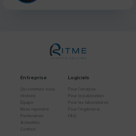
Entreprise
Logiciels
Qui sommes-nous
Pour l’analyse
Histoire
Pour la publication
Équipe
Pour les laboratoires
Nous rejoindre
Pour l’ingénierie
Partenaires
FAQ
Actualités
Contact