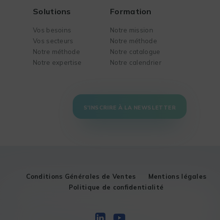
Solutions
Formation
Vos besoins
Notre mission
Vos secteurs
Notre méthode
Notre méthode
Notre catalogue
Notre expertise
Notre calendrier
S'INSCRIRE À LA NEWSLETTER
Conditions Générales de Ventes
Mentions légales
Politique de confidentialité