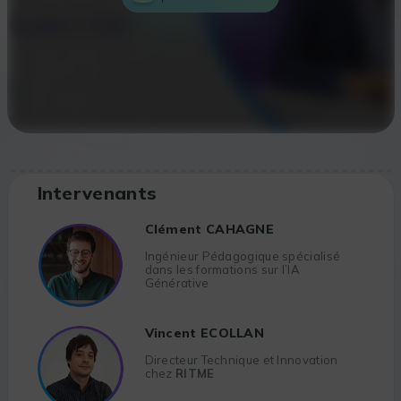
Intervenants
Clément CAHAGNE
Ingénieur Pédagogique spécialisé
dans les formations sur l’IA
Générative
Vincent ECOLLAN
Directeur Technique et Innovation
chez
RITME