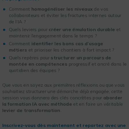
Comment
homogénéiser les niveaux
de vos
collaborateurs et éviter les fractures internes autour
de l’IA ?
Quels leviers pour
créer une émulation durable
et
maintenir l’engagement dans le temps ?
Comment
identifier les bons cas d’usage
métiers
et prioriser les chantiers à fort impact ?
Quels repères pour
structurer un parcours de
montée en compétences
progressif et ancré dans le
quotidien des équipes ?
Que vous en soyez aux premières réflexions ou que vous
souhaitiez structurer une démarche déjà engagée, cette
session vous donnera des clés concrètes pour
aborder
la formation IA avec méthode
et en faire un véritable
levier de transformation
.
Inscrivez-vous dès maintenant et repartez avec une