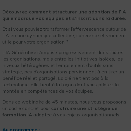
Découvrez comment structurer une adoption de l’IA
qui embarque vos équipes et s’inscrit dans la durée.
Et si vous pouviez transformer l’effervescence autour de
l’IA en une dynamique collective, cohérente et vraiment
utile pour votre organisation ?
L’IA Générative s’impose progressivement dans toutes
les organisations, mais entre les initiatives isolées, les
niveaux hétérogènes et l’empilement d’outils sans
stratégie, peu d’organisations parviennent à en tirer un
bénéfice réel et partagé. La clé ne tient pas à la
technologie, elle tient à la façon dont vous pilotez la
montée en compétences de vos équipes.
Dans ce webinaire de 45 minutes, nous vous proposons
un cadre concret pour
construire une stratégie de
formation IA
adaptée à vos enjeux organisationnels.
Au programme :