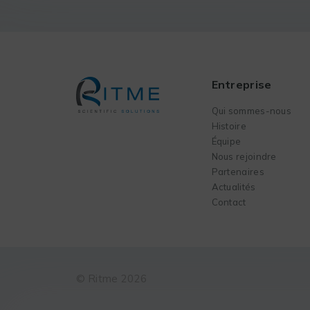
Entreprise
Qui sommes-nous
Histoire
Équipe
Nous rejoindre
Partenaires
Actualités
Contact
© Ritme 2026