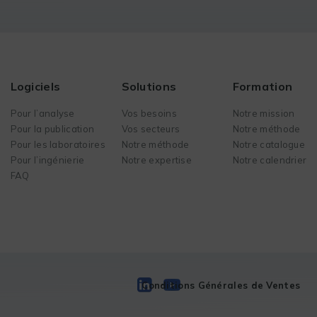
Logiciels
Solutions
Formation
Pour l’analyse
Vos besoins
Notre mission
Pour la publication
Vos secteurs
Notre méthode
Pour les laboratoires
Notre méthode
Notre catalogue
Pour l’ingénierie
Notre expertise
Notre calendrier
FAQ
Conditions Générales de Ventes