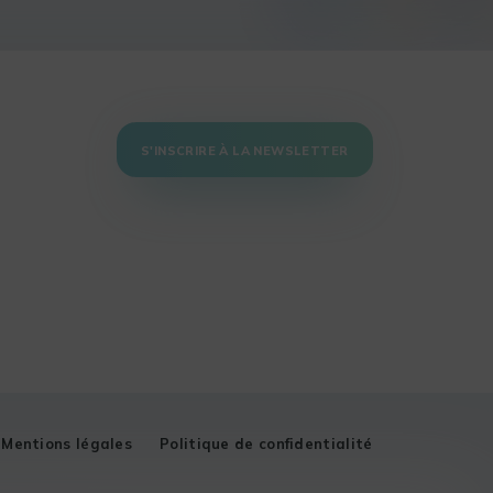
S'INSCRIRE À LA NEWSLETTER
Mentions légales
Politique de confidentialité