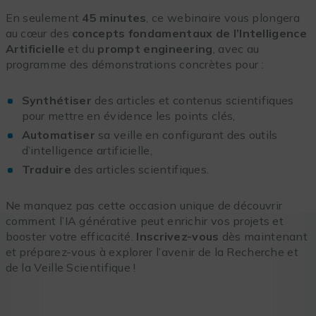
En seulement
45 minutes
, ce webinaire vous plongera
au cœur des
concepts fondamentaux de l’Intelligence
Artificielle
et du
prompt engineering
, avec au
programme des démonstrations concrètes pour :
Synthétiser
des articles et contenus scientifiques
pour mettre en évidence les points clés,
Automatiser
sa veille en configurant des outils
d’intelligence artificielle,
Traduire
des articles scientifiques.
Ne manquez pas cette occasion unique de découvrir
comment l’IA générative peut enrichir vos projets et
booster votre efficacité.
Inscrivez-vous
dès maintenant
et préparez-vous à explorer l’avenir de la Recherche et
de la Veille Scientifique !