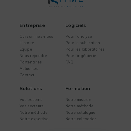
Entreprise
Logiciels
Qui sommes-nous
Pour l’analyse
Histoire
Pour la publication
Équipe
Pour les laboratoires
Nous rejoindre
Pour l’ingénierie
Partenaires
FAQ
Actualités
Contact
Solutions
Formation
Vos besoins
Notre mission
Vos secteurs
Notre méthode
Notre méthode
Notre catalogue
Notre expertise
Notre calendrier