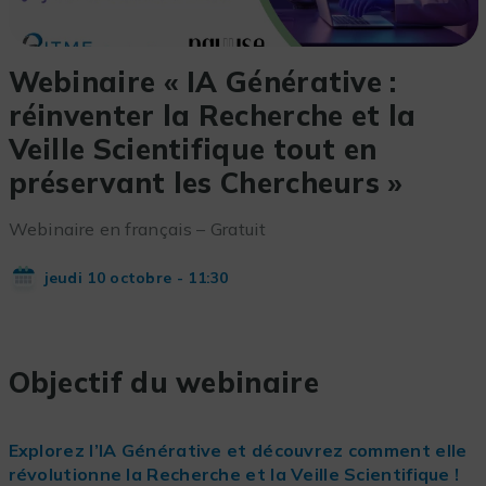
Webinaire « IA Générative :
réinventer la Recherche et la
Veille Scientifique tout en
préservant les Chercheurs »
Webinaire en français – Gratuit
jeudi 10 octobre - 11:30
Objectif du webinaire
Explorez l’IA Générative et découvrez comment elle
révolutionne la Recherche et la Veille Scientifique !