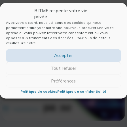
RITME respecte votre vie
privée
Avec votre accord, nous utilisons des cookies qui nous
permettent d'analyser notre site pour vous procurer une visite
optimale. Vous pouvez retirer votre consentement ou vous
opposer aux traitements des données. Pour plus de détails,
veuillez lire notre
Pour accéder au Replay,
connectez-vous
Accepter
Tout refuser
SE CONNECTER
Préférences
Politique de cookies
Politique de confidentialité