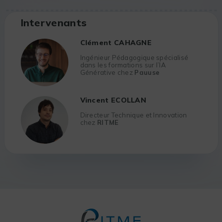
Intervenants
Clément CAHAGNE
Ingénieur Pédagogique spécialisé
dans les formations sur l’IA
Générative chez
Pauuse
Vincent ECOLLAN
Directeur Technique et Innovation
chez
RITME