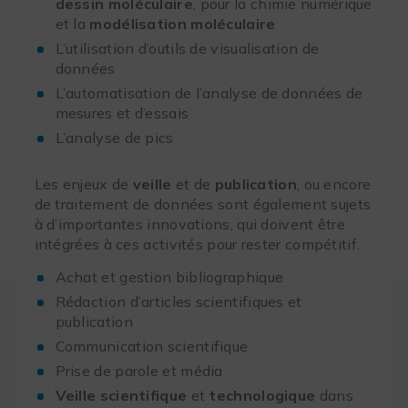
dessin moléculaire
, pour la chimie numérique
et la
modélisation moléculaire
L’utilisation d’outils de visualisation de
données
L’automatisation de l’analyse de données de
mesures et d’essais
L’analyse de pics
Les enjeux de
veille
et de
publication
, ou encore
de traitement de données sont également sujets
à d’importantes innovations, qui doivent être
intégrées à ces activités pour rester compétitif.
Achat et gestion bibliographique
Rédaction d’articles scientifiques et
publication
Communication scientifique
Prise de parole et média
Veille scientifique
et
technologique
dans