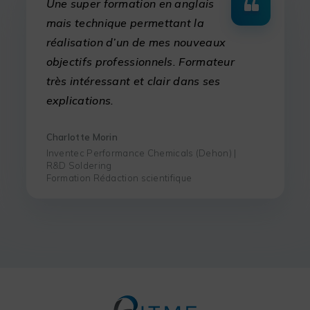
Une super formation en anglais
mais technique permettant la
réalisation d’un de mes nouveaux
objectifs professionnels. Formateur
très intéressant et clair dans ses
explications.
Charlotte Morin
Inventec Performance Chemicals (Dehon) |
R&D Soldering
Formation Rédaction scientifique