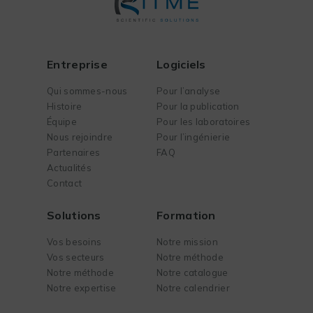
Entreprise
Logiciels
Qui sommes-nous
Pour l’analyse
Histoire
Pour la publication
Équipe
Pour les laboratoires
Nous rejoindre
Pour l’ingénierie
Partenaires
FAQ
Actualités
Contact
Solutions
Formation
Vos besoins
Notre mission
Vos secteurs
Notre méthode
Notre méthode
Notre catalogue
Notre expertise
Notre calendrier