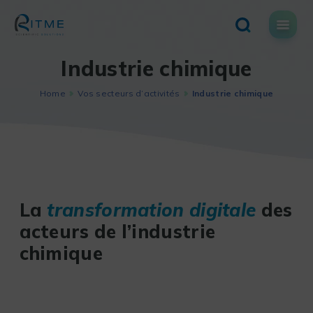
Skip
to
content
Industrie chimique
Home
Vos secteurs d’activités
Industrie chimique
La
transformation digitale
des
acteurs de l’industrie
chimique