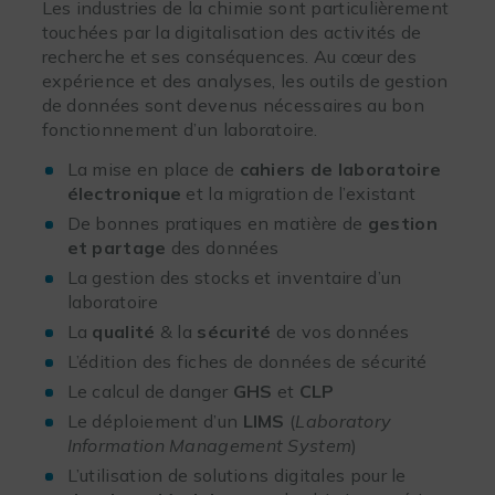
Les industries de la chimie sont particulièrement
touchées par la digitalisation des activités de
recherche et ses conséquences. Au cœur des
expérience et des analyses, les outils de gestion
de données sont devenus nécessaires au bon
fonctionnement d’un laboratoire.
La mise en place de
cahiers de laboratoire
électronique
et la migration de l’existant
De bonnes pratiques en matière de
gestion
et partage
des données
La gestion des stocks et inventaire d’un
laboratoire
La
qualité
& la
sécurité
de vos données
L’édition des fiches de données de sécurité
Le calcul de danger
GHS
et
CLP
Le déploiement d’un
LIMS
(
Laboratory
Information Management System
)
L’utilisation de solutions digitales pour le