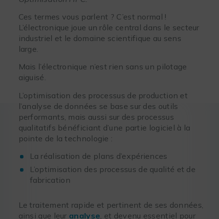
Ces termes vous parlent ? C’est normal !
L’électronique joue un rôle central dans le secteur
industriel et le domaine scientifique au sens
large.
Mais l’électronique n’est rien sans un pilotage
aiguisé.
L’optimisation des processus de production et
l’analyse de données se base sur des outils
performants, mais aussi sur des processus
qualitatifs bénéficiant d’une partie logiciel à la
pointe de la technologie :
La réalisation de plans d’expériences
L’optimisation des processus de qualité et de
fabrication
Le traitement rapide et pertinent de ses données,
ainsi que leur
analyse
, et devenu essentiel pour