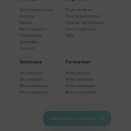
Qui sommes-nous
Pour l’analyse
Histoire
Pour la publication
Équipe
Pour les laboratoires
Nous rejoindre
Pour l’ingénierie
Partenaires
FAQ
Actualités
Contact
Solutions
Formation
Vos besoins
Notre mission
Vos secteurs
Notre méthode
Notre méthode
Notre catalogue
Notre expertise
Notre calendrier
S'INSCRIRE À LA NEWSLETTER