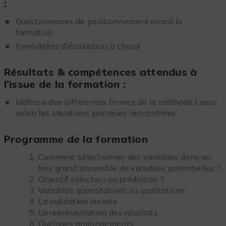
:
Questionnaires de positionnement avant la
formation
Formulaires d’évaluation à chaud
Résultats & compétences attendus à
l’issue de la formation :
Maîtrise des différentes formes de la méthode Lasso
selon les situations pratiques rencontrées
Programme de la formation
Comment sélectionner des variables dans un
très grand ensemble de variables potentielles ?
Objectif sélection ou prédiction ?
Variables quantitatives ou qualitatives
La validation croisée
La représentation des résultats
Quelques prolongements