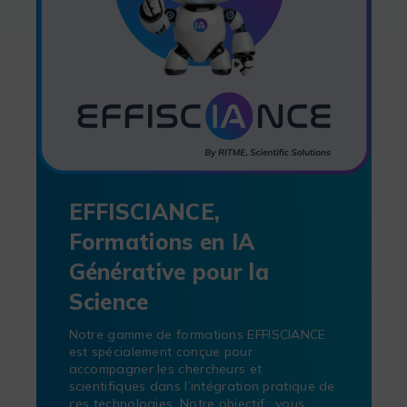
EFFISCIANCE,
Formations en IA
Générative pour la
Science
Notre gamme de formations EFFISCIANCE
est spécialement conçue pour
accompagner les chercheurs et
scientifiques dans l’intégration pratique de
ces technologies. Notre objectif : vous