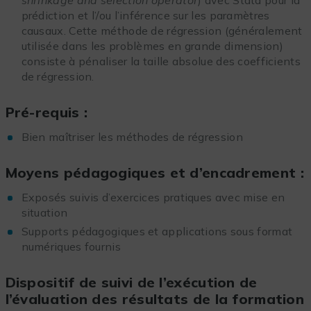
shrinkage and selection operator
) avec Stata pour la
prédiction et l’/ou l’inférence sur les paramètres
causaux. Cette méthode de régression (généralement
utilisée dans les problèmes en grande dimension)
consiste à pénaliser la taille absolue des coefficients
de régression.
Pré-requis :
Bien maîtriser les méthodes de régression
Moyens pédagogiques et d’encadrement :
Exposés suivis d’exercices pratiques avec mise en
situation
Supports pédagogiques et applications sous format
numériques fournis
Dispositif de suivi de l’exécution de
l’évaluation des résultats de la formation