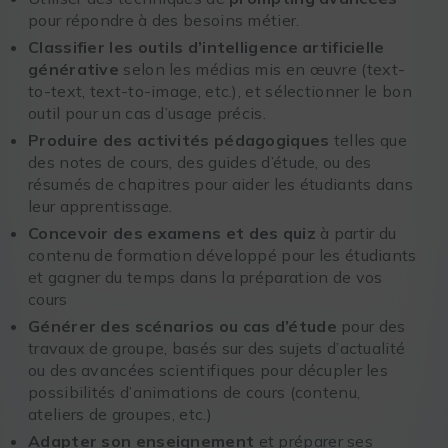
pour répondre à des besoins métier.
Classifier les outils d’intelligence artificielle
générative
selon les médias mis en œuvre (text-
to-text, text-to-image, etc.), et sélectionner le bon
outil pour un cas d’usage précis.
Produire des activités pédagogiques
telles que
des notes de cours, des guides d’étude, ou des
résumés de chapitres pour aider les étudiants dans
leur apprentissage.
Concevoir des examens et des quiz
à partir du
contenu de formation développé pour les étudiants
et gagner du temps dans la préparation de vos
cours
Générer des scénarios ou cas d’étude
pour des
travaux de groupe, basés sur des sujets d’actualité
ou des avancées scientifiques pour décupler les
possibilités d’animations de cours (contenu,
ateliers de groupes, etc.)
Adapter son enseignement
et préparer ses