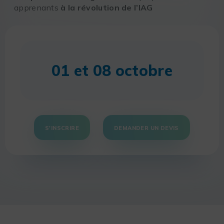
apprenants
à la révolution de l’IAG
01 et 08 octobre
S'INSCRIRE
DEMANDER UN DEVIS