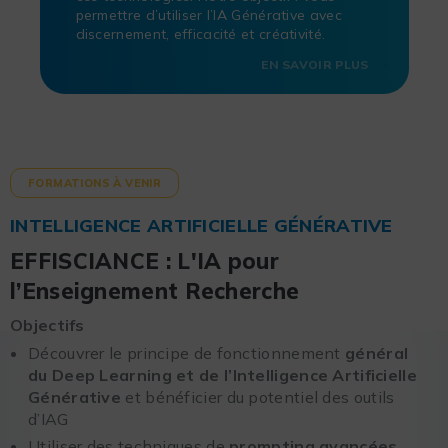
permettre d’utiliser l’IA Générative avec
discernement, efficacité et créativité.
EN SAVOIR PLUS
FORMATIONS À VENIR
INTELLIGENCE ARTIFICIELLE GÉNÉRATIVE
EFFISCIANCE : L'IA pour
l’Enseignement Recherche
Objectifs
Découvrer le principe de fonctionnement
général
du Deep Learning et de l’Intelligence Artificielle
Générative
et bénéficier du potentiel des outils
d’IAG
Utiliser des techniques de
prompting avancées