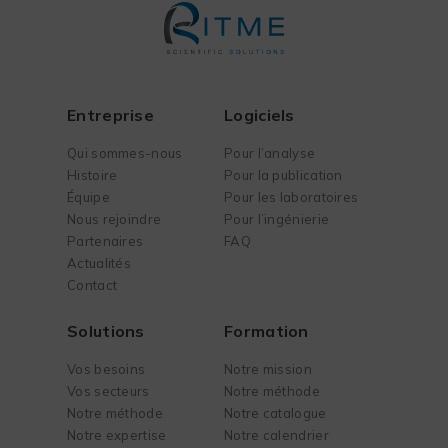
Entreprise
Logiciels
Qui sommes-nous
Pour l’analyse
Histoire
Pour la publication
Équipe
Pour les laboratoires
Nous rejoindre
Pour l’ingénierie
Partenaires
FAQ
Actualités
Contact
Solutions
Formation
Vos besoins
Notre mission
Vos secteurs
Notre méthode
Notre méthode
Notre catalogue
Notre expertise
Notre calendrier