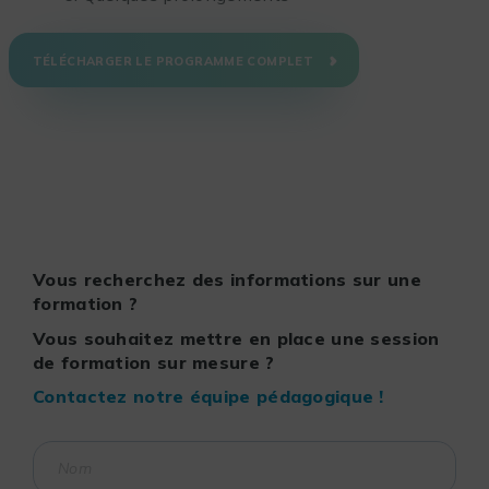
TÉLÉCHARGER LE PROGRAMME COMPLET
Vous recherchez des informations sur une
formation ?
Vous souhaitez mettre en place une session
de formation sur mesure ?
Contactez notre équipe pédagogique !