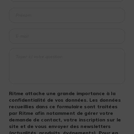
Ritme attache une grande importance à la
confidentialité de vos données. Les données
recueillies dans ce formulaire sont traitées
par Ritme afin notamment de gérer votre
demande de contact, votre inscription sur le
site et de vous envoyer des newsletters
(actualités, produits, événements). Pour en