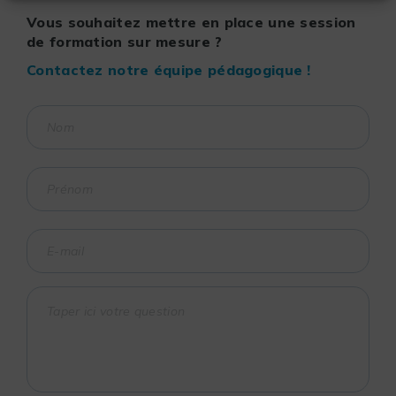
Vous souhaitez mettre en place une session
de formation sur mesure ?
Contactez notre équipe pédagogique !