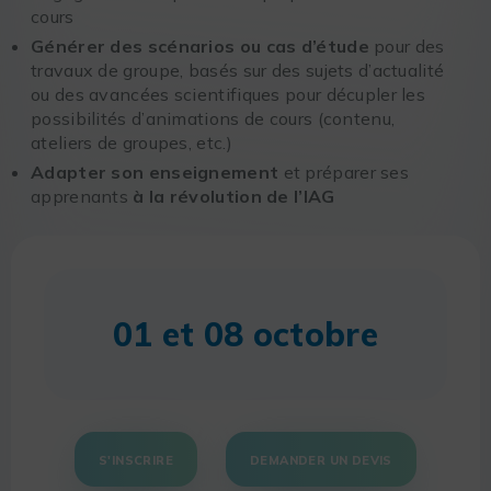
cours
Générer des scénarios ou cas d’étude
pour des
travaux de groupe, basés sur des sujets d’actualité
ou des avancées scientifiques pour décupler les
possibilités d’animations de cours (contenu,
ateliers de groupes, etc.)
Adapter son enseignement
et préparer ses
apprenants
à la révolution de l’IAG
01 et 08 octobre
S'INSCRIRE
DEMANDER UN DEVIS