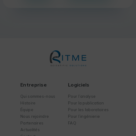
Entreprise
Logiciels
Qui sommes-nous
Pour l’analyse
Histoire
Pour la publication
Équipe
Pour les laboratoires
Nous rejoindre
Pour l’ingénierie
Partenaires
FAQ
Actualités