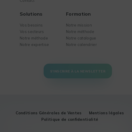
Contact
Solutions
Formation
Vos besoins
Notre mission
Vos secteurs
Notre méthode
Notre méthode
Notre catalogue
Notre expertise
Notre calendrier
S'INSCRIRE À LA NEWSLETTER
Conditions Générales de Ventes
Mentions légales
Politique de confidentialité