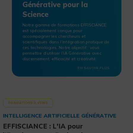
Générative pour la
Science
Notre gamme de formations EFFISCIANCE
est spécialement conçue pour
accompagner les chercheurs et
scientifiques dans l’intégration pratique de
ces technologies. Notre objectif : vous
permettre d’utiliser l’IA Générative avec
discernement, efficacité et créativité.
EN SAVOIR PLUS
FORMATIONS À VENIR
INTELLIGENCE ARTIFICIELLE GÉNÉRATIVE
EFFISCIANCE : L'IA pour