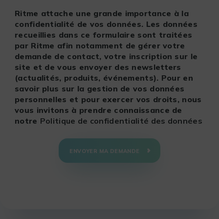
Ritme attache une grande importance à la
confidentialité de vos données. Les données
recueillies dans ce formulaire sont traitées
par Ritme afin notamment de gérer votre
demande de contact, votre inscription sur le
site et de vous envoyer des newsletters
(actualités, produits, événements). Pour en
savoir plus sur la gestion de vos données
personnelles et pour exercer vos droits, nous
vous invitons à prendre connaissance de
notre
Politique de confidentialité des données
ENVOYER MA DEMANDE