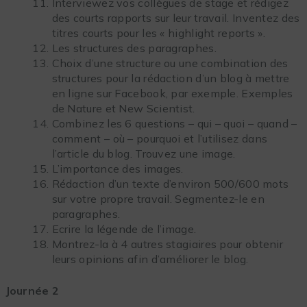
Interviewez vos collègues de stage et rédigez
des courts rapports sur leur travail. Inventez des
titres courts pour les « highlight reports ».
Les structures des paragraphes.
Choix d’une structure ou une combination des
structures pour la rédaction d’un blog à mettre
en ligne sur Facebook, par exemple. Exemples
de Nature et New Scientist.
Combinez les 6 questions – qui – quoi – quand –
comment – où – pourquoi et l’utilisez dans
l’article du blog. Trouvez une image.
L’importance des images.
Rédaction d’un texte d’environ 500/600 mots
sur votre propre travail. Segmentez-le en
paragraphes.
Ecrire la légende de l’image.
Montrez-la à 4 autres stagiaires pour obtenir
leurs opinions afin d’améliorer le blog.
Journée 2