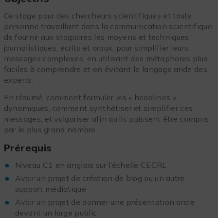
Ce stage pour des chercheurs scientifiques et toute
personne travaillant dans la communication scientifique
de fournir aux stagiaires les moyens et techniques
journalistiques, écrits et oraux, pour simplifier leurs
messages complexes, en utilisant des métaphores plus
faciles à comprendre et en évitant le langage aride des
experts.
En résumé, comment formuler les « headlines »
dynamiques, comment synthétiser et simplifier ces
messages, et vulgariser afin qu’ils puissent être compris
par le plus grand nombre.
Prérequis
Niveau C1 en anglais sur l’échelle CECRL
Avoir un projet de création de blog ou un autre
support médiatique
Avoir un projet de donner une présentation orale
devant un large public