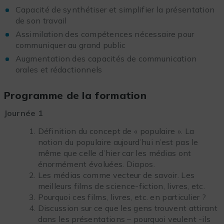
Capacité de synthétiser et simplifier la présentation
de son travail
Assimilation des compétences nécessaire pour
communiquer au grand public
Augmentation des capacités de communication
orales et rédactionnels
Programme de la formation
Journée 1
Définition du concept de « populaire ». La
notion du populaire aujourd’hui n’est pas le
même que celle d’hier car les médias ont
énormément évoluées. Diapos.
Les médias comme vecteur de savoir. Les
meilleurs films de science-fiction, livres, etc.
Pourquoi ces films, livres, etc. en particulier ?
Discussion sur ce que les gens trouvent attirant
dans les présentations – pourquoi veulent -ils