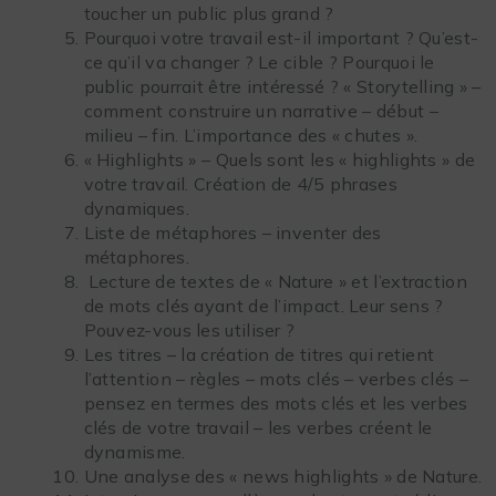
toucher un public plus grand ?
Pourquoi votre travail est-il important ? Qu’est-
ce qu’il va changer ? Le cible ? Pourquoi le
public pourrait être intéressé ? « Storytelling » –
comment construire un narrative – début –
milieu – fin. L’importance des « chutes ».
« Highlights » – Quels sont les « highlights » de
votre travail. Création de 4/5 phrases
dynamiques.
Liste de métaphores – inventer des
métaphores.
Lecture de textes de « Nature » et l’extraction
de mots clés ayant de l’impact. Leur sens ?
Pouvez-vous les utiliser ?
Les titres – la création de titres qui retient
l’attention – règles – mots clés – verbes clés –
pensez en termes des mots clés et les verbes
clés de votre travail – les verbes créent le
dynamisme.
Une analyse des « news highlights » de Nature.