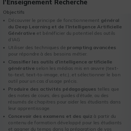
l’Enseignement Recherche
Objectifs
Découvrer le principe de fonctionnement
général
du Deep Learning et de l’Intelligence Artificielle
Générative
et bénéficier du potentiel des outils
d’IAG
Utiliser des techniques de
prompting avancées
pour répondre à des besoins métier.
Classifier les outils d’intelligence artificielle
générative
selon les médias mis en œuvre (text-
to-text, text-to-image, etc.), et sélectionner le bon
outil pour un cas d’usage précis.
Produire des activités pédagogiques
telles que
des notes de cours, des guides d’étude, ou des
résumés de chapitres pour aider les étudiants dans
leur apprentissage.
Concevoir des examens et des quiz
à partir du
contenu de formation développé pour les étudiants
et gagner du temps dans la préparation de vos