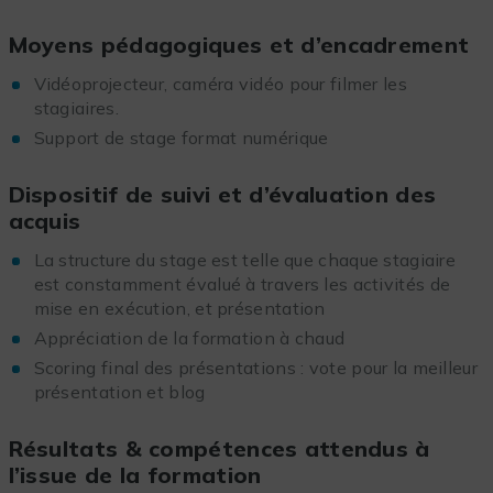
Moyens pédagogiques et d’encadrement
Vidéoprojecteur, caméra vidéo pour filmer les
stagiaires.
Support de stage format numérique
Dispositif de suivi et d’évaluation des
acquis
La structure du stage est telle que chaque stagiaire
est constamment évalué à travers les activités de
mise en exécution, et présentation
Appréciation de la formation à chaud
Scoring final des présentations : vote pour la meilleur
présentation et blog
Résultats & compétences attendus à
l’issue de la formation