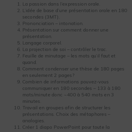
La passion dans l’expression orale.
L’idée de base d’une présentation orale en 180
secondes (3MT).
Prononciation – intonation.
Présentation sur comment donner une
présentation.
Langage corporel.
La projection de soi – contrôler le trac.
Feuille de minutage – les mots qu’il faut et
quand.
Comment condenser une thèse de 180 pages
en seulement 2 pages?
Combien de informations pouvez-vous
communiquer en 180 secondes – 133 à 180
mots/minute donc ~400 à 540 mots en 3
minutes.
Travail en groupes afin de structurer les
présentations. Choix des métaphores –
analogies.
Créer 1 diapo PowerPoint pour toute la