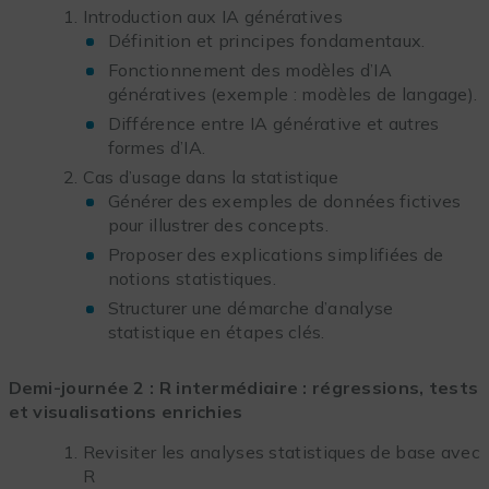
Introduction aux IA génératives
Définition et principes fondamentaux.
Fonctionnement des modèles d’IA
génératives (exemple : modèles de langage).
Différence entre IA générative et autres
formes d’IA.
Cas d’usage dans la statistique
Générer des exemples de données fictives
pour illustrer des concepts.
Proposer des explications simplifiées de
notions statistiques.
Structurer une démarche d’analyse
statistique en étapes clés.
Demi-journée 2 : R intermédiaire : régressions, tests
et visualisations enrichies
Revisiter les analyses statistiques de base avec
R