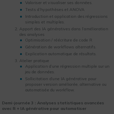
Valoriser et visualiser ses données.
Tests d’hypothèses et ANOVA
Introduction et application des régressions
simples et multiples.
Apport des IA génératives dans l’amélioration
des analyses
Optimisation / réécriture de code R
Génération de workflows alternatifs.
Explication automatique de résultats.
Atelier pratique
Application d’une régression multiple sur un
jeu de données.
Sollicitation d’une IA générative pour
proposer version améliorée, alternative ou
automatisée du workflow.
Demi-journée 3 :
Analyses statistiques avancées
avec R + IA générative pour automatiser