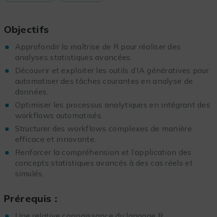
Objectifs
Approfondir la maîtrise de R pour réaliser des
analyses statistiques avancées.
Découvrir et exploiter les outils d’IA génératives pour
automatiser des tâches courantes en analyse de
données.
Optimiser les processus analytiques en intégrant des
workflows automatisés.
Structurer des workflows complexes de manière
efficace et innovante.
Renforcer la compréhension et l’application des
concepts statistiques avancés à des cas réels et
simulés.
Prérequis :
Une relative connaissance du langage R