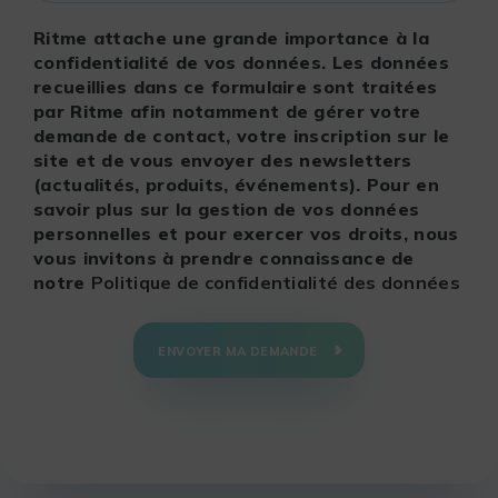
Ritme attache une grande importance à la
confidentialité de vos données. Les données
recueillies dans ce formulaire sont traitées
par Ritme afin notamment de gérer votre
demande de contact, votre inscription sur le
site et de vous envoyer des newsletters
(actualités, produits, événements). Pour en
savoir plus sur la gestion de vos données
personnelles et pour exercer vos droits, nous
vous invitons à prendre connaissance de
notre
Politique de confidentialité des données
ENVOYER MA DEMANDE