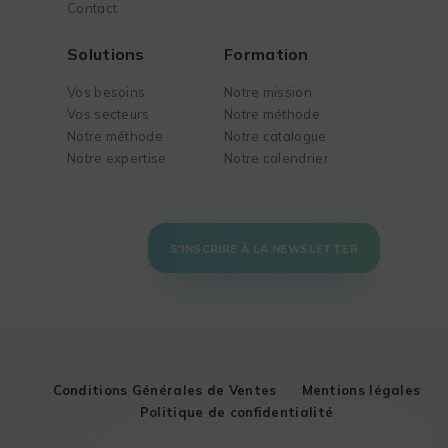
Contact
Solutions
Formation
Vos besoins
Notre mission
Vos secteurs
Notre méthode
Notre méthode
Notre catalogue
Notre expertise
Notre calendrier
S'INSCRIRE À LA NEWSLETTER
Conditions Générales de Ventes
Mentions légales
Politique de confidentialité