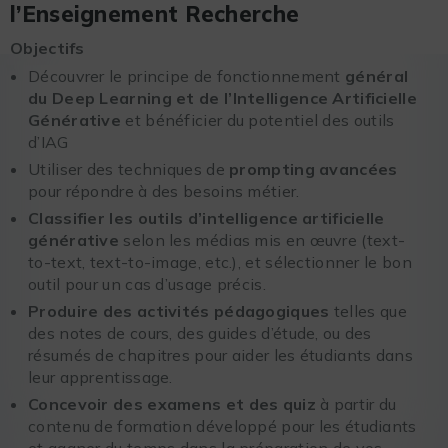
l’Enseignement Recherche
Objectifs
Découvrer le principe de fonctionnement
général
du Deep Learning et de l’Intelligence Artificielle
Générative
et bénéficier du potentiel des outils
d’IAG
Utiliser des techniques de
prompting avancées
pour répondre à des besoins métier.
Classifier les outils d’intelligence artificielle
générative
selon les médias mis en œuvre (text-
to-text, text-to-image, etc.), et sélectionner le bon
outil pour un cas d’usage précis.
Produire des activités pédagogiques
telles que
des notes de cours, des guides d’étude, ou des
résumés de chapitres pour aider les étudiants dans
leur apprentissage.
Concevoir des examens et des quiz
à partir du
contenu de formation développé pour les étudiants
et gagner du temps dans la préparation de vos