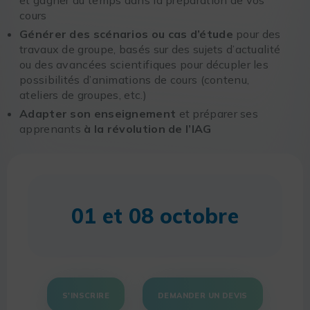
cours
Générer des scénarios ou cas d’étude
pour des
travaux de groupe, basés sur des sujets d’actualité
ou des avancées scientifiques pour décupler les
possibilités d’animations de cours (contenu,
ateliers de groupes, etc.)
Adapter son enseignement
et préparer ses
apprenants
à la révolution de l’IAG
01 et 08 octobre
S'INSCRIRE
DEMANDER UN DEVIS