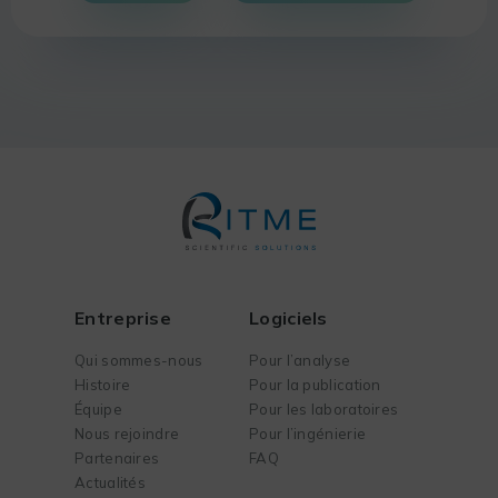
Entreprise
Logiciels
Qui sommes-nous
Pour l’analyse
Histoire
Pour la publication
Équipe
Pour les laboratoires
Nous rejoindre
Pour l’ingénierie
Partenaires
FAQ
Actualités