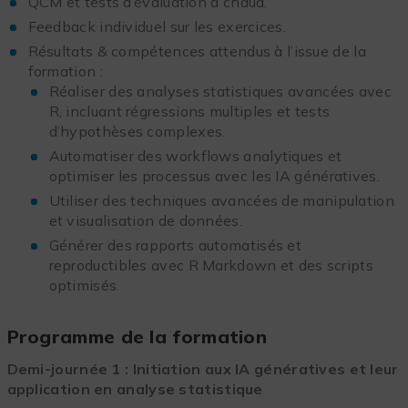
QCM et tests d’évaluation à chaud.
Feedback individuel sur les exercices.
Résultats & compétences attendus à l’issue de la
formation :
Réaliser des analyses statistiques avancées avec
R, incluant régressions multiples et tests
d’hypothèses complexes.
Automatiser des workflows analytiques et
optimiser les processus avec les IA génératives.
Utiliser des techniques avancées de manipulation
et visualisation de données.
Générer des rapports automatisés et
reproductibles avec R Markdown et des scripts
optimisés.
Programme de la formation
Demi-journée 1 : Initiation aux IA génératives et leur
application en analyse statistique