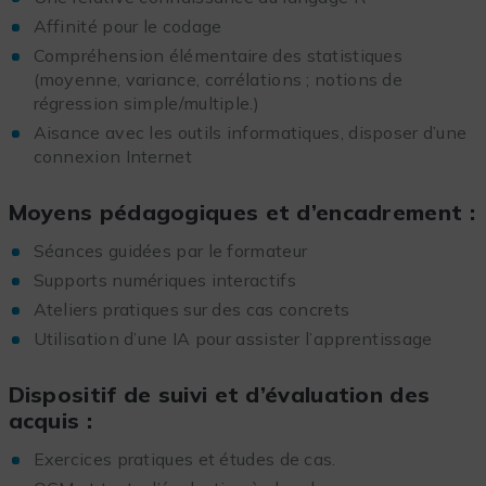
Affinité pour le codage
Compréhension élémentaire des statistiques
(moyenne, variance, corrélations ; notions de
régression simple/multiple.)
Aisance avec les outils informatiques, disposer d’une
connexion Internet
Moyens pédagogiques et d’encadrement :
Séances guidées par le formateur
Supports numériques interactifs
Ateliers pratiques sur des cas concrets
Utilisation d’une IA pour assister l’apprentissage
Dispositif de suivi et d’évaluation des
acquis :
Exercices pratiques et études de cas.