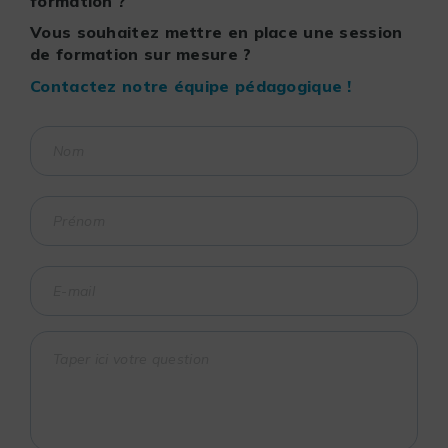
formation ?
Vous souhaitez mettre en place une session
de formation sur mesure ?
Contactez notre équipe pédagogique !