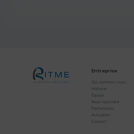
Entreprise
Qui sommes-nous
Histoire
Équipe
Nous rejoindre
Partenaires
Actualités
Contact