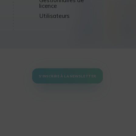
licence
Utilisateurs
S'INSCRIRE À LA NEWSLETTER