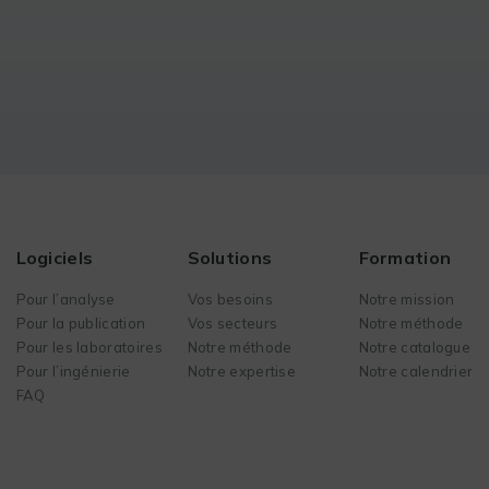
Logiciels
Solutions
Formation
Pour l’analyse
Vos besoins
Notre mission
Pour la publication
Vos secteurs
Notre méthode
Pour les laboratoires
Notre méthode
Notre catalogue
Pour l’ingénierie
Notre expertise
Notre calendrier
FAQ