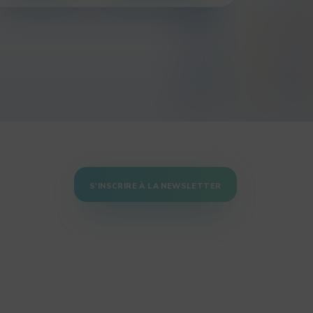
S'INSCRIRE À LA NEWSLETTER