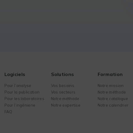
Logiciels
Solutions
Formation
Pour l’analyse
Vos besoins
Notre mission
Pour la publication
Vos secteurs
Notre méthode
Pour les laboratoires
Notre méthode
Notre catalogue
Pour l’ingénierie
Notre expertise
Notre calendrier
FAQ