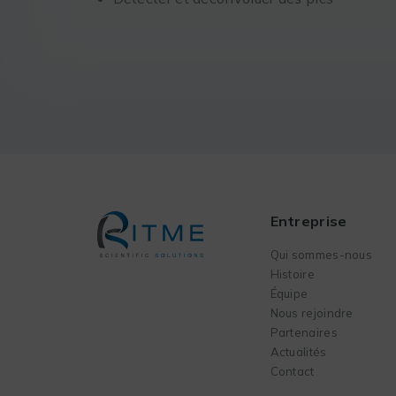
Entreprise
Qui sommes-nous
Histoire
Équipe
Nous rejoindre
Partenaires
Actualités
Contact