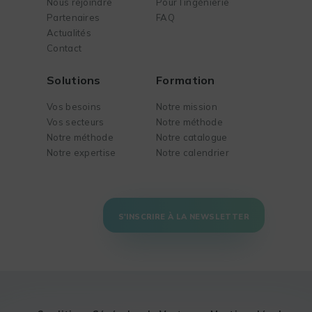
Nous rejoindre
Pour l’ingénierie
Partenaires
FAQ
Actualités
Contact
Solutions
Formation
Vos besoins
Notre mission
Vos secteurs
Notre méthode
Notre méthode
Notre catalogue
Notre expertise
Notre calendrier
S'INSCRIRE À LA NEWSLETTER