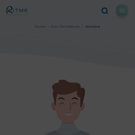
Skip
to
content
Home
Nos formateurs
Antoine