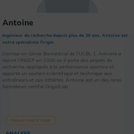
Antoine
Ingénieur de recherche depuis plus de 20 ans, Antoine est
notre spécialiste Origin
Docteur en Génie Biomédical de l’UCBL 1, Antoine a
rejoint l’INSEP en 2000 où il porte des projets de
recherche appliqués à la performance sportive et
apporte un soutien scientifique et technique aux
entraîneurs et aux athlètes. Antoine est un des rares
formateurs certifié OriginLab.
FORMATIONS À VENIR
ANALYSE